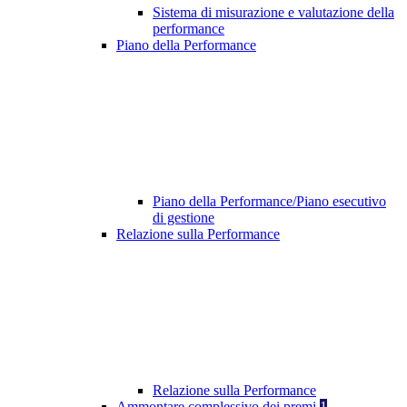
Sistema di misurazione e valutazione della
performance
Piano della Performance
Piano della Performance/Piano esecutivo
di gestione
Relazione sulla Performance
Relazione sulla Performance
Ammontare complessivo dei premi
1