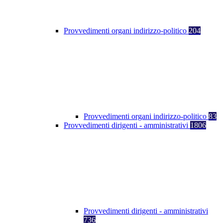
Provvedimenti organi indirizzo-politico
204
Provvedimenti organi indirizzo-politico
83
Provvedimenti dirigenti - amministrativi
1806
Provvedimenti dirigenti - amministrativi
736