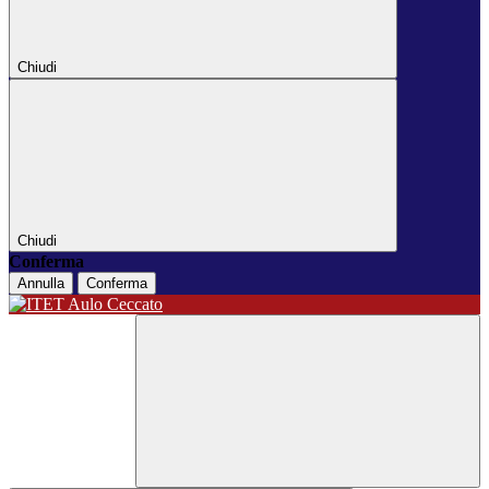
Chiudi
Chiudi
Conferma
Annulla
Conferma