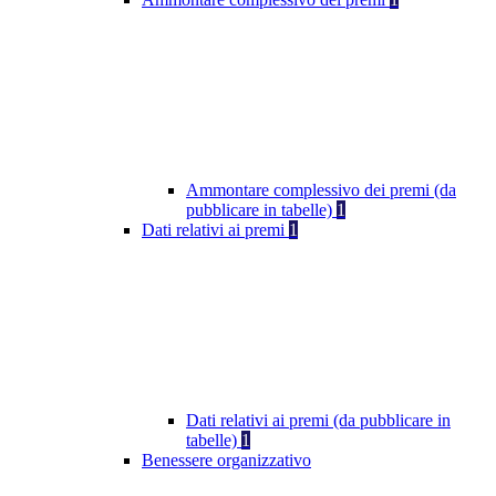
Ammontare complessivo dei premi (da
pubblicare in tabelle)
1
Dati relativi ai premi
1
Dati relativi ai premi (da pubblicare in
tabelle)
1
Benessere organizzativo