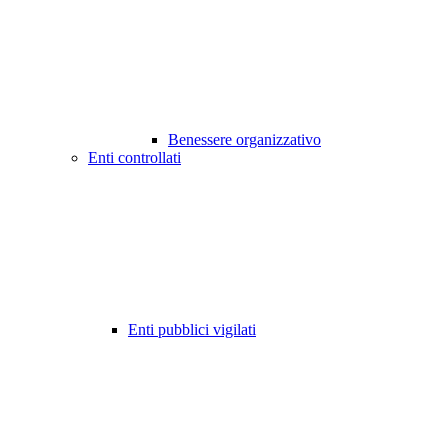
Benessere organizzativo
Enti controllati
Enti pubblici vigilati