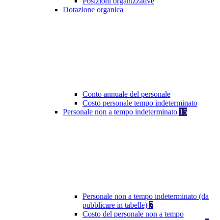
Posizioni organizzative
Dotazione organica
Conto annuale del personale
Costo personale tempo indeterminato
Personale non a tempo indeterminato
15
Personale non a tempo indeterminato (da
pubblicare in tabelle)
7
Costo del personale non a tempo