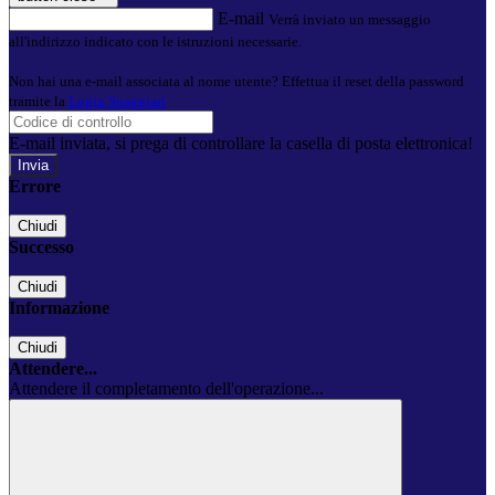
E-mail
Verrà inviato un messaggio
all'indirizzo indicato con le istruzioni necessarie.
Non hai una e-mail associata al nome utente? Effettua il reset della password
tramite la
Login Spaggiari
E-mail inviata, si prega di controllare la casella di posta elettronica!
Errore
Chiudi
Successo
Chiudi
Informazione
Chiudi
Attendere...
Attendere il completamento dell'operazione...