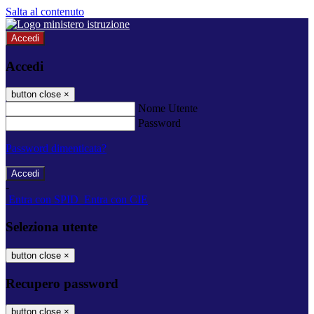
Salta al contenuto
Accedi
Accedi
button close
×
Nome Utente
Password
Password dimenticata?
-
Entra con SPID
Entra con CIE
Seleziona utente
button close
×
Recupero password
button close
×