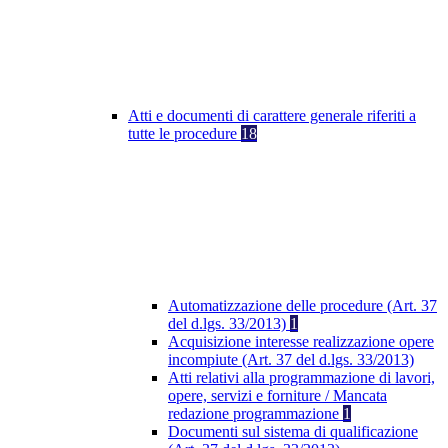
Atti e documenti di carattere generale riferiti a
tutte le procedure
18
Automatizzazione delle procedure (Art. 37
del d.lgs. 33/2013)
1
Acquisizione interesse realizzazione opere
incompiute (Art. 37 del d.lgs. 33/2013)
Atti relativi alla programmazione di lavori,
opere, servizi e forniture / Mancata
redazione programmazione
1
Documenti sul sistema di qualificazione