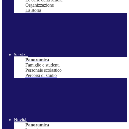
Organizzazione
La storia
Servizi
Panoramica
Famiglie e studenti
Personale scolastico
Percorsi di studio
Novità
Panoramica