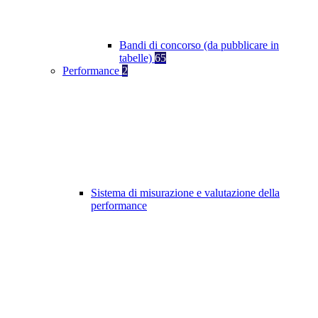
Bandi di concorso (da pubblicare in
tabelle)
65
Performance
2
Sistema di misurazione e valutazione della
performance