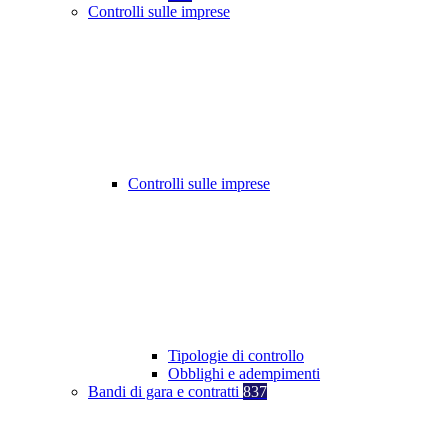
Controlli sulle imprese
Controlli sulle imprese
Tipologie di controllo
Obblighi e adempimenti
Bandi di gara e contratti
837