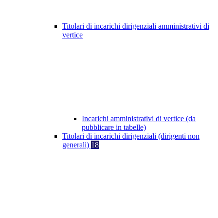
Titolari di incarichi dirigenziali amministrativi di
vertice
Incarichi amministrativi di vertice (da
pubblicare in tabelle)
Titolari di incarichi dirigenziali (dirigenti non
generali)
18