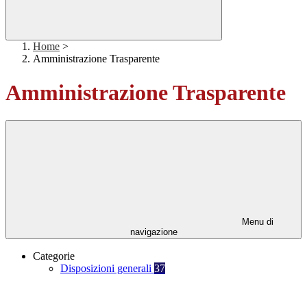
Home
>
Amministrazione Trasparente
Amministrazione Trasparente
Menu di
navigazione
Categorie
Disposizioni generali
37