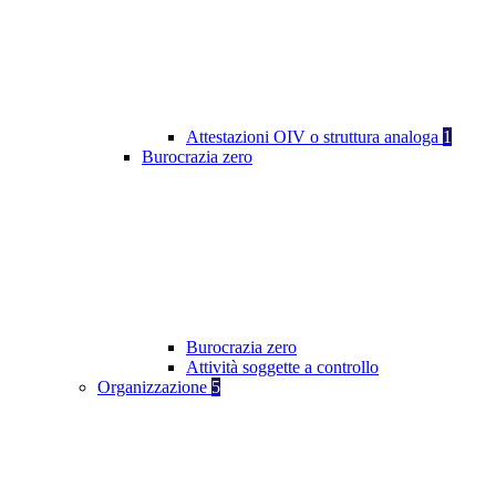
Attestazioni OIV o struttura analoga
1
Burocrazia zero
Burocrazia zero
Attività soggette a controllo
Organizzazione
5