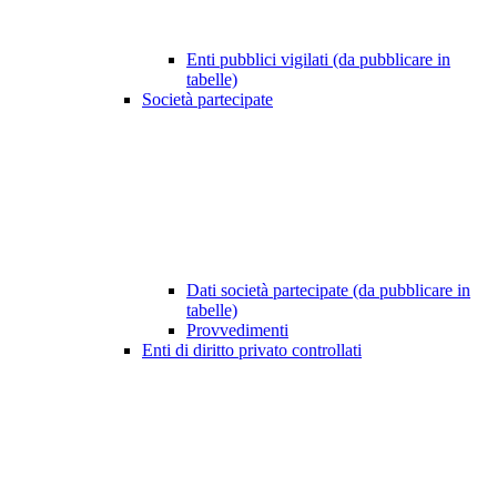
Enti pubblici vigilati (da pubblicare in
tabelle)
Società partecipate
Dati società partecipate (da pubblicare in
tabelle)
Provvedimenti
Enti di diritto privato controllati