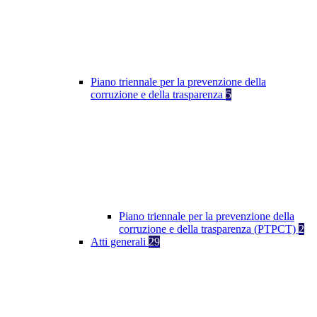
Piano triennale per la prevenzione della
corruzione e della trasparenza
5
Piano triennale per la prevenzione della
corruzione e della trasparenza (PTPCT)
2
Atti generali
29