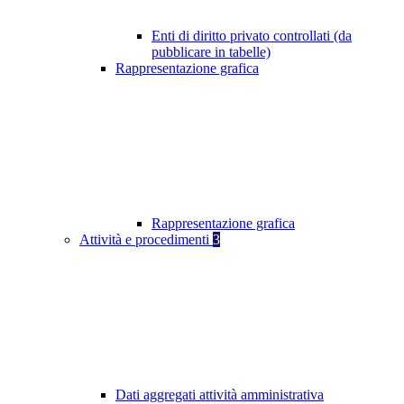
Enti di diritto privato controllati (da
pubblicare in tabelle)
Rappresentazione grafica
Rappresentazione grafica
Attività e procedimenti
3
Dati aggregati attività amministrativa