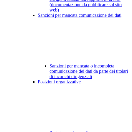
(documentazione da pubblicare sul sito
web)
Sanzioni per mancata comunicazione dei dati
Sanzioni per mancata o incompleta
comunicazione dei dati da parte dei titolari
di incarichi dirigenziali
Posizioni organizzative