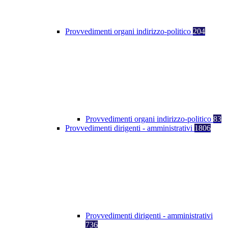
Provvedimenti organi indirizzo-politico
204
Provvedimenti organi indirizzo-politico
83
Provvedimenti dirigenti - amministrativi
1806
Provvedimenti dirigenti - amministrativi
736