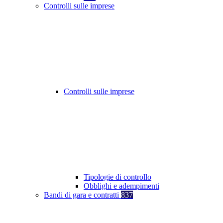
Controlli sulle imprese
Controlli sulle imprese
Tipologie di controllo
Obblighi e adempimenti
Bandi di gara e contratti
837