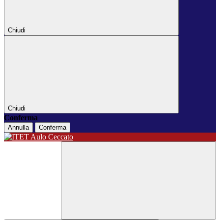
Chiudi
Chiudi
Conferma
Annulla
Conferma