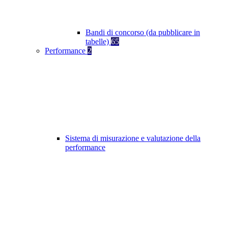
Bandi di concorso (da pubblicare in
tabelle)
65
Performance
2
Sistema di misurazione e valutazione della
performance