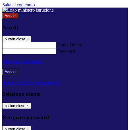
Salta al contenuto
Accedi
Accedi
button close
×
Nome Utente
Password
Password dimenticata?
-
Entra con SPID
Entra con CIE
Seleziona utente
button close
×
Recupero password
button close
×