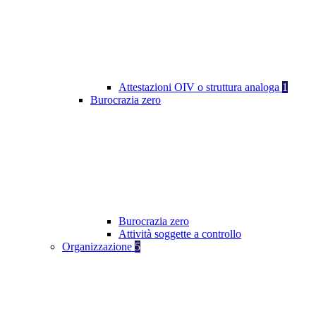
Attestazioni OIV o struttura analoga
1
Burocrazia zero
Burocrazia zero
Attività soggette a controllo
Organizzazione
5