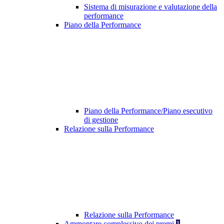
Sistema di misurazione e valutazione della
performance
Piano della Performance
Piano della Performance/Piano esecutivo
di gestione
Relazione sulla Performance
Relazione sulla Performance
Ammontare complessivo dei premi
1