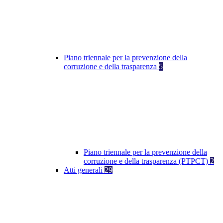
Piano triennale per la prevenzione della
corruzione e della trasparenza
5
Piano triennale per la prevenzione della
corruzione e della trasparenza (PTPCT)
2
Atti generali
29