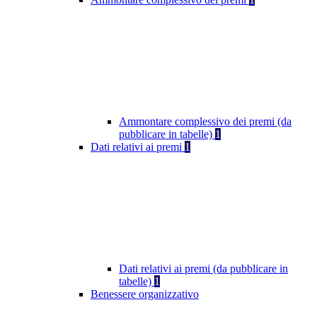
Ammontare complessivo dei premi (da
pubblicare in tabelle)
1
Dati relativi ai premi
1
Dati relativi ai premi (da pubblicare in
tabelle)
1
Benessere organizzativo