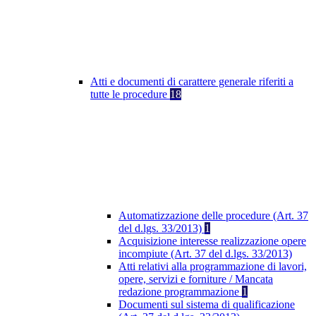
Atti e documenti di carattere generale riferiti a
tutte le procedure
18
Automatizzazione delle procedure (Art. 37
del d.lgs. 33/2013)
1
Acquisizione interesse realizzazione opere
incompiute (Art. 37 del d.lgs. 33/2013)
Atti relativi alla programmazione di lavori,
opere, servizi e forniture / Mancata
redazione programmazione
1
Documenti sul sistema di qualificazione