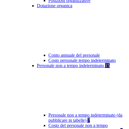
Posizioni organizzative
Dotazione organica
Conto annuale del personale
Costo personale tempo indeterminato
Personale non a tempo indeterminato
15
Personale non a tempo indeterminato (da
pubblicare in tabelle)
7
Costo del personale non a tempo