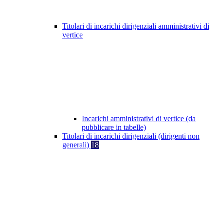
Titolari di incarichi dirigenziali amministrativi di
vertice
Incarichi amministrativi di vertice (da
pubblicare in tabelle)
Titolari di incarichi dirigenziali (dirigenti non
generali)
18