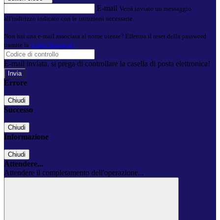
E-mail
Verrà inviato un messaggio
all'indirizzo indicato con le istruzioni necessarie.
Non hai una e-mail associata al nome utente? Effettua il reset della password
tramite la
Login Spaggiari
E-mail inviata, si prega di controllare la casella di posta elettronica!
Errore
Chiudi
Successo
Chiudi
Informazione
Chiudi
Attendere...
Attendere il completamento dell'operazione...