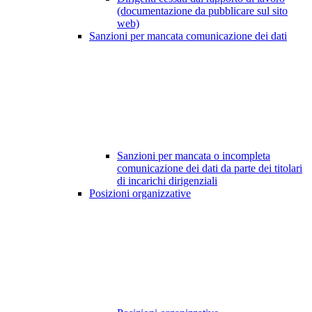
(documentazione da pubblicare sul sito
web)
Sanzioni per mancata comunicazione dei dati
Sanzioni per mancata o incompleta
comunicazione dei dati da parte dei titolari
di incarichi dirigenziali
Posizioni organizzative