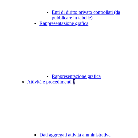
Enti di diritto privato controllati (da
pubblicare in tabelle)
Rappresentazione grafica
Rappresentazione grafica
Attività e procedimenti
3
Dati aggregati attività amministrativa