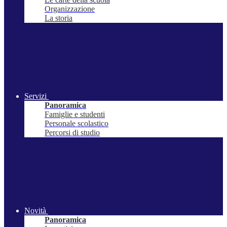
Organizzazione
La storia
Servizi
Panoramica
Famiglie e studenti
Personale scolastico
Percorsi di studio
Novità
Panoramica