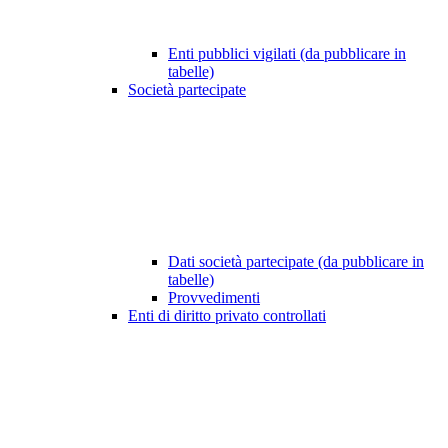
Enti pubblici vigilati (da pubblicare in
tabelle)
Società partecipate
Dati società partecipate (da pubblicare in
tabelle)
Provvedimenti
Enti di diritto privato controllati