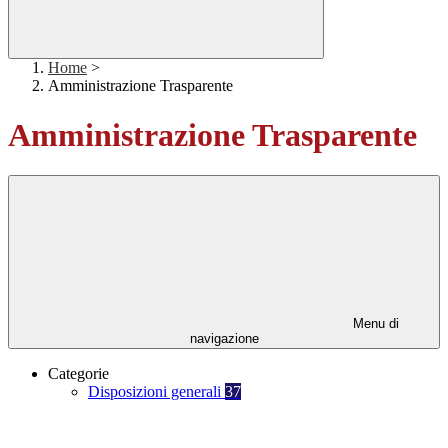
Home
>
Amministrazione Trasparente
Amministrazione Trasparente
Menu di
navigazione
Categorie
Disposizioni generali
37