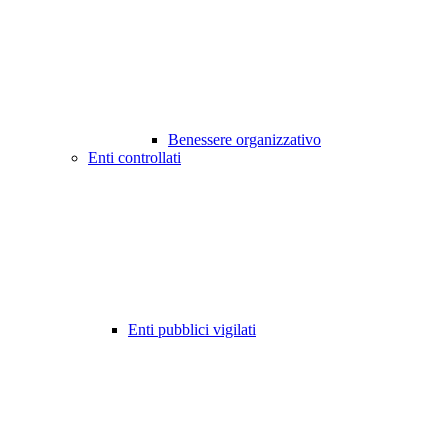
Benessere organizzativo
Enti controllati
Enti pubblici vigilati