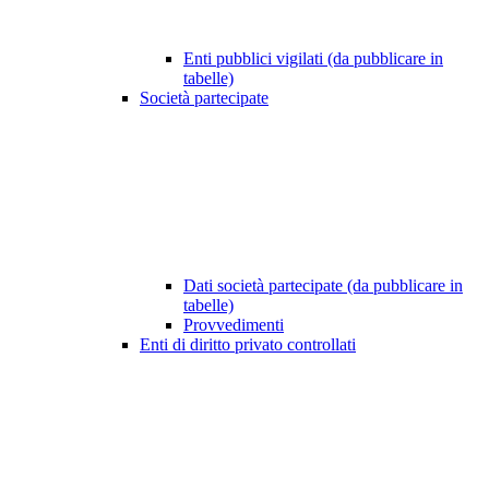
Enti pubblici vigilati (da pubblicare in
tabelle)
Società partecipate
Dati società partecipate (da pubblicare in
tabelle)
Provvedimenti
Enti di diritto privato controllati