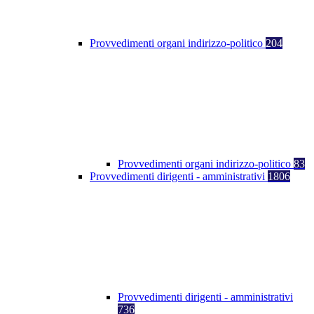
Provvedimenti organi indirizzo-politico
204
Provvedimenti organi indirizzo-politico
83
Provvedimenti dirigenti - amministrativi
1806
Provvedimenti dirigenti - amministrativi
736