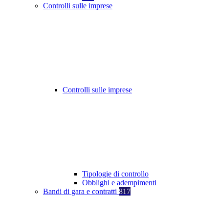
Controlli sulle imprese
Controlli sulle imprese
Tipologie di controllo
Obblighi e adempimenti
Bandi di gara e contratti
817