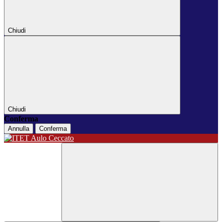
Chiudi
Chiudi
Conferma
Annulla
Conferma