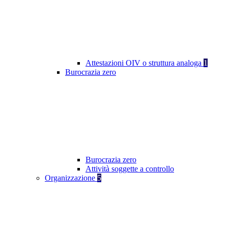
Attestazioni OIV o struttura analoga
1
Burocrazia zero
Burocrazia zero
Attività soggette a controllo
Organizzazione
5