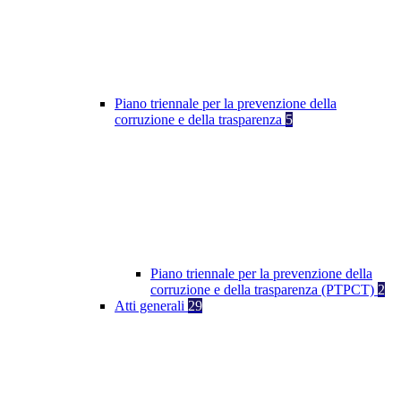
Piano triennale per la prevenzione della
corruzione e della trasparenza
5
Piano triennale per la prevenzione della
corruzione e della trasparenza (PTPCT)
2
Atti generali
29