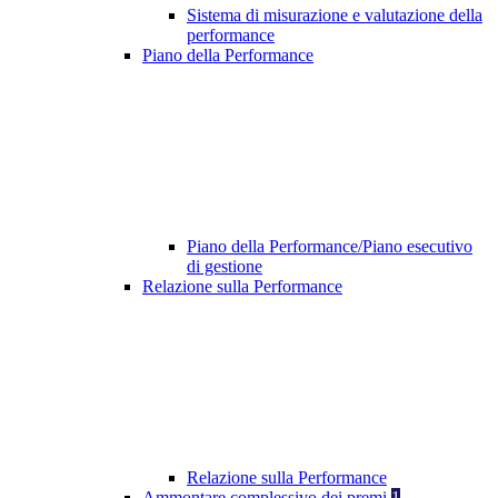
Sistema di misurazione e valutazione della
performance
Piano della Performance
Piano della Performance/Piano esecutivo
di gestione
Relazione sulla Performance
Relazione sulla Performance
Ammontare complessivo dei premi
1