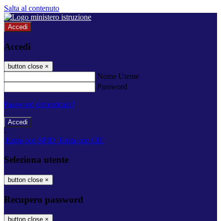
Salta al contenuto
Accedi
Accedi
button close
×
Nome Utente
Password
Password dimenticata?
-
Entra con SPID
Entra con CIE
Seleziona utente
button close
×
Recupero password
button close
×