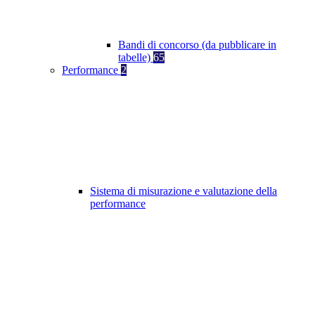
Bandi di concorso (da pubblicare in
tabelle)
65
Performance
2
Sistema di misurazione e valutazione della
performance