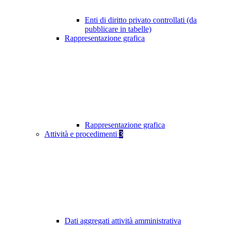
Enti di diritto privato controllati (da
pubblicare in tabelle)
Rappresentazione grafica
Rappresentazione grafica
Attività e procedimenti
3
Dati aggregati attività amministrativa