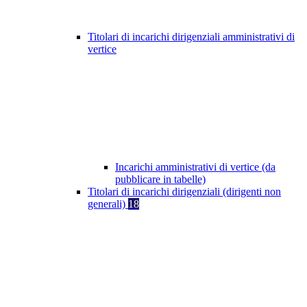
Titolari di incarichi dirigenziali amministrativi di
vertice
Incarichi amministrativi di vertice (da
pubblicare in tabelle)
Titolari di incarichi dirigenziali (dirigenti non
generali)
18