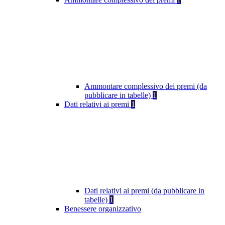
Ammontare complessivo dei premi (da
pubblicare in tabelle)
1
Dati relativi ai premi
1
Dati relativi ai premi (da pubblicare in
tabelle)
1
Benessere organizzativo