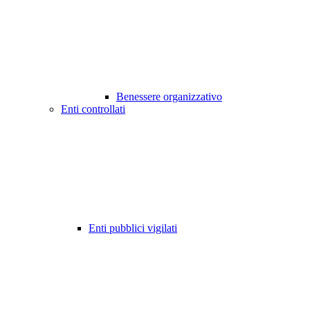
Benessere organizzativo
Enti controllati
Enti pubblici vigilati