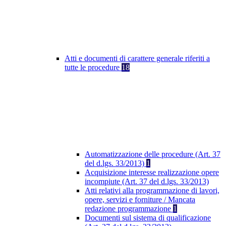
Atti e documenti di carattere generale riferiti a
tutte le procedure
18
Automatizzazione delle procedure (Art. 37
del d.lgs. 33/2013)
1
Acquisizione interesse realizzazione opere
incompiute (Art. 37 del d.lgs. 33/2013)
Atti relativi alla programmazione di lavori,
opere, servizi e forniture / Mancata
redazione programmazione
1
Documenti sul sistema di qualificazione