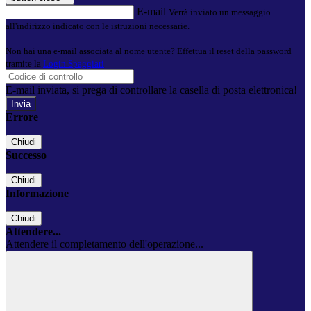
E-mail
Verrà inviato un messaggio
all'indirizzo indicato con le istruzioni necessarie.
Non hai una e-mail associata al nome utente? Effettua il reset della password
tramite la
Login Spaggiari
E-mail inviata, si prega di controllare la casella di posta elettronica!
Errore
Chiudi
Successo
Chiudi
Informazione
Chiudi
Attendere...
Attendere il completamento dell'operazione...