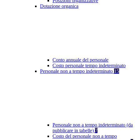
Posizioni organizzative
Dotazione organica
Conto annuale del personale
Costo personale tempo indeterminato
Personale non a tempo indeterminato
15
Personale non a tempo indeterminato (da
pubblicare in tabelle)
7
Costo del personale non a tempo