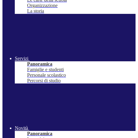
Organizzazione
La storia
Servizi
Panoramica
Famiglie e studenti
Personale scolastico
Percorsi di studio
Novità
Panoramica