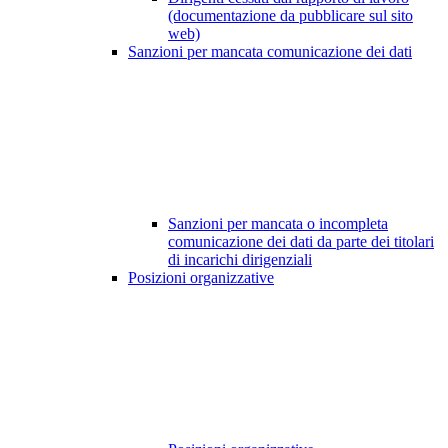
(documentazione da pubblicare sul sito
web)
Sanzioni per mancata comunicazione dei dati
Sanzioni per mancata o incompleta
comunicazione dei dati da parte dei titolari
di incarichi dirigenziali
Posizioni organizzative