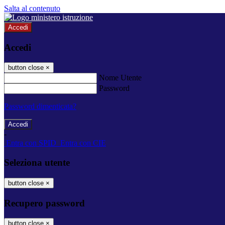
Salta al contenuto
Accedi
Accedi
button close
×
Nome Utente
Password
Password dimenticata?
-
Entra con SPID
Entra con CIE
Seleziona utente
button close
×
Recupero password
button close
×