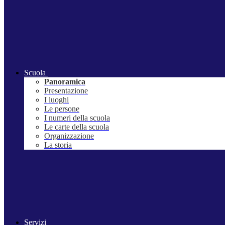
Scuola
Panoramica
Presentazione
I luoghi
Le persone
I numeri della scuola
Le carte della scuola
Organizzazione
La storia
Servizi