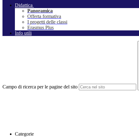
Didattica
Panoramica
Offerta formativa
I progetti delle classi
Erasmus Plus
Info utili
Campo di ricerca per le pagine del sito
Categorie