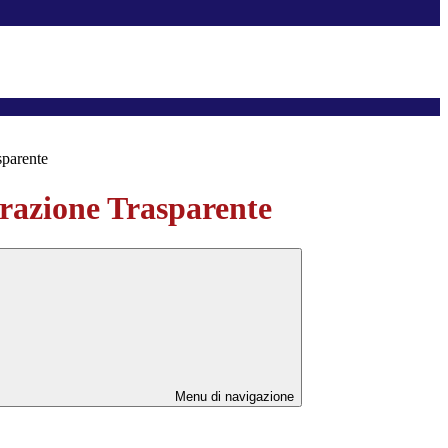
sparente
azione Trasparente
Menu di navigazione