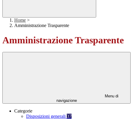
Home
>
Amministrazione Trasparente
Amministrazione Trasparente
Menu di
navigazione
Categorie
Disposizioni generali
37