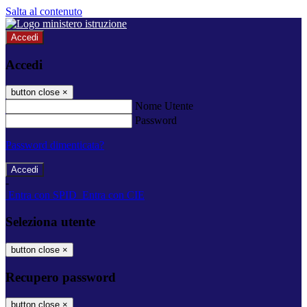
Salta al contenuto
Accedi
Accedi
button close
×
Nome Utente
Password
Password dimenticata?
-
Entra con SPID
Entra con CIE
Seleziona utente
button close
×
Recupero password
button close
×