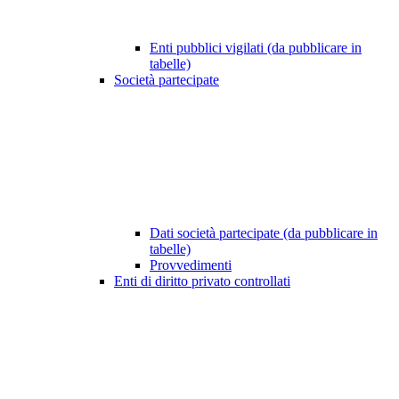
Enti pubblici vigilati (da pubblicare in
tabelle)
Società partecipate
Dati società partecipate (da pubblicare in
tabelle)
Provvedimenti
Enti di diritto privato controllati