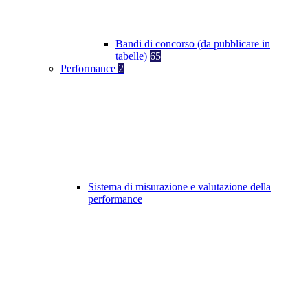
Bandi di concorso (da pubblicare in
tabelle)
65
Performance
2
Sistema di misurazione e valutazione della
performance