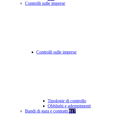
Controlli sulle imprese
Controlli sulle imprese
Tipologie di controllo
Obblighi e adempimenti
Bandi di gara e contratti
817