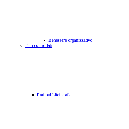
Benessere organizzativo
Enti controllati
Enti pubblici vigilati