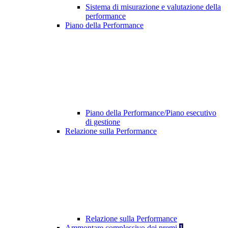
Sistema di misurazione e valutazione della
performance
Piano della Performance
Piano della Performance/Piano esecutivo
di gestione
Relazione sulla Performance
Relazione sulla Performance
Ammontare complessivo dei premi
1