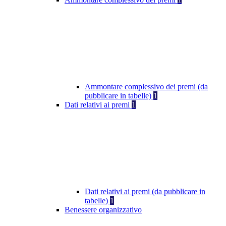
Ammontare complessivo dei premi (da
pubblicare in tabelle)
1
Dati relativi ai premi
1
Dati relativi ai premi (da pubblicare in
tabelle)
1
Benessere organizzativo