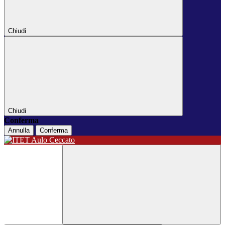
Chiudi
Chiudi
Conferma
Annulla
Conferma