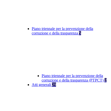
Piano triennale per la prevenzione della
corruzione e della trasparenza
5
Piano triennale per la prevenzione della
corruzione e della trasparenza (PTPCT)
2
Atti generali
29