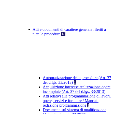
Atti e documenti di carattere generale riferiti a
tutte le procedure
18
Automatizzazione delle procedure (Art. 37
del d.lgs. 33/2013)
1
Acquisizione interesse realizzazione opere
incompiute (Art. 37 del d.lgs. 33/2013)
Atti relativi alla programmazione di lavori,
opere, servizi e forniture / Mancata
redazione programmazione
1
Documenti sul sistema di qualificazione