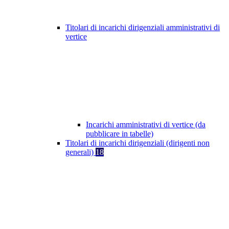
Titolari di incarichi dirigenziali amministrativi di
vertice
Incarichi amministrativi di vertice (da
pubblicare in tabelle)
Titolari di incarichi dirigenziali (dirigenti non
generali)
18