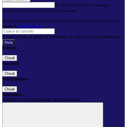
E-mail
Verrà inviato un messaggio
all'indirizzo indicato con le istruzioni necessarie.
Non hai una e-mail associata al nome utente? Effettua il reset della password
tramite la
Login Spaggiari
E-mail inviata, si prega di controllare la casella di posta elettronica!
Errore
Chiudi
Successo
Chiudi
Informazione
Chiudi
Attendere...
Attendere il completamento dell'operazione...