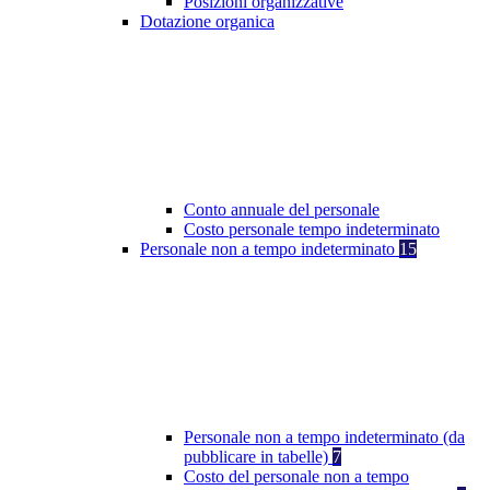
Posizioni organizzative
Dotazione organica
Conto annuale del personale
Costo personale tempo indeterminato
Personale non a tempo indeterminato
15
Personale non a tempo indeterminato (da
pubblicare in tabelle)
7
Costo del personale non a tempo