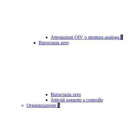
Attestazioni OIV o struttura analoga
1
Burocrazia zero
Burocrazia zero
Attività soggette a controllo
Organizzazione
5