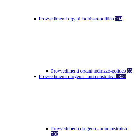
Provvedimenti organi indirizzo-politico
204
Provvedimenti organi indirizzo-politico
83
Provvedimenti dirigenti - amministrativi
1806
Provvedimenti dirigenti - amministrativi
736