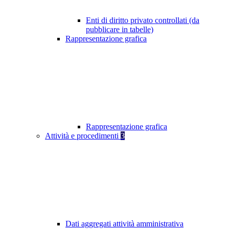
Enti di diritto privato controllati (da
pubblicare in tabelle)
Rappresentazione grafica
Rappresentazione grafica
Attività e procedimenti
3
Dati aggregati attività amministrativa