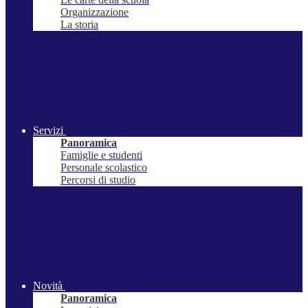
Organizzazione
La storia
Servizi
Panoramica
Famiglie e studenti
Personale scolastico
Percorsi di studio
Novità
Panoramica