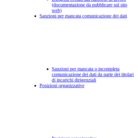
(documentazione da pubblicare sul sito
web)
Sanzioni per mancata comunicazione dei dati
Sanzioni per mancata o incompleta
comunicazione dei dati da parte dei titolari
di incarichi dirigenziali
Posizioni organizzative