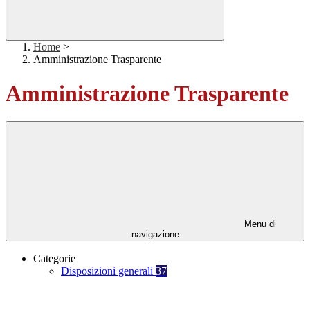
Home
>
Amministrazione Trasparente
Amministrazione Trasparente
Menu di
navigazione
Categorie
Disposizioni generali
37