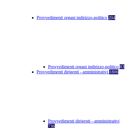
Provvedimenti organi indirizzo-politico
204
Provvedimenti organi indirizzo-politico
83
Provvedimenti dirigenti - amministrativi
1806
Provvedimenti dirigenti - amministrativi
736