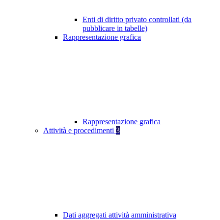
Enti di diritto privato controllati (da
pubblicare in tabelle)
Rappresentazione grafica
Rappresentazione grafica
Attività e procedimenti
3
Dati aggregati attività amministrativa