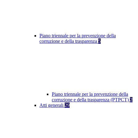
Piano triennale per la prevenzione della
corruzione e della trasparenza
5
Piano triennale per la prevenzione della
corruzione e della trasparenza (PTPCT)
2
Atti generali
29