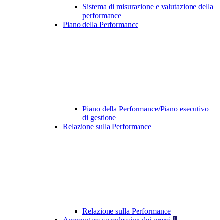
Sistema di misurazione e valutazione della
performance
Piano della Performance
Piano della Performance/Piano esecutivo
di gestione
Relazione sulla Performance
Relazione sulla Performance
Ammontare complessivo dei premi
1