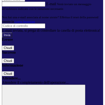
E-mail
Verrà inviato un messaggio
all'indirizzo indicato con le istruzioni necessarie.
Non hai una e-mail associata al nome utente? Effettua il reset della password
tramite la
Login Spaggiari
E-mail inviata, si prega di controllare la casella di posta elettronica!
Errore
Chiudi
Successo
Chiudi
Informazione
Chiudi
Attendere...
Attendere il completamento dell'operazione...