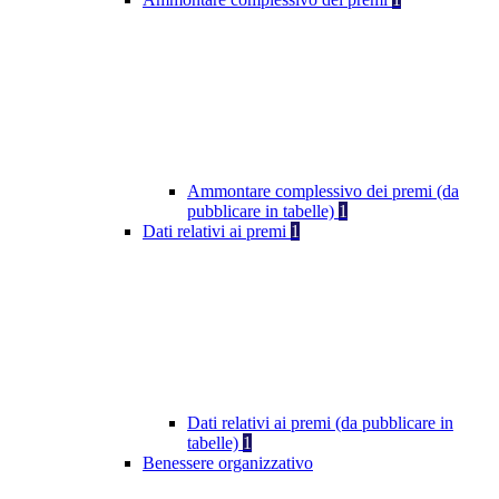
Ammontare complessivo dei premi (da
pubblicare in tabelle)
1
Dati relativi ai premi
1
Dati relativi ai premi (da pubblicare in
tabelle)
1
Benessere organizzativo