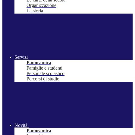
Organizzazione
La storia
Servizi
Panoramica
Famiglie e studenti
Personale scolastico
Percorsi di studio
Novità
Panoramica