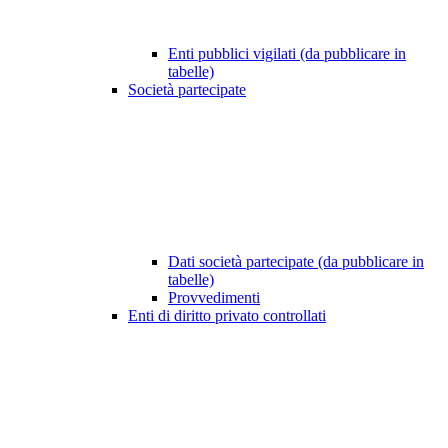
Enti pubblici vigilati (da pubblicare in
tabelle)
Società partecipate
Dati società partecipate (da pubblicare in
tabelle)
Provvedimenti
Enti di diritto privato controllati