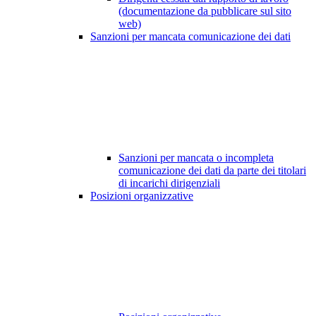
(documentazione da pubblicare sul sito
web)
Sanzioni per mancata comunicazione dei dati
Sanzioni per mancata o incompleta
comunicazione dei dati da parte dei titolari
di incarichi dirigenziali
Posizioni organizzative