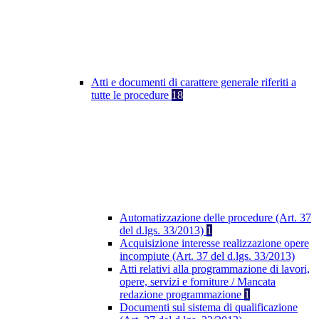
Atti e documenti di carattere generale riferiti a
tutte le procedure
18
Automatizzazione delle procedure (Art. 37
del d.lgs. 33/2013)
1
Acquisizione interesse realizzazione opere
incompiute (Art. 37 del d.lgs. 33/2013)
Atti relativi alla programmazione di lavori,
opere, servizi e forniture / Mancata
redazione programmazione
1
Documenti sul sistema di qualificazione