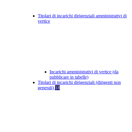
Titolari di incarichi dirigenziali amministrativi di
vertice
Incarichi amministrativi di vertice (da
pubblicare in tabelle)
Titolari di incarichi dirigenziali (dirigenti non
generali)
18