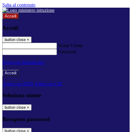
Salta al contenuto
Accedi
Accedi
button close
×
Nome Utente
Password
Password dimenticata?
-
Entra con SPID
Entra con CIE
Seleziona utente
button close
×
Recupero password
button close
×