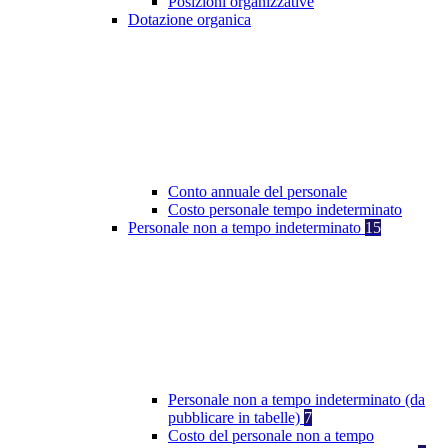
Posizioni organizzative
Dotazione organica
Conto annuale del personale
Costo personale tempo indeterminato
Personale non a tempo indeterminato
15
Personale non a tempo indeterminato (da
pubblicare in tabelle)
7
Costo del personale non a tempo