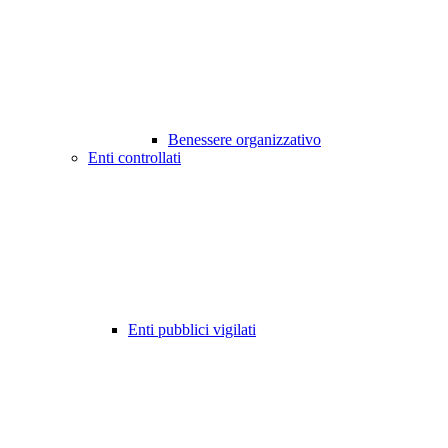
Benessere organizzativo
Enti controllati
Enti pubblici vigilati