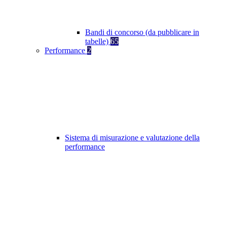
Bandi di concorso (da pubblicare in
tabelle)
65
Performance
2
Sistema di misurazione e valutazione della
performance