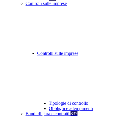
Controlli sulle imprese
Controlli sulle imprese
Tipologie di controllo
Obblighi e adempimenti
Bandi di gara e contratti
837