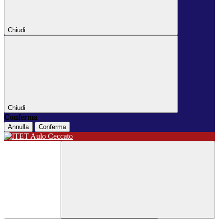
Chiudi
Chiudi
Conferma
Annulla
Conferma