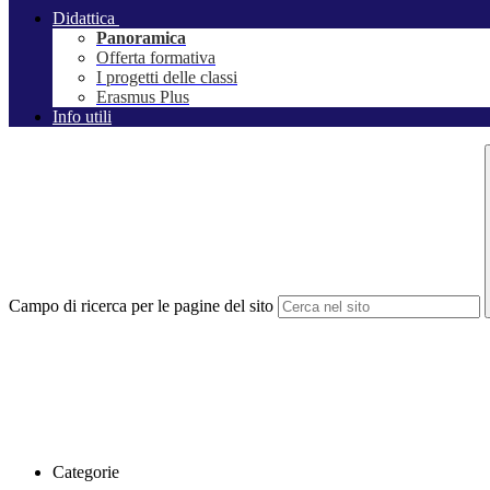
Didattica
Panoramica
Offerta formativa
I progetti delle classi
Erasmus Plus
Info utili
Campo di ricerca per le pagine del sito
Categorie