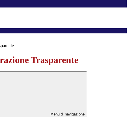
sparente
azione Trasparente
Menu di navigazione