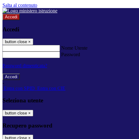
Salta al contenuto
Accedi
Accedi
button close
×
Nome Utente
Password
Password dimenticata?
-
Entra con SPID
Entra con CIE
Seleziona utente
button close
×
Recupero password
button close
×