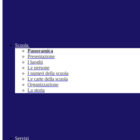
Scuola
Panoramica
Presentazione
I luoghi
Le persone
I numeri della scuola
Le carte della scuola
Organizzazione
La storia
Servizi