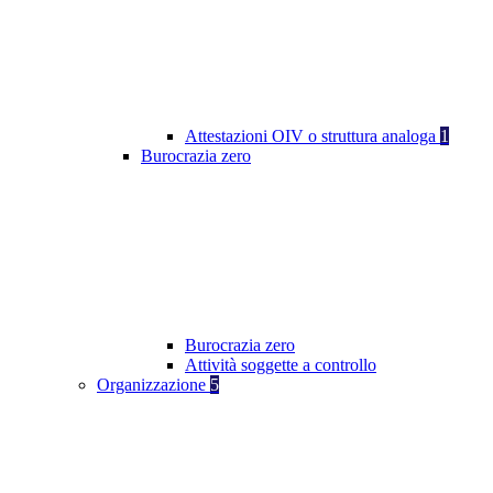
Attestazioni OIV o struttura analoga
1
Burocrazia zero
Burocrazia zero
Attività soggette a controllo
Organizzazione
5