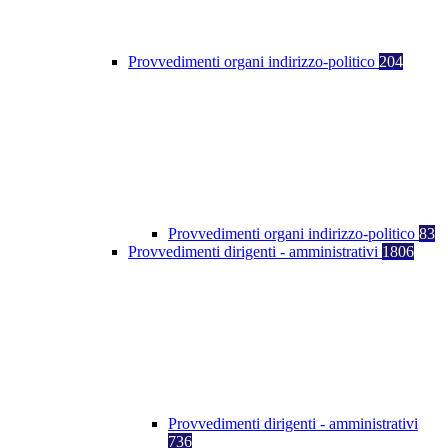
Provvedimenti organi indirizzo-politico
204
Provvedimenti organi indirizzo-politico
83
Provvedimenti dirigenti - amministrativi
1806
Provvedimenti dirigenti - amministrativi
736