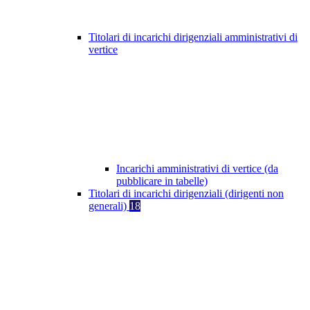
Titolari di incarichi dirigenziali amministrativi di
vertice
Incarichi amministrativi di vertice (da
pubblicare in tabelle)
Titolari di incarichi dirigenziali (dirigenti non
generali)
18