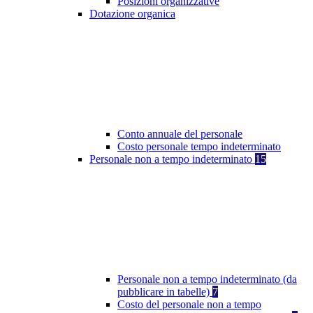
Posizioni organizzative
Dotazione organica
Conto annuale del personale
Costo personale tempo indeterminato
Personale non a tempo indeterminato
15
Personale non a tempo indeterminato (da
pubblicare in tabelle)
7
Costo del personale non a tempo