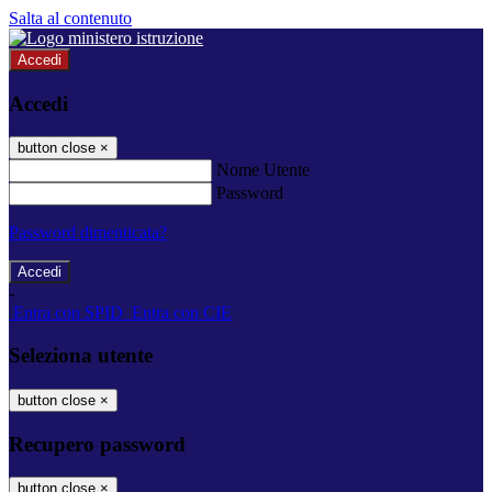
Salta al contenuto
Accedi
Accedi
button close
×
Nome Utente
Password
Password dimenticata?
-
Entra con SPID
Entra con CIE
Seleziona utente
button close
×
Recupero password
button close
×