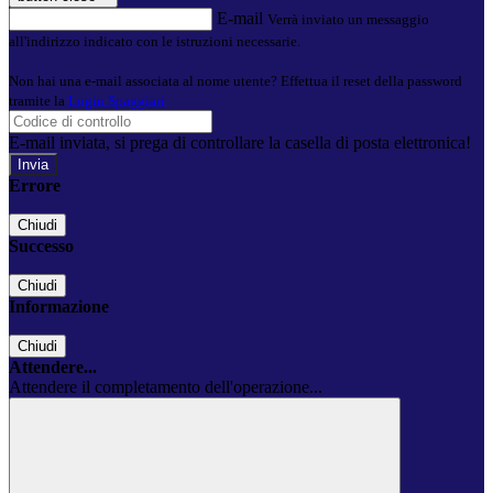
E-mail
Verrà inviato un messaggio
all'indirizzo indicato con le istruzioni necessarie.
Non hai una e-mail associata al nome utente? Effettua il reset della password
tramite la
Login Spaggiari
E-mail inviata, si prega di controllare la casella di posta elettronica!
Errore
Chiudi
Successo
Chiudi
Informazione
Chiudi
Attendere...
Attendere il completamento dell'operazione...