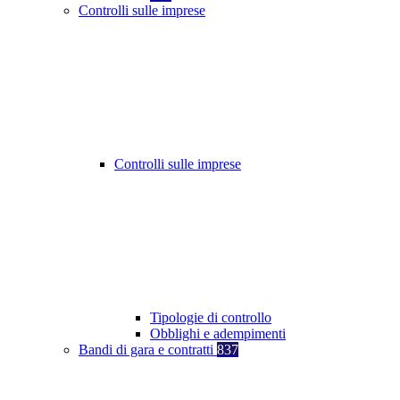
Controlli sulle imprese
Controlli sulle imprese
Tipologie di controllo
Obblighi e adempimenti
Bandi di gara e contratti
837