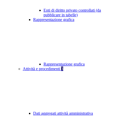
Enti di diritto privato controllati (da
pubblicare in tabelle)
Rappresentazione grafica
Rappresentazione grafica
Attività e procedimenti
3
Dati aggregati attività amministrativa