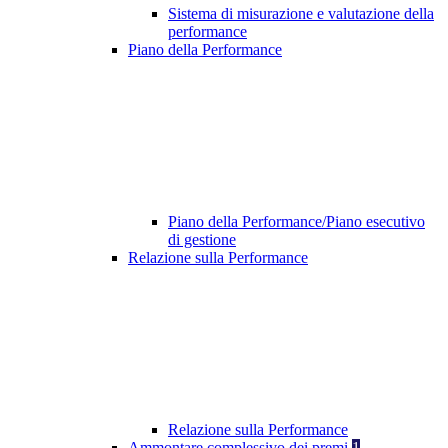
Sistema di misurazione e valutazione della
performance
Piano della Performance
Piano della Performance/Piano esecutivo
di gestione
Relazione sulla Performance
Relazione sulla Performance
Ammontare complessivo dei premi
1