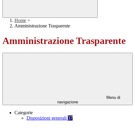
Home
>
Amministrazione Trasparente
Amministrazione Trasparente
Menu di
navigazione
Categorie
Disposizioni generali
37