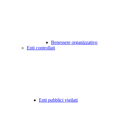
Benessere organizzativo
Enti controllati
Enti pubblici vigilati