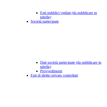
Enti pubblici vigilati (da pubblicare in
tabelle)
Società partecipate
Dati società partecipate (da pubblicare in
tabelle)
Provvedimenti
Enti di diritto privato controllati