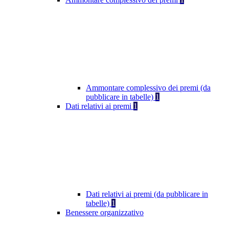
Ammontare complessivo dei premi (da
pubblicare in tabelle)
1
Dati relativi ai premi
1
Dati relativi ai premi (da pubblicare in
tabelle)
1
Benessere organizzativo