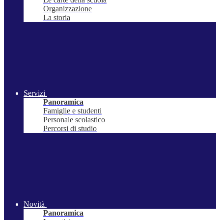
Organizzazione
La storia
Servizi
Panoramica
Famiglie e studenti
Personale scolastico
Percorsi di studio
Novità
Panoramica