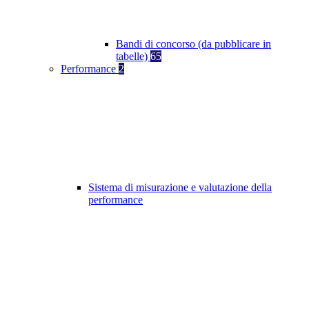
Bandi di concorso (da pubblicare in
tabelle)
65
Performance
2
Sistema di misurazione e valutazione della
performance