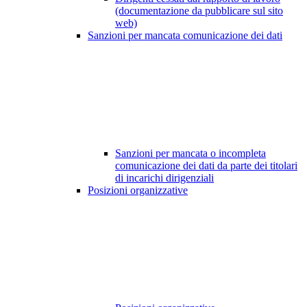
(documentazione da pubblicare sul sito
web)
Sanzioni per mancata comunicazione dei dati
Sanzioni per mancata o incompleta
comunicazione dei dati da parte dei titolari
di incarichi dirigenziali
Posizioni organizzative