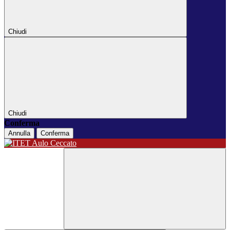
Chiudi
Chiudi
Conferma
Annulla
Conferma