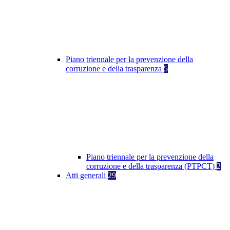
Piano triennale per la prevenzione della
corruzione e della trasparenza
5
Piano triennale per la prevenzione della
corruzione e della trasparenza (PTPCT)
2
Atti generali
29