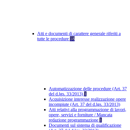
Atti e documenti di carattere generale riferiti a
tutte le procedure
18
Automatizzazione delle procedure (Art. 37
del d.lgs. 33/2013)
1
Acquisizione interesse realizzazione opere
incompiute (Art. 37 del d.lgs. 33/2013)
Atti relativi alla programmazione di lavori,
opere, servizi e forniture / Mancata
redazione programmazione
1
Documenti sul sistema di qualificazione