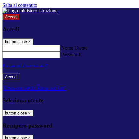
Salta al contenuto
Accedi
Accedi
button close
×
Nome Utente
Password
Password dimenticata?
-
Entra con SPID
Entra con CIE
Seleziona utente
button close
×
Recupero password
button close
×