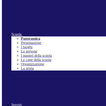
Scuola
Panoramica
Presentazione
I luoghi
Le persone
I numeri della scuola
Le carte della scuola
Organizzazione
La storia
Servizi