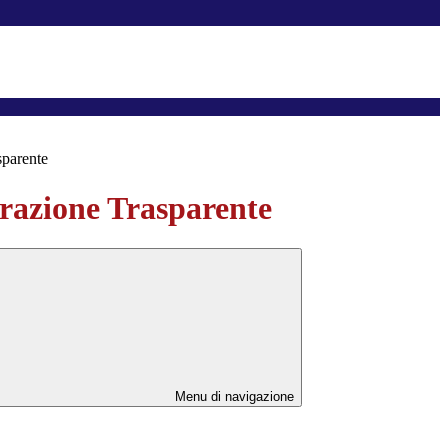
sparente
azione Trasparente
Menu di navigazione