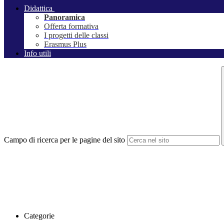
Didattica
Panoramica
Offerta formativa
I progetti delle classi
Erasmus Plus
Info utili
Campo di ricerca per le pagine del sito
Categorie