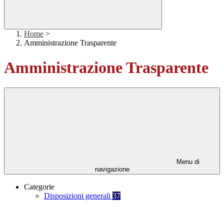
Home
>
Amministrazione Trasparente
Amministrazione Trasparente
Menu di
navigazione
Categorie
Disposizioni generali
37