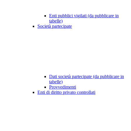
Enti pubblici vigilati (da pubblicare in
tabelle)
Società partecipate
Dati società partecipate (da pubblicare in
tabelle)
Provvedimenti
Enti di diritto privato controllati