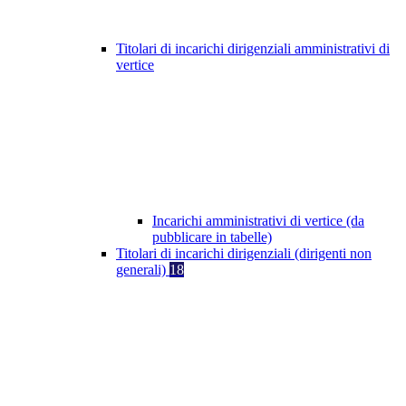
Titolari di incarichi dirigenziali amministrativi di
vertice
Incarichi amministrativi di vertice (da
pubblicare in tabelle)
Titolari di incarichi dirigenziali (dirigenti non
generali)
18