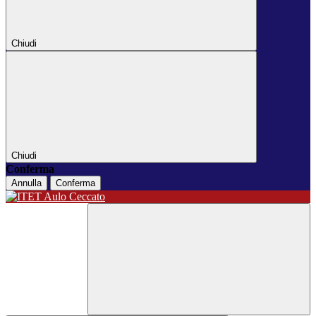
Chiudi
Chiudi
Conferma
Annulla
Conferma