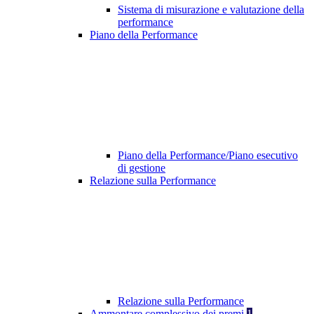
Sistema di misurazione e valutazione della
performance
Piano della Performance
Piano della Performance/Piano esecutivo
di gestione
Relazione sulla Performance
Relazione sulla Performance
Ammontare complessivo dei premi
1