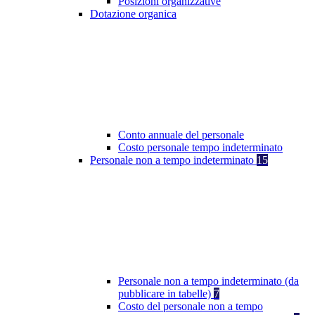
Posizioni organizzative
Dotazione organica
Conto annuale del personale
Costo personale tempo indeterminato
Personale non a tempo indeterminato
15
Personale non a tempo indeterminato (da
pubblicare in tabelle)
7
Costo del personale non a tempo