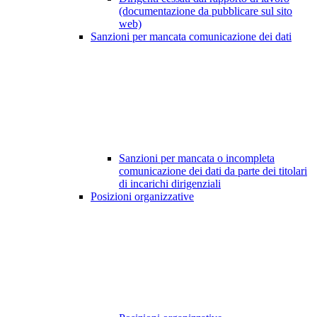
(documentazione da pubblicare sul sito
web)
Sanzioni per mancata comunicazione dei dati
Sanzioni per mancata o incompleta
comunicazione dei dati da parte dei titolari
di incarichi dirigenziali
Posizioni organizzative