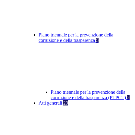
Piano triennale per la prevenzione della
corruzione e della trasparenza
5
Piano triennale per la prevenzione della
corruzione e della trasparenza (PTPCT)
2
Atti generali
29