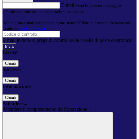
E-mail
Verrà inviato un messaggio
all'indirizzo indicato con le istruzioni necessarie.
Non hai una e-mail associata al nome utente? Effettua il reset della password
tramite la
Login Spaggiari
E-mail inviata, si prega di controllare la casella di posta elettronica!
Errore
Chiudi
Successo
Chiudi
Informazione
Chiudi
Attendere...
Attendere il completamento dell'operazione...