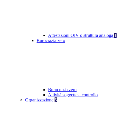
Attestazioni OIV o struttura analoga
1
Burocrazia zero
Burocrazia zero
Attività soggette a controllo
Organizzazione
5