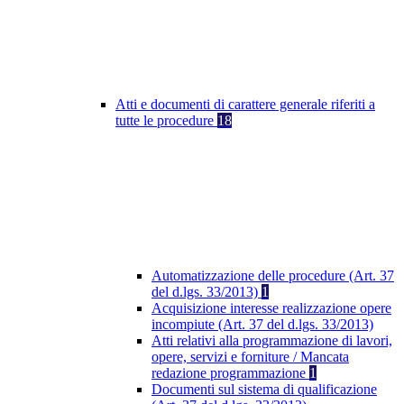
Atti e documenti di carattere generale riferiti a
tutte le procedure
18
Automatizzazione delle procedure (Art. 37
del d.lgs. 33/2013)
1
Acquisizione interesse realizzazione opere
incompiute (Art. 37 del d.lgs. 33/2013)
Atti relativi alla programmazione di lavori,
opere, servizi e forniture / Mancata
redazione programmazione
1
Documenti sul sistema di qualificazione