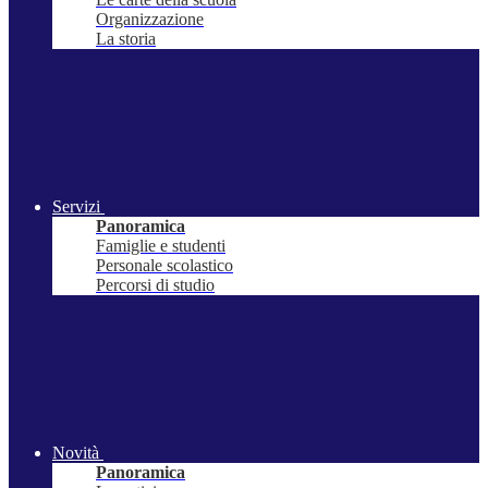
Organizzazione
La storia
Servizi
Panoramica
Famiglie e studenti
Personale scolastico
Percorsi di studio
Novità
Panoramica