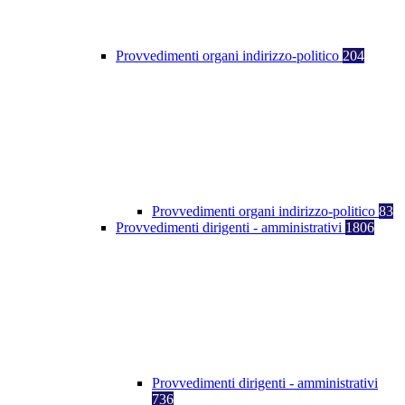
Provvedimenti organi indirizzo-politico
204
Provvedimenti organi indirizzo-politico
83
Provvedimenti dirigenti - amministrativi
1806
Provvedimenti dirigenti - amministrativi
736