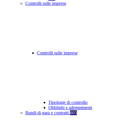
Controlli sulle imprese
Controlli sulle imprese
Tipologie di controllo
Obblighi e adempimenti
Bandi di gara e contratti
805