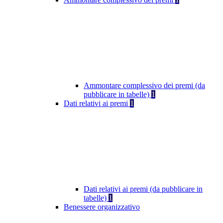
Ammontare complessivo dei premi (da
pubblicare in tabelle)
1
Dati relativi ai premi
1
Dati relativi ai premi (da pubblicare in
tabelle)
1
Benessere organizzativo