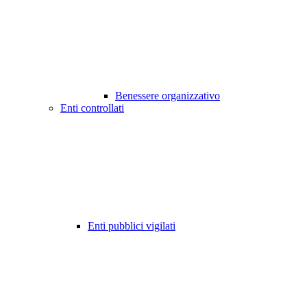
Benessere organizzativo
Enti controllati
Enti pubblici vigilati