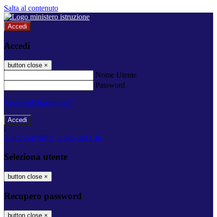
Salta al contenuto
Accedi
Accedi
button close
×
Nome Utente
Password
Password dimenticata?
-
Entra con SPID
Entra con CIE
Seleziona utente
button close
×
Recupero password
button close
×