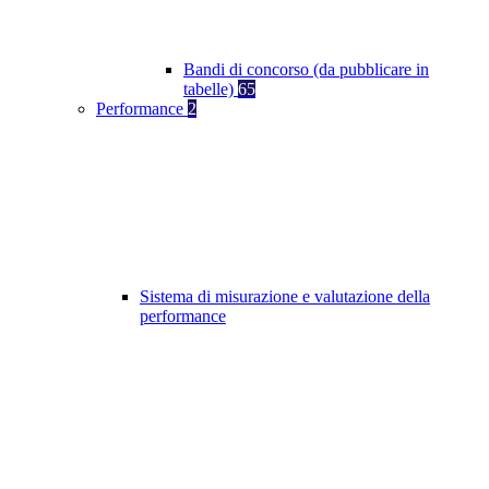
Bandi di concorso (da pubblicare in
tabelle)
65
Performance
2
Sistema di misurazione e valutazione della
performance