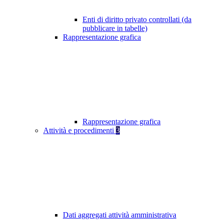
Enti di diritto privato controllati (da
pubblicare in tabelle)
Rappresentazione grafica
Rappresentazione grafica
Attività e procedimenti
3
Dati aggregati attività amministrativa