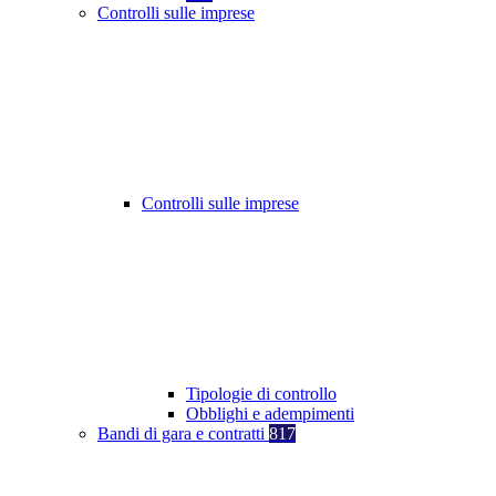
Controlli sulle imprese
Controlli sulle imprese
Tipologie di controllo
Obblighi e adempimenti
Bandi di gara e contratti
817