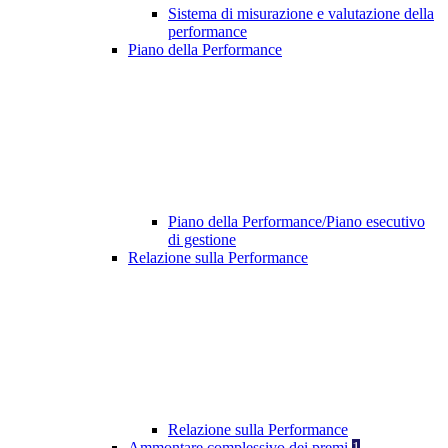
Sistema di misurazione e valutazione della
performance
Piano della Performance
Piano della Performance/Piano esecutivo
di gestione
Relazione sulla Performance
Relazione sulla Performance
Ammontare complessivo dei premi
1