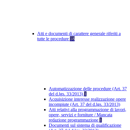
Atti e documenti di carattere generale riferiti a
tutte le procedure
18
Automatizzazione delle procedure (Art. 37
del d.lgs. 33/2013)
1
Acquisizione interesse realizzazione opere
incompiute (Art. 37 del d.lgs. 33/2013)
Atti relativi alla programmazione di lavori,
opere, servizi e forniture / Mancata
redazione programmazione
1
Documenti sul sistema di qualificazione