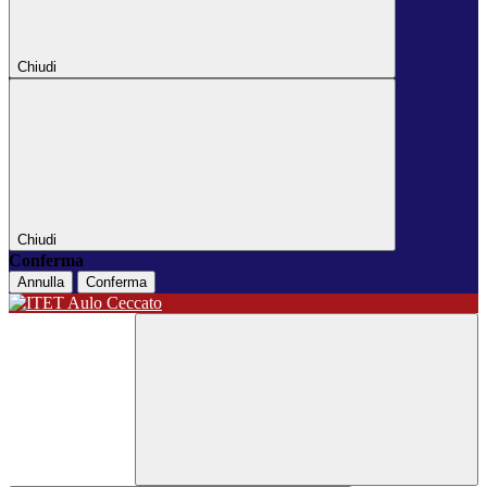
Chiudi
Chiudi
Conferma
Annulla
Conferma