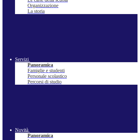
Organizzazione
La storia
Servizi
Panoramica
Famiglie e studenti
Personale scolastico
Percorsi di studio
Novità
Panoramica