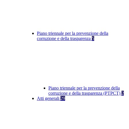
Piano triennale per la prevenzione della
corruzione e della trasparenza
5
Piano triennale per la prevenzione della
corruzione e della trasparenza (PTPCT)
2
Atti generali
29