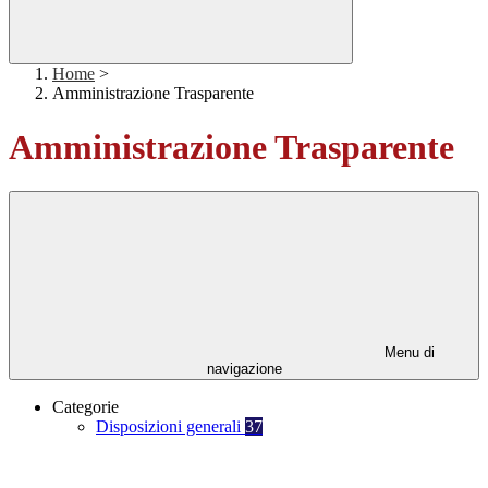
Home
>
Amministrazione Trasparente
Amministrazione Trasparente
Menu di
navigazione
Categorie
Disposizioni generali
37