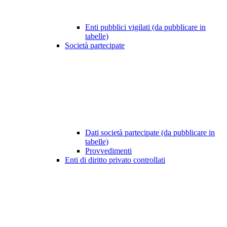
Enti pubblici vigilati (da pubblicare in
tabelle)
Società partecipate
Dati società partecipate (da pubblicare in
tabelle)
Provvedimenti
Enti di diritto privato controllati