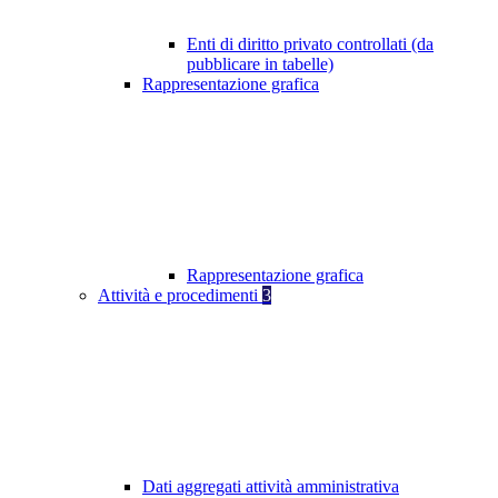
Enti di diritto privato controllati (da
pubblicare in tabelle)
Rappresentazione grafica
Rappresentazione grafica
Attività e procedimenti
3
Dati aggregati attività amministrativa