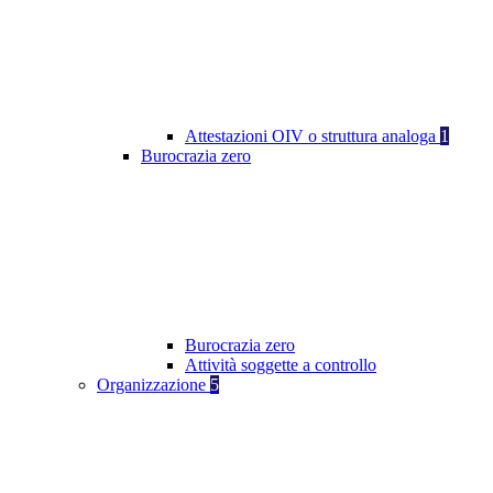
Attestazioni OIV o struttura analoga
1
Burocrazia zero
Burocrazia zero
Attività soggette a controllo
Organizzazione
5