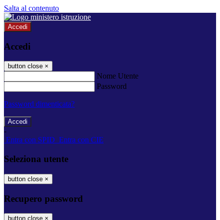
Salta al contenuto
Accedi
Accedi
button close
×
Nome Utente
Password
Password dimenticata?
-
Entra con SPID
Entra con CIE
Seleziona utente
button close
×
Recupero password
button close
×