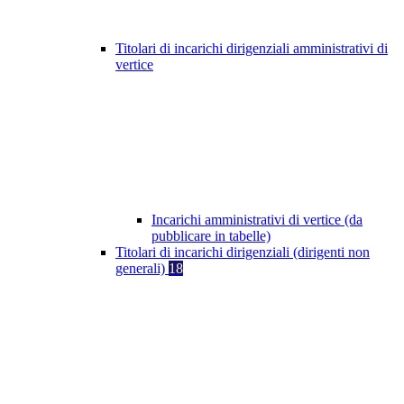
Titolari di incarichi dirigenziali amministrativi di
vertice
Incarichi amministrativi di vertice (da
pubblicare in tabelle)
Titolari di incarichi dirigenziali (dirigenti non
generali)
18