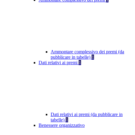
Ammontare complessivo dei premi (da
pubblicare in tabelle)
1
Dati relativi ai premi
1
Dati relativi ai premi (da pubblicare in
tabelle)
1
Benessere organizzativo