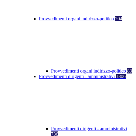
Provvedimenti organi indirizzo-politico
204
Provvedimenti organi indirizzo-politico
83
Provvedimenti dirigenti - amministrativi
1806
Provvedimenti dirigenti - amministrativi
736