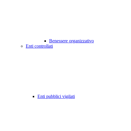
Benessere organizzativo
Enti controllati
Enti pubblici vigilati