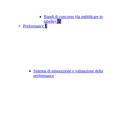
Bandi di concorso (da pubblicare in
tabelle)
65
Performance
2
Sistema di misurazione e valutazione della
performance