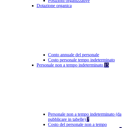
Posizioni organizzative
Dotazione organica
Conto annuale del personale
Costo personale tempo indeterminato
Personale non a tempo indeterminato
15
Personale non a tempo indeterminato (da
pubblicare in tabelle)
7
Costo del personale non a tempo