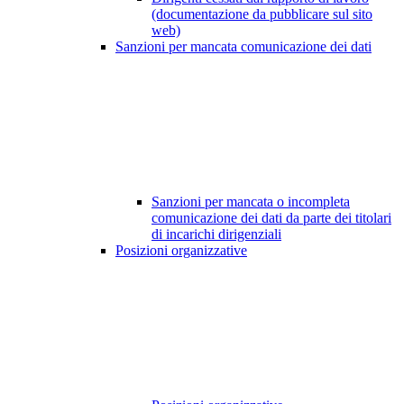
(documentazione da pubblicare sul sito
web)
Sanzioni per mancata comunicazione dei dati
Sanzioni per mancata o incompleta
comunicazione dei dati da parte dei titolari
di incarichi dirigenziali
Posizioni organizzative