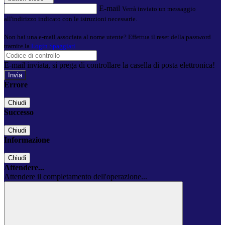
E-mail
Verrà inviato un messaggio
all'indirizzo indicato con le istruzioni necessarie.
Non hai una e-mail associata al nome utente? Effettua il reset della password
tramite la
Login Spaggiari
E-mail inviata, si prega di controllare la casella di posta elettronica!
Errore
Chiudi
Successo
Chiudi
Informazione
Chiudi
Attendere...
Attendere il completamento dell'operazione...