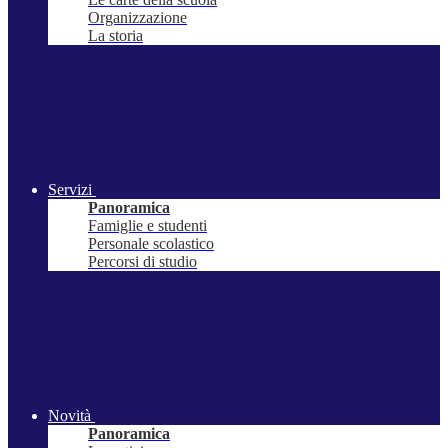
Organizzazione
La storia
Servizi
Panoramica
Famiglie e studenti
Personale scolastico
Percorsi di studio
Novità
Panoramica