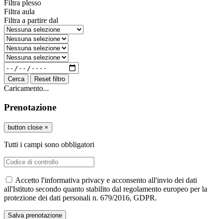
Filtra plesso
Filtra aula
Filtra a partire dal
Cerca
Reset filtro
Caricamento...
Prenotazione
button close
×
Tutti i campi sono obbligatori
Accetto l'informativa privacy e acconsento all'invio dei dati
all'Istituto secondo quanto stabilito dal regolamento europeo per la
protezione dei dati personali n. 679/2016, GDPR.