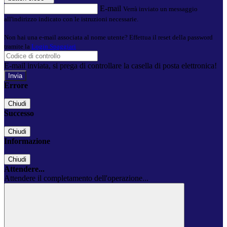
E-mail
Verrà inviato un messaggio
all'indirizzo indicato con le istruzioni necessarie.
Non hai una e-mail associata al nome utente? Effettua il reset della password
tramite la
Login Spaggiari
E-mail inviata, si prega di controllare la casella di posta elettronica!
Errore
Chiudi
Successo
Chiudi
Informazione
Chiudi
Attendere...
Attendere il completamento dell'operazione...