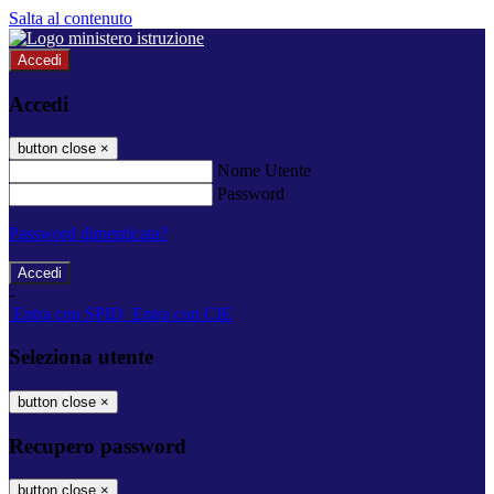
Salta al contenuto
Accedi
Accedi
button close
×
Nome Utente
Password
Password dimenticata?
-
Entra con SPID
Entra con CIE
Seleziona utente
button close
×
Recupero password
button close
×