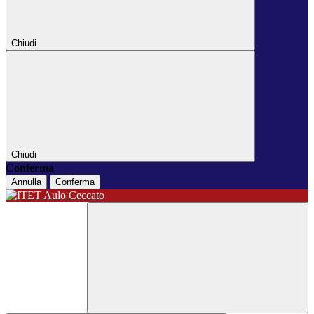
Chiudi
Chiudi
Conferma
Annulla
Conferma