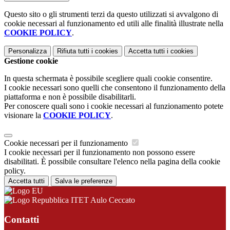
Questo sito o gli strumenti terzi da questo utilizzati si avvalgono di
cookie necessari al funzionamento ed utili alle finalità illustrate nella
COOKIE POLICY
.
Personalizza
Rifiuta tutti
i cookies
Accetta tutti
i cookies
Gestione cookie
In questa schermata è possibile scegliere quali cookie consentire.
I cookie necessari sono quelli che consentono il funzionamento della
piattaforma e non è possibile disabilitarli.
Per conoscere quali sono i cookie necessari al funzionamento potete
visionare la
COOKIE POLICY
.
Cookie necessari per il funzionamento
I cookie necessari per il funzionamento non possono essere
disabilitati. È possibile consultare l'elenco nella pagina della cookie
policy.
Accetta tutti
Salva le preferenze
ITET Aulo Ceccato
Contatti