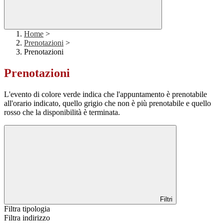
Home
>
Prenotazioni
>
Prenotazioni
Prenotazioni
L'evento di colore verde indica che l'appuntamento è prenotabile
all'orario indicato, quello grigio che non è più prenotabile e quello
rosso che la disponibilità è terminata.
Filtri
Filtra tipologia
Filtra indirizzo