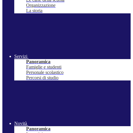
Organizzazione
La storia
Servizi
Panoramica
Famiglie e studenti
Personale scolastico
Percorsi di studio
Novità
Panoramica