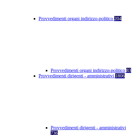
Provvedimenti organi indirizzo-politico
204
Provvedimenti organi indirizzo-politico
83
Provvedimenti dirigenti - amministrativi
1806
Provvedimenti dirigenti - amministrativi
736