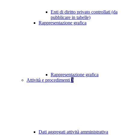
Enti di diritto privato controllati (da
pubblicare in tabelle)
Rappresentazione grafica
Rappresentazione grafica
Attività e procedimenti
3
Dati aggregati attività amministrativa