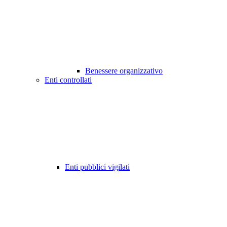
Benessere organizzativo
Enti controllati
Enti pubblici vigilati