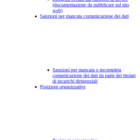
(documentazione da pubblicare sul sito
web)
Sanzioni per mancata comunicazione dei dati
Sanzioni per mancata o incompleta
comunicazione dei dati da parte dei titolari
di incarichi dirigenziali
Posizioni organizzative