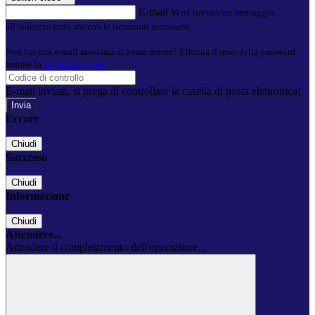
E-mail
Verrà inviato un messaggio
all'indirizzo indicato con le istruzioni necessarie.
Non hai una e-mail associata al nome utente? Effettua il reset della password
tramite la
Login Spaggiari
E-mail inviata, si prega di controllare la casella di posta elettronica!
Errore
Chiudi
Successo
Chiudi
Informazione
Chiudi
Attendere...
Attendere il completamento dell'operazione...