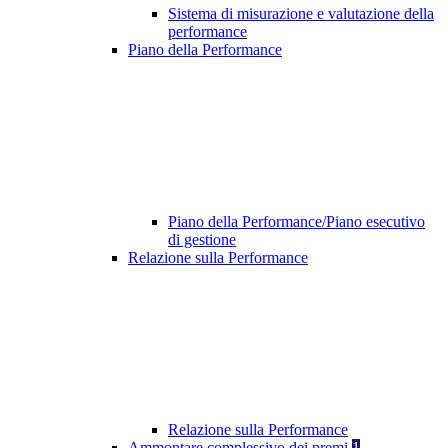
Sistema di misurazione e valutazione della
performance
Piano della Performance
Piano della Performance/Piano esecutivo
di gestione
Relazione sulla Performance
Relazione sulla Performance
Ammontare complessivo dei premi
1