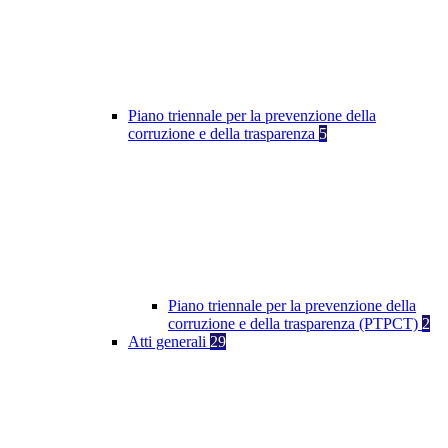
Piano triennale per la prevenzione della
corruzione e della trasparenza
5
Piano triennale per la prevenzione della
corruzione e della trasparenza (PTPCT)
2
Atti generali
29