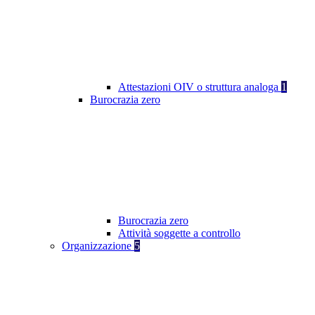
Attestazioni OIV o struttura analoga
1
Burocrazia zero
Burocrazia zero
Attività soggette a controllo
Organizzazione
5