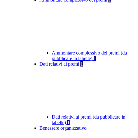
Ammontare complessivo dei premi (da
pubblicare in tabelle)
1
Dati relativi ai premi
1
Dati relativi ai premi (da pubblicare in
tabelle)
1
Benessere organizzativo