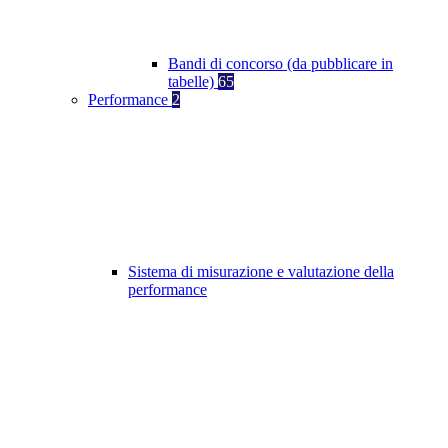
Bandi di concorso (da pubblicare in
tabelle)
65
Performance
2
Sistema di misurazione e valutazione della
performance