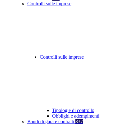
Controlli sulle imprese
Controlli sulle imprese
Tipologie di controllo
Obblighi e adempimenti
Bandi di gara e contratti
837