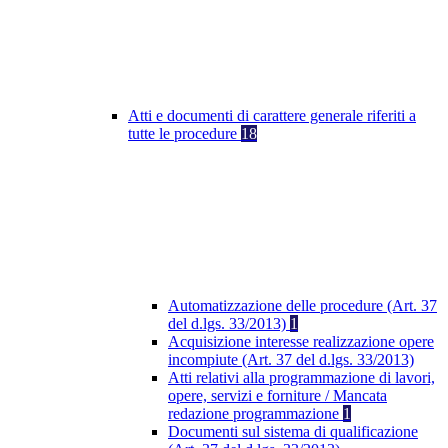
Atti e documenti di carattere generale riferiti a
tutte le procedure
18
Automatizzazione delle procedure (Art. 37
del d.lgs. 33/2013)
1
Acquisizione interesse realizzazione opere
incompiute (Art. 37 del d.lgs. 33/2013)
Atti relativi alla programmazione di lavori,
opere, servizi e forniture / Mancata
redazione programmazione
1
Documenti sul sistema di qualificazione