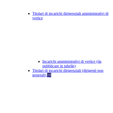
Titolari di incarichi dirigenziali amministrativi di
vertice
Incarichi amministrativi di vertice (da
pubblicare in tabelle)
Titolari di incarichi dirigenziali (dirigenti non
generali)
18