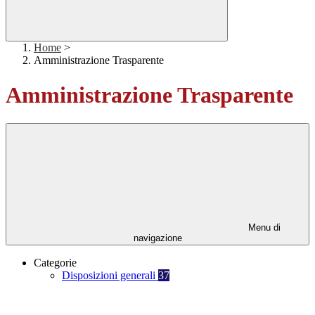
Home
>
Amministrazione Trasparente
Amministrazione Trasparente
Menu di
navigazione
Categorie
Disposizioni generali
37