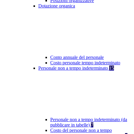
Posizioni organizzative
Dotazione organica
Conto annuale del personale
Costo personale tempo indeterminato
Personale non a tempo indeterminato
15
Personale non a tempo indeterminato (da
pubblicare in tabelle)
7
Costo del personale non a tempo