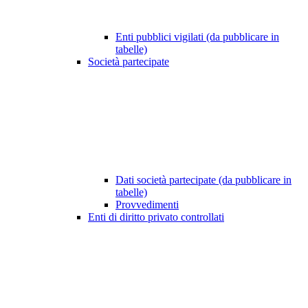
Enti pubblici vigilati (da pubblicare in
tabelle)
Società partecipate
Dati società partecipate (da pubblicare in
tabelle)
Provvedimenti
Enti di diritto privato controllati