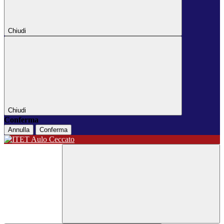
Chiudi
Chiudi
Conferma
Annulla
Conferma