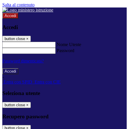
Salta al contenuto
Accedi
Accedi
button close
×
Nome Utente
Password
Password dimenticata?
-
Entra con SPID
Entra con CIE
Seleziona utente
button close
×
Recupero password
button close
×