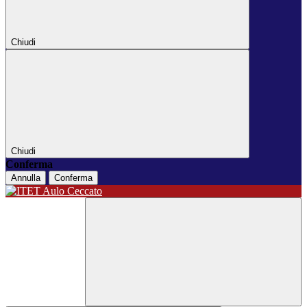
Chiudi
Chiudi
Conferma
Annulla
Conferma