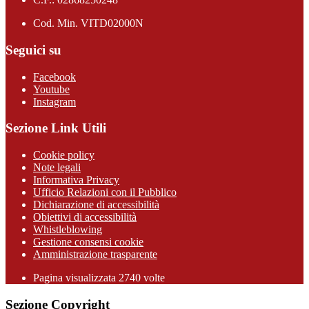
Cod. Min. VITD02000N
Seguici su
Facebook
Youtube
Instagram
Sezione Link Utili
Cookie policy
Note legali
Informativa Privacy
Ufficio Relazioni con il Pubblico
Dichiarazione di accessibilità
Obiettivi di accessibilità
Whistleblowing
Gestione consensi cookie
Amministrazione trasparente
Pagina visualizzata
2740
volte
Sezione Copyright