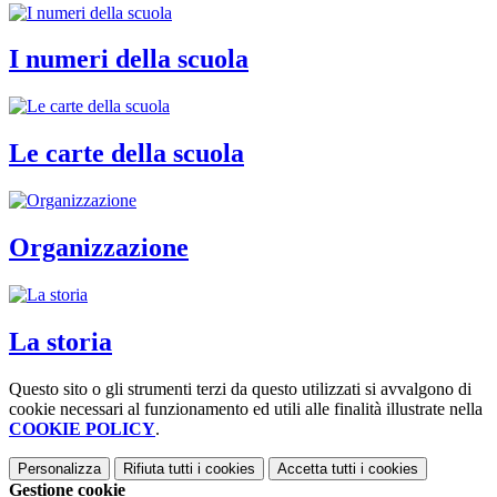
I numeri della scuola
Le carte della scuola
Organizzazione
La storia
Questo sito o gli strumenti terzi da questo utilizzati si avvalgono di
cookie necessari al funzionamento ed utili alle finalità illustrate nella
COOKIE POLICY
.
Personalizza
Rifiuta tutti
i cookies
Accetta tutti
i cookies
Gestione cookie