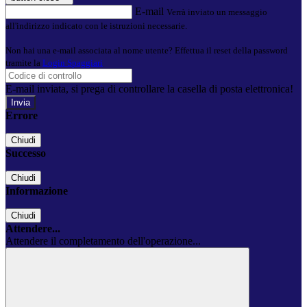
E-mail
Verrà inviato un messaggio
all'indirizzo indicato con le istruzioni necessarie.
Non hai una e-mail associata al nome utente? Effettua il reset della password
tramite la
Login Spaggiari
E-mail inviata, si prega di controllare la casella di posta elettronica!
Errore
Chiudi
Successo
Chiudi
Informazione
Chiudi
Attendere...
Attendere il completamento dell'operazione...