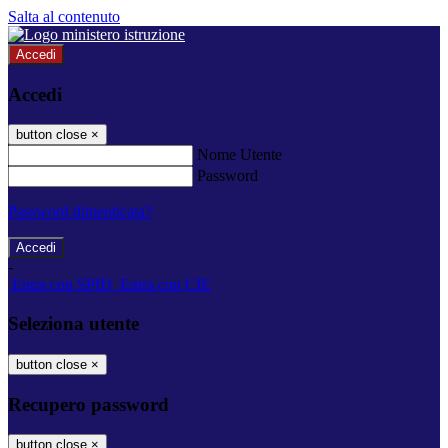
Salta al contenuto
Accedi
Accedi
button close
×
Nome Utente
Password
Password dimenticata?
-
Entra con SPID
Entra con CIE
Seleziona utente
button close
×
Recupero password
button close
×