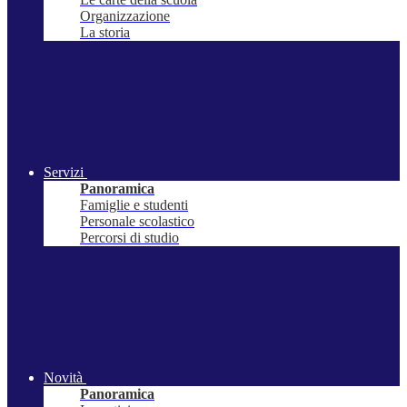
Organizzazione
La storia
Servizi
Panoramica
Famiglie e studenti
Personale scolastico
Percorsi di studio
Novità
Panoramica