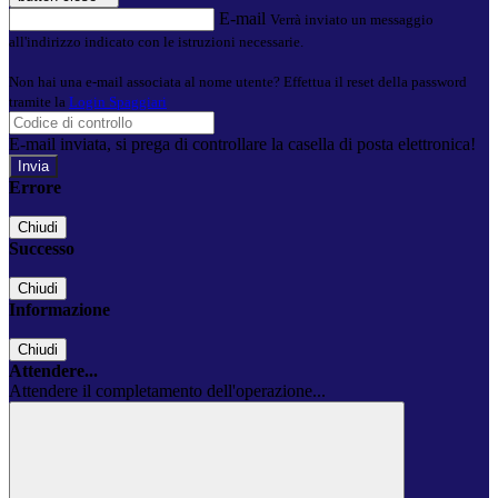
E-mail
Verrà inviato un messaggio
all'indirizzo indicato con le istruzioni necessarie.
Non hai una e-mail associata al nome utente? Effettua il reset della password
tramite la
Login Spaggiari
E-mail inviata, si prega di controllare la casella di posta elettronica!
Errore
Chiudi
Successo
Chiudi
Informazione
Chiudi
Attendere...
Attendere il completamento dell'operazione...