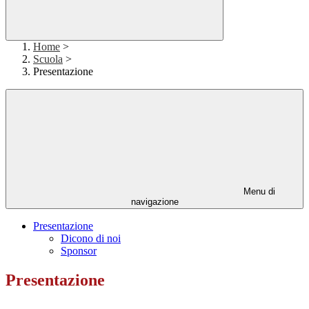
Home
>
Scuola
>
Presentazione
Menu di
navigazione
Presentazione
Dicono di noi
Sponsor
Presentazione