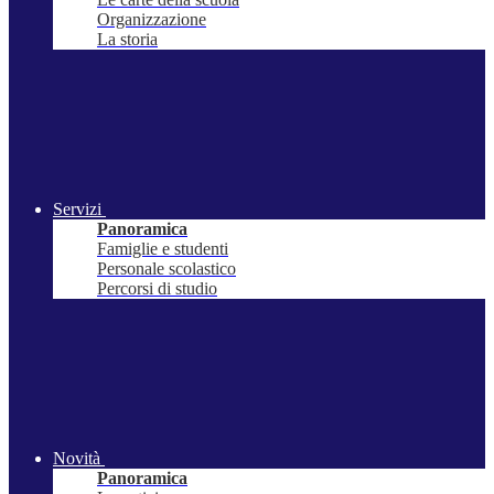
Organizzazione
La storia
Servizi
Panoramica
Famiglie e studenti
Personale scolastico
Percorsi di studio
Novità
Panoramica