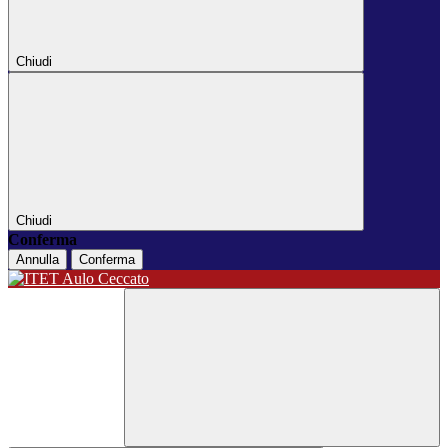
Chiudi
Chiudi
Conferma
Annulla
Conferma