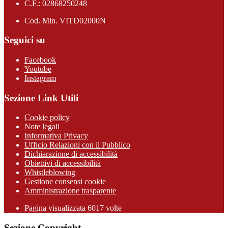
C.F.: 02868250248
Cod. Min. VITD02000N
Seguici su
Facebook
Youtube
Instagram
Sezione Link Utili
Cookie policy
Note legali
Informativa Privacy
Ufficio Relazioni con il Pubblico
Dichiarazione di accessibilità
Obiettivi di accessibilità
Whistleblowing
Gestione consensi cookie
Amministrazione trasparente
Pagina visualizzata
6017
volte
Sezione Copyright