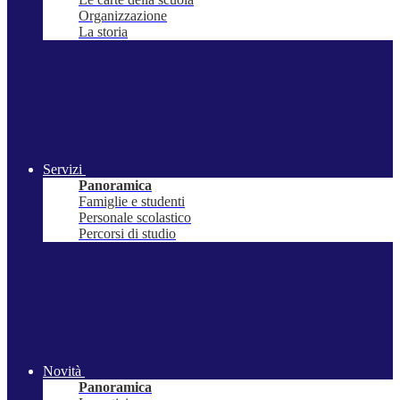
Organizzazione
La storia
Servizi
Panoramica
Famiglie e studenti
Personale scolastico
Percorsi di studio
Novità
Panoramica