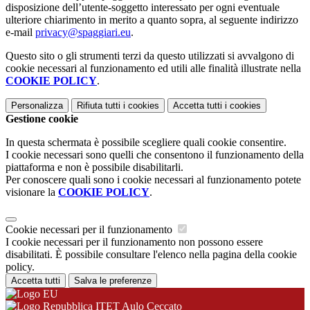
disposizione dell’utente-soggetto interessato per ogni eventuale
ulteriore chiarimento in merito a quanto sopra, al seguente indirizzo
e-mail
privacy@spaggiari.eu
.
Questo sito o gli strumenti terzi da questo utilizzati si avvalgono di
cookie necessari al funzionamento ed utili alle finalità illustrate nella
COOKIE POLICY
.
Personalizza
Rifiuta tutti
i cookies
Accetta tutti
i cookies
Gestione cookie
In questa schermata è possibile scegliere quali cookie consentire.
I cookie necessari sono quelli che consentono il funzionamento della
piattaforma e non è possibile disabilitarli.
Per conoscere quali sono i cookie necessari al funzionamento potete
visionare la
COOKIE POLICY
.
Cookie necessari per il funzionamento
I cookie necessari per il funzionamento non possono essere
disabilitati. È possibile consultare l'elenco nella pagina della cookie
policy.
Accetta tutti
Salva le preferenze
ITET Aulo Ceccato