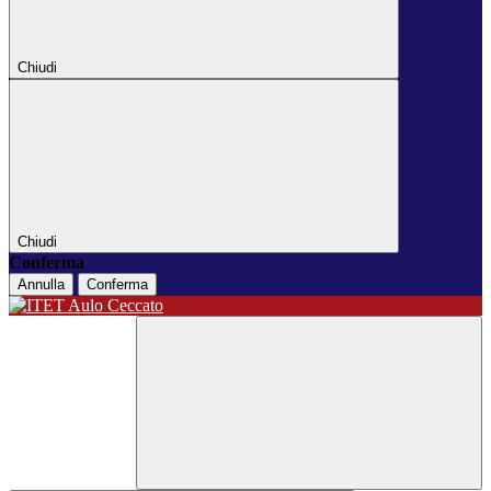
Chiudi
Chiudi
Conferma
Annulla
Conferma