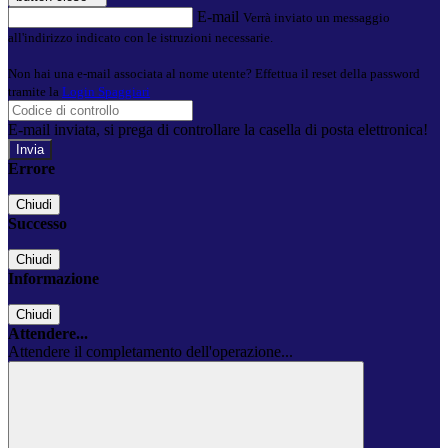
E-mail
Verrà inviato un messaggio
all'indirizzo indicato con le istruzioni necessarie.
Non hai una e-mail associata al nome utente? Effettua il reset della password
tramite la
Login Spaggiari
E-mail inviata, si prega di controllare la casella di posta elettronica!
Errore
Chiudi
Successo
Chiudi
Informazione
Chiudi
Attendere...
Attendere il completamento dell'operazione...