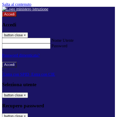
Salta al contenuto
Accedi
Accedi
button close
×
Nome Utente
Password
Password dimenticata?
-
Entra con SPID
Entra con CIE
Seleziona utente
button close
×
Recupero password
button close
×