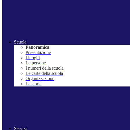
Scuola
Panoramica
Presentazione
I luoghi
Le persone
I numeri della scuola
Le carte della scuola
Organizzazione
La storia
Servizi