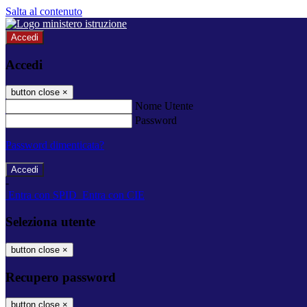
Salta al contenuto
Accedi
Accedi
button close
×
Nome Utente
Password
Password dimenticata?
-
Entra con SPID
Entra con CIE
Seleziona utente
button close
×
Recupero password
button close
×