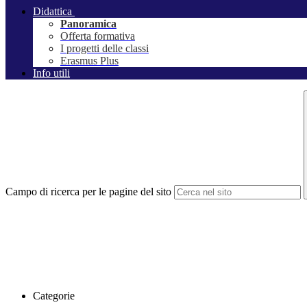
Didattica
Panoramica
Offerta formativa
I progetti delle classi
Erasmus Plus
Info utili
Campo di ricerca per le pagine del sito
Categorie