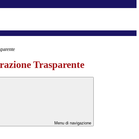
sparente
azione Trasparente
Menu di navigazione