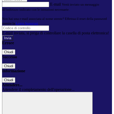
E-mail
Verrà inviato un messaggio
all'indirizzo indicato con le istruzioni necessarie.
Non hai una e-mail associata al nome utente? Effettua il reset della password
tramite la
Login Spaggiari
E-mail inviata, si prega di controllare la casella di posta elettronica!
Errore
Chiudi
Successo
Chiudi
Informazione
Chiudi
Attendere...
Attendere il completamento dell'operazione...