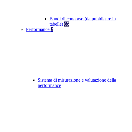
Bandi di concorso (da pubblicare in
tabelle)
65
Performance
2
Sistema di misurazione e valutazione della
performance