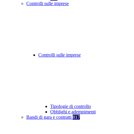
Controlli sulle imprese
Controlli sulle imprese
Tipologie di controllo
Obblighi e adempimenti
Bandi di gara e contratti
817