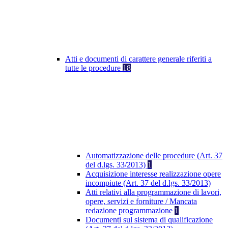
Atti e documenti di carattere generale riferiti a
tutte le procedure
18
Automatizzazione delle procedure (Art. 37
del d.lgs. 33/2013)
1
Acquisizione interesse realizzazione opere
incompiute (Art. 37 del d.lgs. 33/2013)
Atti relativi alla programmazione di lavori,
opere, servizi e forniture / Mancata
redazione programmazione
1
Documenti sul sistema di qualificazione