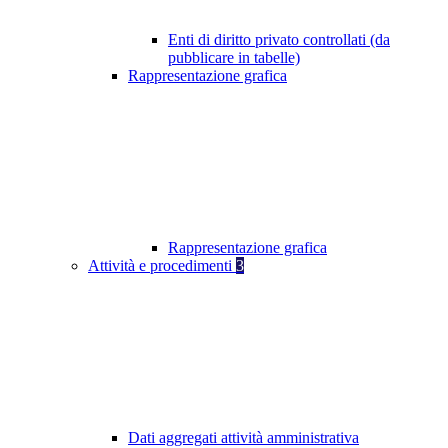
Enti di diritto privato controllati (da
pubblicare in tabelle)
Rappresentazione grafica
Rappresentazione grafica
Attività e procedimenti
3
Dati aggregati attività amministrativa