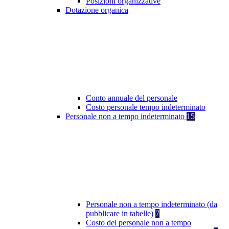
Posizioni organizzative
Dotazione organica
Conto annuale del personale
Costo personale tempo indeterminato
Personale non a tempo indeterminato
15
Personale non a tempo indeterminato (da
pubblicare in tabelle)
7
Costo del personale non a tempo