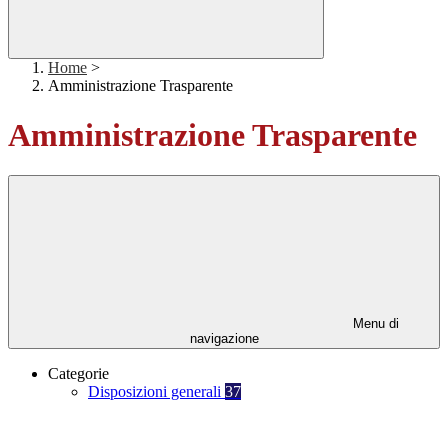
Home
>
Amministrazione Trasparente
Amministrazione Trasparente
Menu di
navigazione
Categorie
Disposizioni generali
37