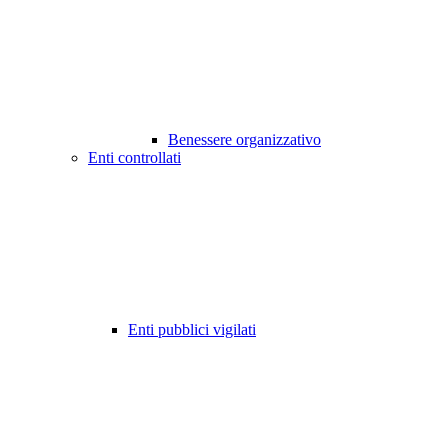
Benessere organizzativo
Enti controllati
Enti pubblici vigilati