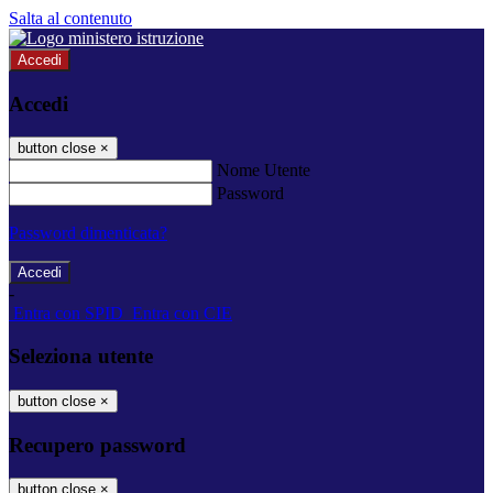
Salta al contenuto
Accedi
Accedi
button close
×
Nome Utente
Password
Password dimenticata?
-
Entra con SPID
Entra con CIE
Seleziona utente
button close
×
Recupero password
button close
×