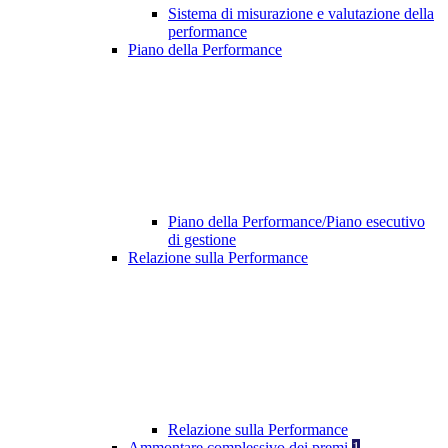
Sistema di misurazione e valutazione della
performance
Piano della Performance
Piano della Performance/Piano esecutivo
di gestione
Relazione sulla Performance
Relazione sulla Performance
Ammontare complessivo dei premi
1