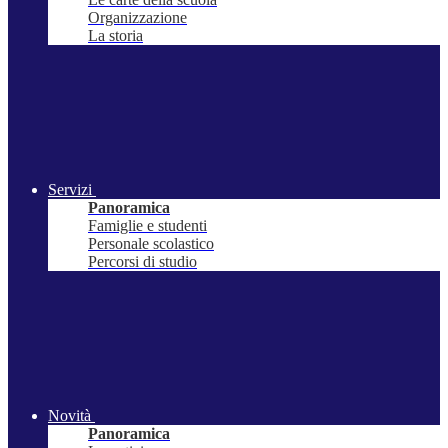
Organizzazione
La storia
Servizi
Panoramica
Famiglie e studenti
Personale scolastico
Percorsi di studio
Novità
Panoramica