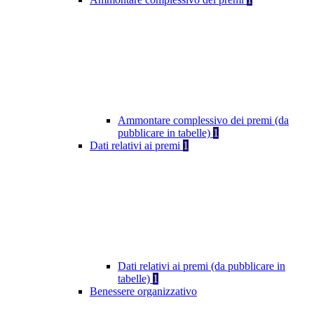
Ammontare complessivo dei premi (da
pubblicare in tabelle)
1
Dati relativi ai premi
1
Dati relativi ai premi (da pubblicare in
tabelle)
1
Benessere organizzativo