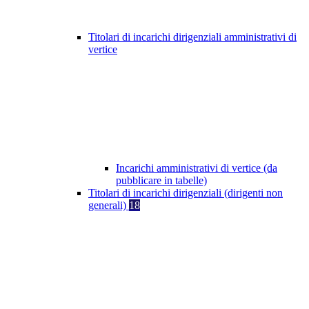
Titolari di incarichi dirigenziali amministrativi di
vertice
Incarichi amministrativi di vertice (da
pubblicare in tabelle)
Titolari di incarichi dirigenziali (dirigenti non
generali)
18