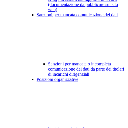
(documentazione da pubblicare sul sito
web)
Sanzioni per mancata comunicazione dei dati
Sanzioni per mancata o incompleta
comunicazione dei dati da parte dei titolari
di incarichi dirigenziali
Posizioni organizzative