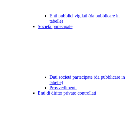
Enti pubblici vigilati (da pubblicare in
tabelle)
Società partecipate
Dati società partecipate (da pubblicare in
tabelle)
Provvedimenti
Enti di diritto privato controllati