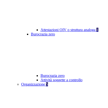
Attestazioni OIV o struttura analoga
1
Burocrazia zero
Burocrazia zero
Attività soggette a controllo
Organizzazione
5