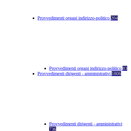
Provvedimenti organi indirizzo-politico
204
Provvedimenti organi indirizzo-politico
83
Provvedimenti dirigenti - amministrativi
1806
Provvedimenti dirigenti - amministrativi
736