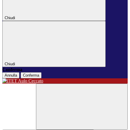
Chiudi
Chiudi
Conferma
Annulla
Conferma