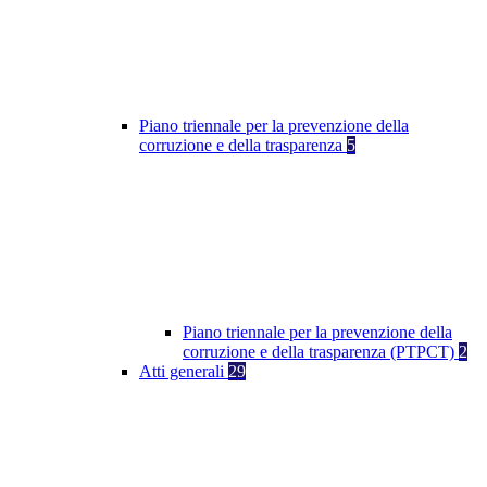
Piano triennale per la prevenzione della
corruzione e della trasparenza
5
Piano triennale per la prevenzione della
corruzione e della trasparenza (PTPCT)
2
Atti generali
29