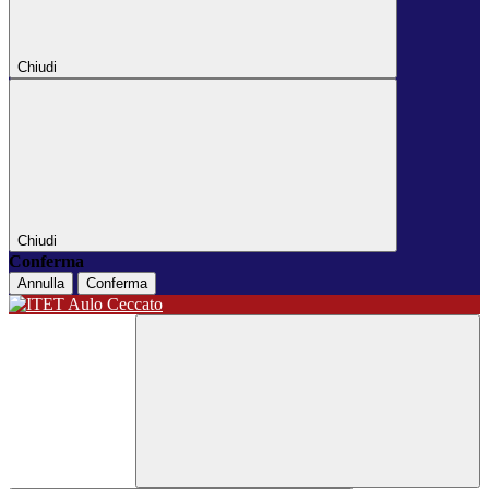
Chiudi
Chiudi
Conferma
Annulla
Conferma