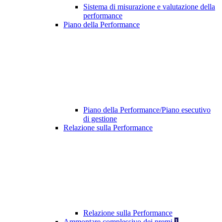
Sistema di misurazione e valutazione della
performance
Piano della Performance
Piano della Performance/Piano esecutivo
di gestione
Relazione sulla Performance
Relazione sulla Performance
Ammontare complessivo dei premi
1