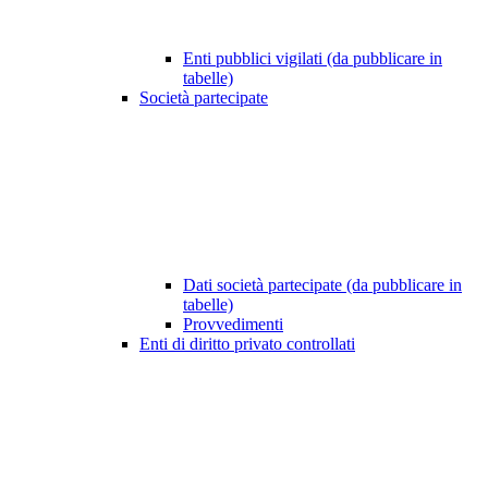
Enti pubblici vigilati (da pubblicare in
tabelle)
Società partecipate
Dati società partecipate (da pubblicare in
tabelle)
Provvedimenti
Enti di diritto privato controllati