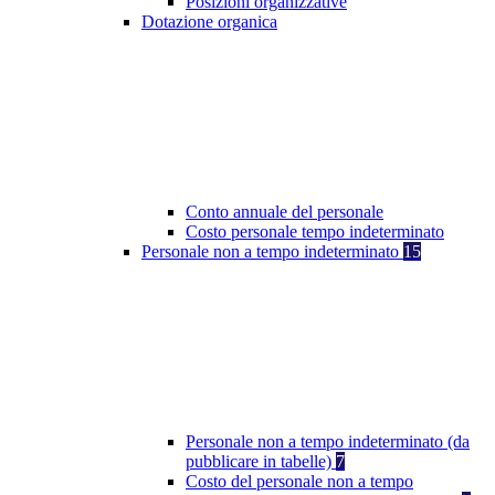
Posizioni organizzative
Dotazione organica
Conto annuale del personale
Costo personale tempo indeterminato
Personale non a tempo indeterminato
15
Personale non a tempo indeterminato (da
pubblicare in tabelle)
7
Costo del personale non a tempo