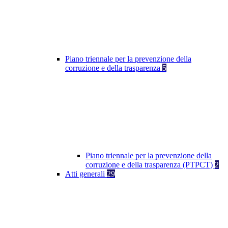
Piano triennale per la prevenzione della
corruzione e della trasparenza
5
Piano triennale per la prevenzione della
corruzione e della trasparenza (PTPCT)
2
Atti generali
29