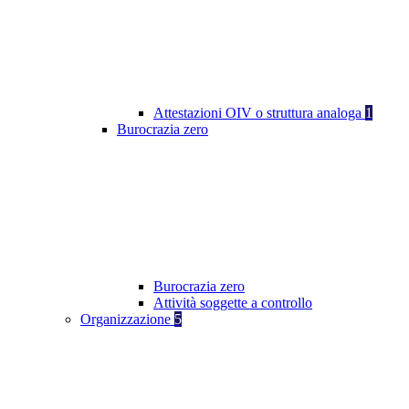
Attestazioni OIV o struttura analoga
1
Burocrazia zero
Burocrazia zero
Attività soggette a controllo
Organizzazione
5