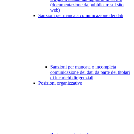
(documentazione da pubblicare sul sito
web)
Sanzioni per mancata comunicazione dei dati
Sanzioni per mancata o incompleta
comunicazione dei dati da parte dei titolari
di incarichi dirigenziali
Posizioni organizzative