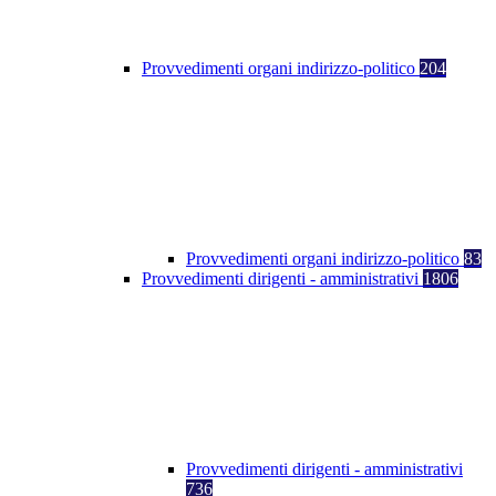
Provvedimenti organi indirizzo-politico
204
Provvedimenti organi indirizzo-politico
83
Provvedimenti dirigenti - amministrativi
1806
Provvedimenti dirigenti - amministrativi
736