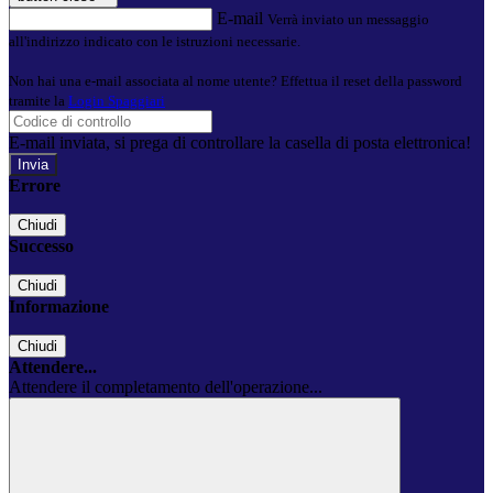
E-mail
Verrà inviato un messaggio
all'indirizzo indicato con le istruzioni necessarie.
Non hai una e-mail associata al nome utente? Effettua il reset della password
tramite la
Login Spaggiari
E-mail inviata, si prega di controllare la casella di posta elettronica!
Errore
Chiudi
Successo
Chiudi
Informazione
Chiudi
Attendere...
Attendere il completamento dell'operazione...