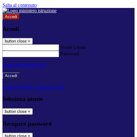
Salta al contenuto
Accedi
Accedi
button close
×
Nome Utente
Password
Password dimenticata?
-
Entra con SPID
Entra con CIE
Seleziona utente
button close
×
Recupero password
button close
×