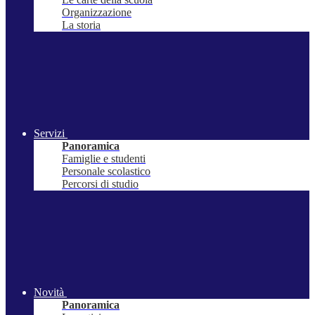
Organizzazione
La storia
Servizi
Panoramica
Famiglie e studenti
Personale scolastico
Percorsi di studio
Novità
Panoramica