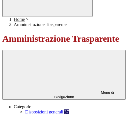
Home
>
Amministrazione Trasparente
Amministrazione Trasparente
Menu di
navigazione
Categorie
Disposizioni generali
37