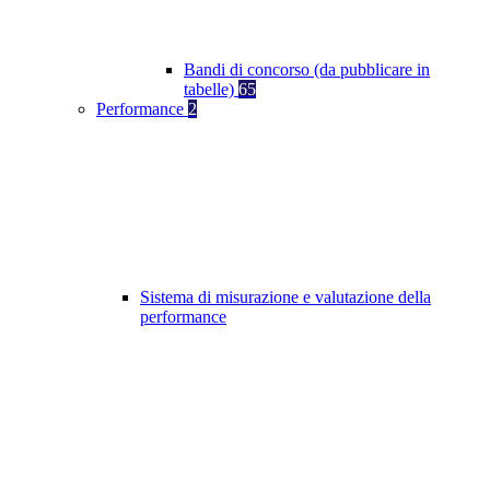
Bandi di concorso (da pubblicare in
tabelle)
65
Performance
2
Sistema di misurazione e valutazione della
performance