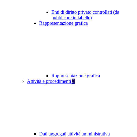
Enti di diritto privato controllati (da
pubblicare in tabelle)
Rappresentazione grafica
Rappresentazione grafica
Attività e procedimenti
3
Dati aggregati attività amministrativa