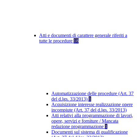
Atti e documenti di carattere generale riferiti a
tutte le procedure
18
Automatizzazione delle procedure (Art. 37
del d.lgs. 33/2013)
1
Acquisizione interesse realizzazione opere
incompiute (Art. 37 del d.lgs. 33/2013)
Atti relativi alla programmazione di lavori,
opere, servizi e forniture / Mancata
redazione programmazione
1
Documenti sul sistema di qualificazione