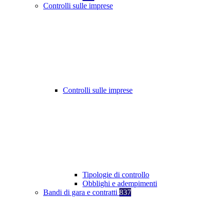
Controlli sulle imprese
Controlli sulle imprese
Tipologie di controllo
Obblighi e adempimenti
Bandi di gara e contratti
837