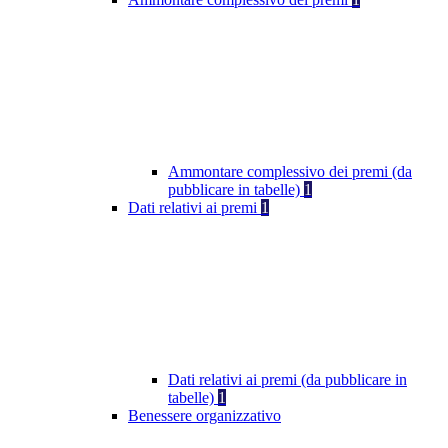
Ammontare complessivo dei premi (da
pubblicare in tabelle)
1
Dati relativi ai premi
1
Dati relativi ai premi (da pubblicare in
tabelle)
1
Benessere organizzativo