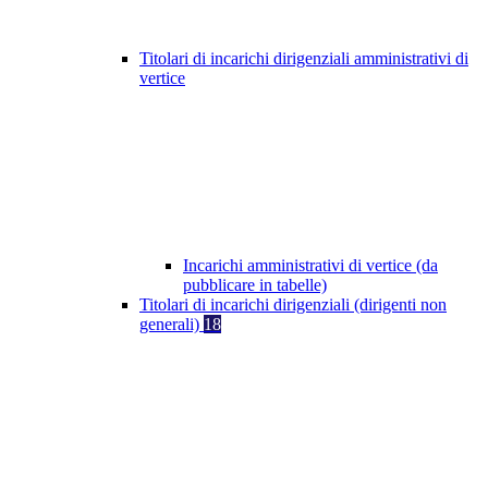
Titolari di incarichi dirigenziali amministrativi di
vertice
Incarichi amministrativi di vertice (da
pubblicare in tabelle)
Titolari di incarichi dirigenziali (dirigenti non
generali)
18