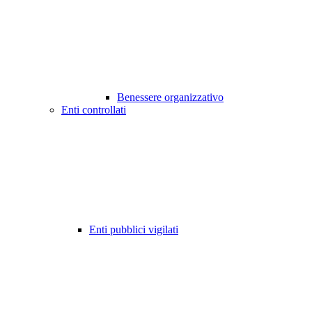
Benessere organizzativo
Enti controllati
Enti pubblici vigilati