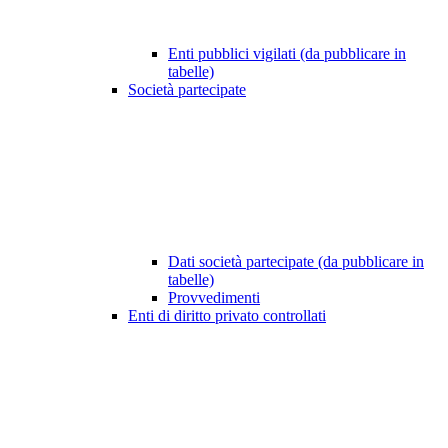
Enti pubblici vigilati (da pubblicare in
tabelle)
Società partecipate
Dati società partecipate (da pubblicare in
tabelle)
Provvedimenti
Enti di diritto privato controllati