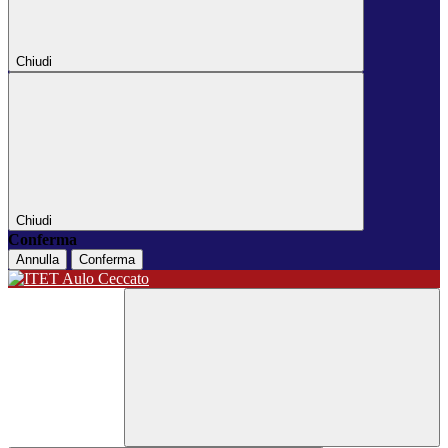
Chiudi
Chiudi
Conferma
Annulla
Conferma