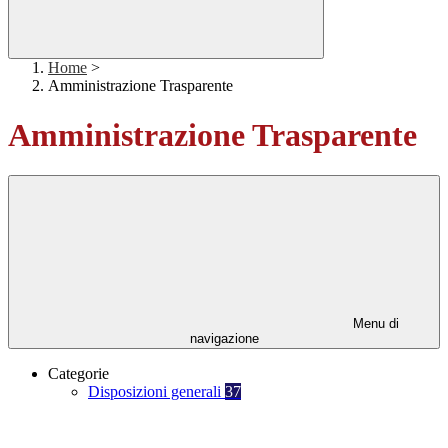
Home
>
Amministrazione Trasparente
Amministrazione Trasparente
Menu di
navigazione
Categorie
Disposizioni generali
37