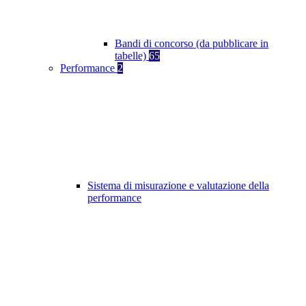
Bandi di concorso (da pubblicare in
tabelle)
65
Performance
2
Sistema di misurazione e valutazione della
performance