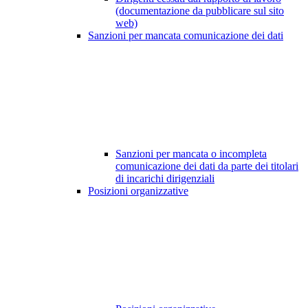
(documentazione da pubblicare sul sito
web)
Sanzioni per mancata comunicazione dei dati
Sanzioni per mancata o incompleta
comunicazione dei dati da parte dei titolari
di incarichi dirigenziali
Posizioni organizzative