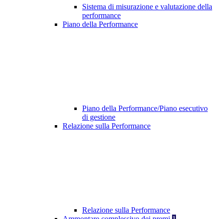
Sistema di misurazione e valutazione della
performance
Piano della Performance
Piano della Performance/Piano esecutivo
di gestione
Relazione sulla Performance
Relazione sulla Performance
Ammontare complessivo dei premi
1