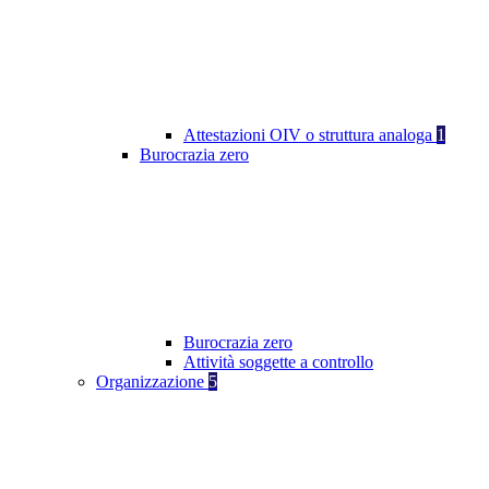
Attestazioni OIV o struttura analoga
1
Burocrazia zero
Burocrazia zero
Attività soggette a controllo
Organizzazione
5