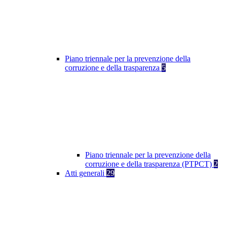
Piano triennale per la prevenzione della
corruzione e della trasparenza
5
Piano triennale per la prevenzione della
corruzione e della trasparenza (PTPCT)
2
Atti generali
29