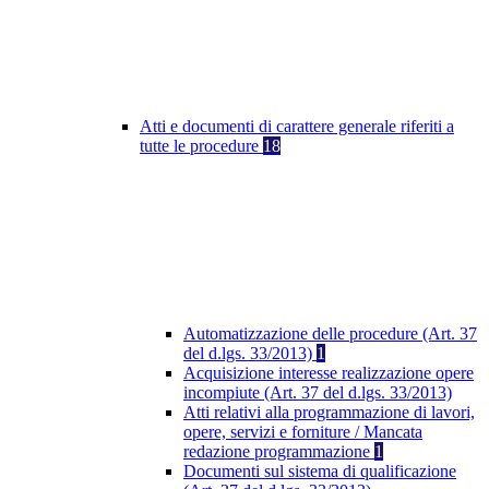
Atti e documenti di carattere generale riferiti a
tutte le procedure
18
Automatizzazione delle procedure (Art. 37
del d.lgs. 33/2013)
1
Acquisizione interesse realizzazione opere
incompiute (Art. 37 del d.lgs. 33/2013)
Atti relativi alla programmazione di lavori,
opere, servizi e forniture / Mancata
redazione programmazione
1
Documenti sul sistema di qualificazione