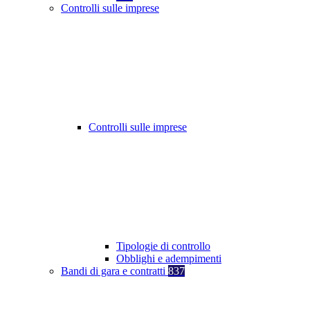
Controlli sulle imprese
Controlli sulle imprese
Tipologie di controllo
Obblighi e adempimenti
Bandi di gara e contratti
837