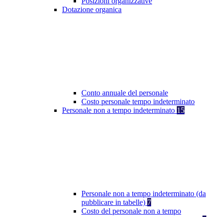
Posizioni organizzative
Dotazione organica
Conto annuale del personale
Costo personale tempo indeterminato
Personale non a tempo indeterminato
15
Personale non a tempo indeterminato (da
pubblicare in tabelle)
7
Costo del personale non a tempo