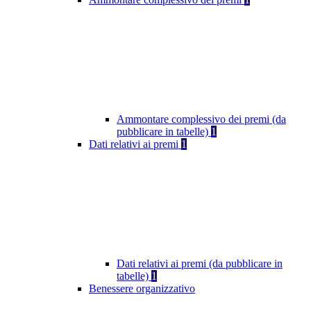
Ammontare complessivo dei premi (da
pubblicare in tabelle)
1
Dati relativi ai premi
1
Dati relativi ai premi (da pubblicare in
tabelle)
1
Benessere organizzativo