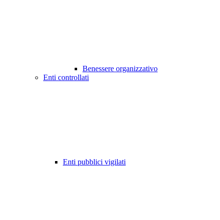
Benessere organizzativo
Enti controllati
Enti pubblici vigilati