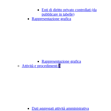
Enti di diritto privato controllati (da
pubblicare in tabelle)
Rappresentazione grafica
Rappresentazione grafica
Attività e procedimenti
3
Dati aggregati attività amministrativa