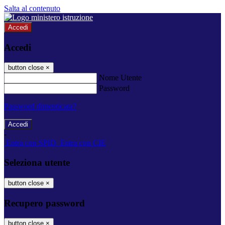
Salta al contenuto
Accedi
Accedi
button close
×
Nome Utente
Password
Password dimenticata?
-
Entra con SPID
Entra con CIE
Seleziona utente
button close
×
Recupero password
button close
×