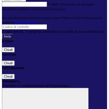
E-mail
Verrà inviato un messaggio
all'indirizzo indicato con le istruzioni necessarie.
Non hai una e-mail associata al nome utente? Effettua il reset della password
tramite la
Login Spaggiari
E-mail inviata, si prega di controllare la casella di posta elettronica!
Errore
Chiudi
Successo
Chiudi
Informazione
Chiudi
Attendere...
Attendere il completamento dell'operazione...