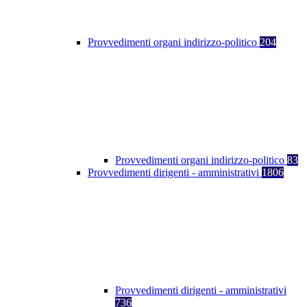
Provvedimenti organi indirizzo-politico
204
Provvedimenti organi indirizzo-politico
83
Provvedimenti dirigenti - amministrativi
1806
Provvedimenti dirigenti - amministrativi
736