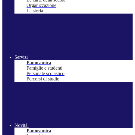
Organizzazione
La storia
Servizi
Panoramica
Famiglie e studenti
Personale scolastico
Percorsi di studio
Novità
Panoramica