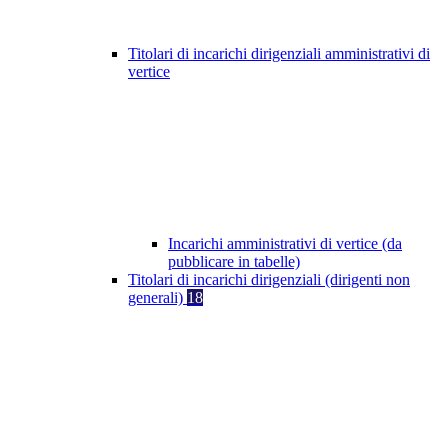
Titolari di incarichi dirigenziali amministrativi di
vertice
Incarichi amministrativi di vertice (da
pubblicare in tabelle)
Titolari di incarichi dirigenziali (dirigenti non
generali)
18