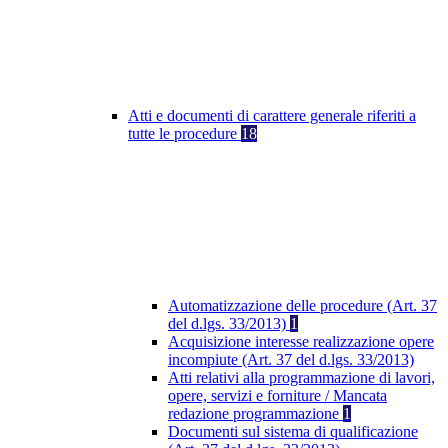
Atti e documenti di carattere generale riferiti a
tutte le procedure
18
Automatizzazione delle procedure (Art. 37
del d.lgs. 33/2013)
1
Acquisizione interesse realizzazione opere
incompiute (Art. 37 del d.lgs. 33/2013)
Atti relativi alla programmazione di lavori,
opere, servizi e forniture / Mancata
redazione programmazione
1
Documenti sul sistema di qualificazione