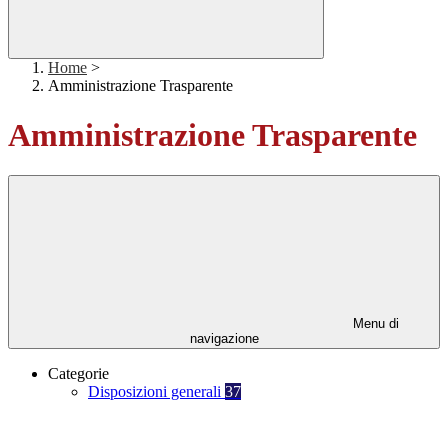
Home
>
Amministrazione Trasparente
Amministrazione Trasparente
Menu di
navigazione
Categorie
Disposizioni generali
37