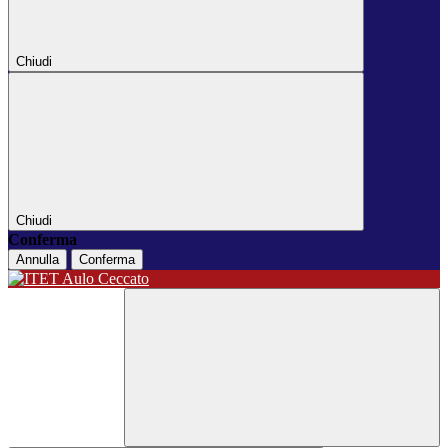
Chiudi
Chiudi
Conferma
Annulla
Conferma