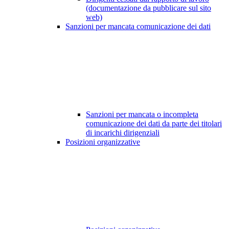
(documentazione da pubblicare sul sito
web)
Sanzioni per mancata comunicazione dei dati
Sanzioni per mancata o incompleta
comunicazione dei dati da parte dei titolari
di incarichi dirigenziali
Posizioni organizzative