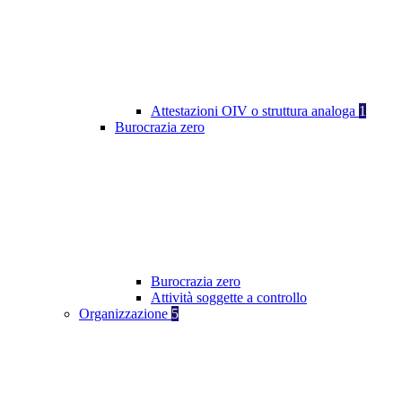
Attestazioni OIV o struttura analoga
1
Burocrazia zero
Burocrazia zero
Attività soggette a controllo
Organizzazione
5