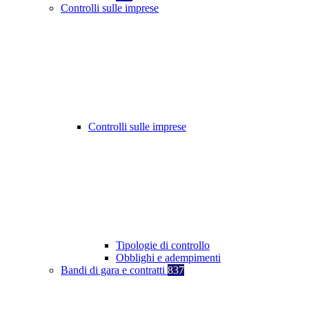
Controlli sulle imprese
Controlli sulle imprese
Tipologie di controllo
Obblighi e adempimenti
Bandi di gara e contratti
837