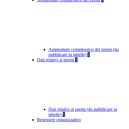
Ammontare complessivo dei premi (da
pubblicare in tabelle)
1
Dati relativi ai premi
1
Dati relativi ai premi (da pubblicare in
tabelle)
1
Benessere organizzativo