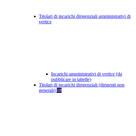
Titolari di incarichi dirigenziali amministrativi di
vertice
Incarichi amministrativi di vertice (da
pubblicare in tabelle)
Titolari di incarichi dirigenziali (dirigenti non
generali)
18