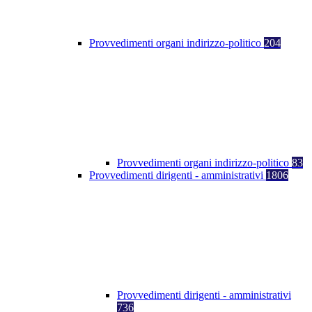
Provvedimenti organi indirizzo-politico
204
Provvedimenti organi indirizzo-politico
83
Provvedimenti dirigenti - amministrativi
1806
Provvedimenti dirigenti - amministrativi
736