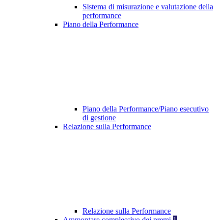
Sistema di misurazione e valutazione della
performance
Piano della Performance
Piano della Performance/Piano esecutivo
di gestione
Relazione sulla Performance
Relazione sulla Performance
Ammontare complessivo dei premi
1