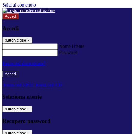
Salta al contenuto
Accedi
Accedi
button close
×
Nome Utente
Password
Password dimenticata?
-
Entra con SPID
Entra con CIE
Seleziona utente
button close
×
Recupero password
button close
×