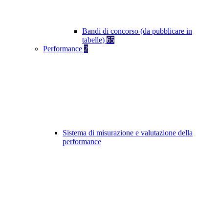
Bandi di concorso (da pubblicare in
tabelle)
65
Performance
2
Sistema di misurazione e valutazione della
performance