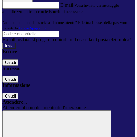
E-mail
Verrà inviato un messaggio
all'indirizzo indicato con le istruzioni necessarie.
Non hai una e-mail associata al nome utente? Effettua il reset della password
tramite la
Login Spaggiari
E-mail inviata, si prega di controllare la casella di posta elettronica!
Errore
Chiudi
Successo
Chiudi
Informazione
Chiudi
Attendere...
Attendere il completamento dell'operazione...