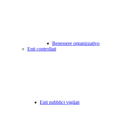
Benessere organizzativo
Enti controllati
Enti pubblici vigilati