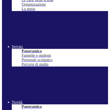
Organizzazione
La storia
Servizi
Panoramica
Famiglie e studenti
Personale scolastico
Percorsi di studio
Novità
Panoramica