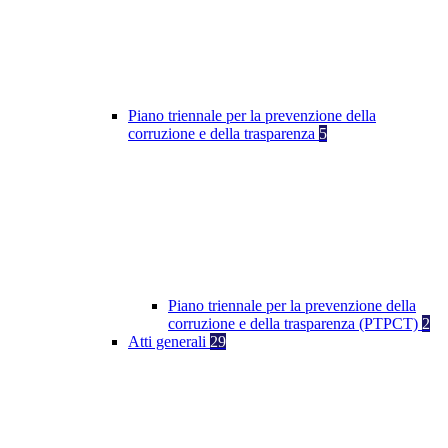
Piano triennale per la prevenzione della
corruzione e della trasparenza
5
Piano triennale per la prevenzione della
corruzione e della trasparenza (PTPCT)
2
Atti generali
29