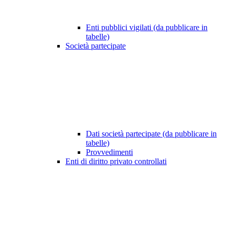
Enti pubblici vigilati (da pubblicare in
tabelle)
Società partecipate
Dati società partecipate (da pubblicare in
tabelle)
Provvedimenti
Enti di diritto privato controllati