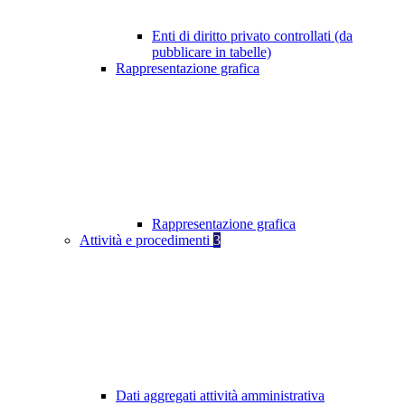
Enti di diritto privato controllati (da
pubblicare in tabelle)
Rappresentazione grafica
Rappresentazione grafica
Attività e procedimenti
3
Dati aggregati attività amministrativa