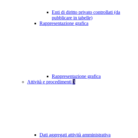
Enti di diritto privato controllati (da
pubblicare in tabelle)
Rappresentazione grafica
Rappresentazione grafica
Attività e procedimenti
3
Dati aggregati attività amministrativa