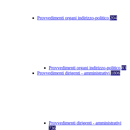
Provvedimenti organi indirizzo-politico
204
Provvedimenti organi indirizzo-politico
83
Provvedimenti dirigenti - amministrativi
1806
Provvedimenti dirigenti - amministrativi
736