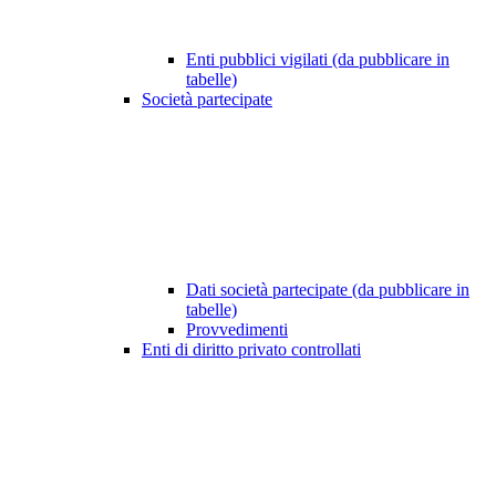
Enti pubblici vigilati (da pubblicare in
tabelle)
Società partecipate
Dati società partecipate (da pubblicare in
tabelle)
Provvedimenti
Enti di diritto privato controllati