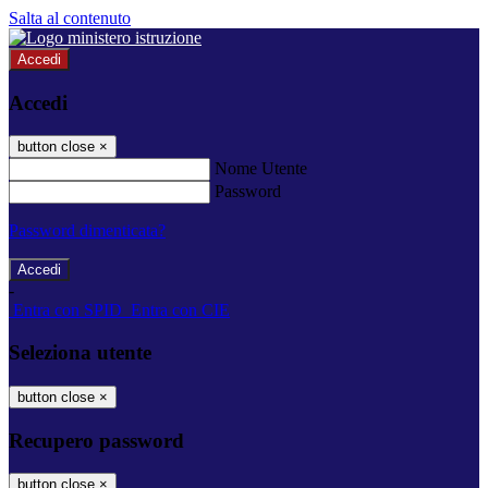
Salta al contenuto
Accedi
Accedi
button close
×
Nome Utente
Password
Password dimenticata?
-
Entra con SPID
Entra con CIE
Seleziona utente
button close
×
Recupero password
button close
×