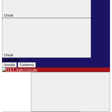
Chiudi
Chiudi
Conferma
Annulla
Conferma