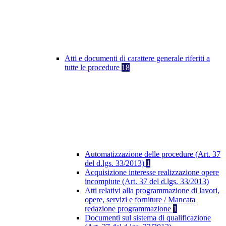
Atti e documenti di carattere generale riferiti a
tutte le procedure
18
Automatizzazione delle procedure (Art. 37
del d.lgs. 33/2013)
1
Acquisizione interesse realizzazione opere
incompiute (Art. 37 del d.lgs. 33/2013)
Atti relativi alla programmazione di lavori,
opere, servizi e forniture / Mancata
redazione programmazione
1
Documenti sul sistema di qualificazione