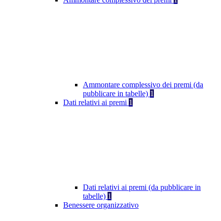
Ammontare complessivo dei premi (da
pubblicare in tabelle)
1
Dati relativi ai premi
1
Dati relativi ai premi (da pubblicare in
tabelle)
1
Benessere organizzativo