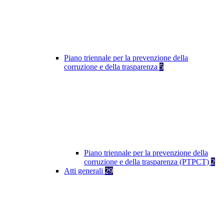
Piano triennale per la prevenzione della
corruzione e della trasparenza
5
Piano triennale per la prevenzione della
corruzione e della trasparenza (PTPCT)
2
Atti generali
29