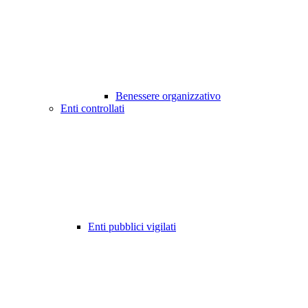
Benessere organizzativo
Enti controllati
Enti pubblici vigilati