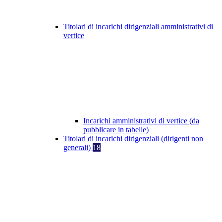
Titolari di incarichi dirigenziali amministrativi di
vertice
Incarichi amministrativi di vertice (da
pubblicare in tabelle)
Titolari di incarichi dirigenziali (dirigenti non
generali)
18