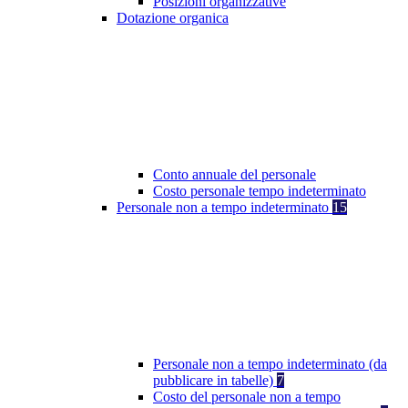
Posizioni organizzative
Dotazione organica
Conto annuale del personale
Costo personale tempo indeterminato
Personale non a tempo indeterminato
15
Personale non a tempo indeterminato (da
pubblicare in tabelle)
7
Costo del personale non a tempo