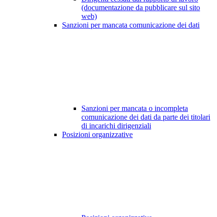
(documentazione da pubblicare sul sito
web)
Sanzioni per mancata comunicazione dei dati
Sanzioni per mancata o incompleta
comunicazione dei dati da parte dei titolari
di incarichi dirigenziali
Posizioni organizzative