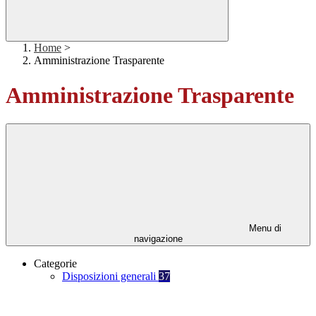
Home
>
Amministrazione Trasparente
Amministrazione Trasparente
Menu di
navigazione
Categorie
Disposizioni generali
37