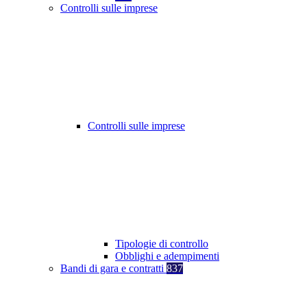
Controlli sulle imprese
Controlli sulle imprese
Tipologie di controllo
Obblighi e adempimenti
Bandi di gara e contratti
837