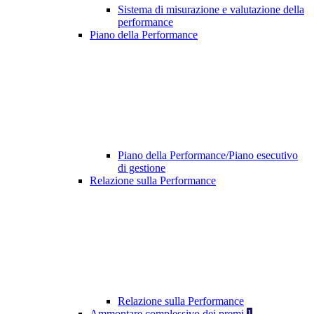
Sistema di misurazione e valutazione della
performance
Piano della Performance
Piano della Performance/Piano esecutivo
di gestione
Relazione sulla Performance
Relazione sulla Performance
Ammontare complessivo dei premi
1