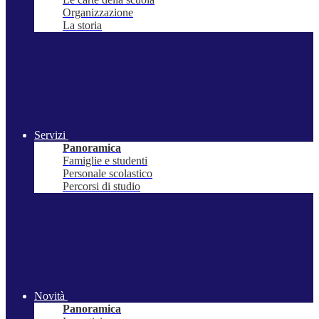
Organizzazione
La storia
Servizi
Panoramica
Famiglie e studenti
Personale scolastico
Percorsi di studio
Novità
Panoramica