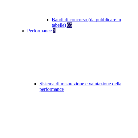
Bandi di concorso (da pubblicare in
tabelle)
65
Performance
2
Sistema di misurazione e valutazione della
performance