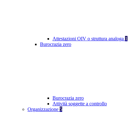
Attestazioni OIV o struttura analoga
1
Burocrazia zero
Burocrazia zero
Attività soggette a controllo
Organizzazione
5