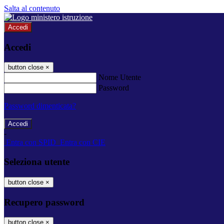
Salta al contenuto
Accedi
Accedi
button close
×
Nome Utente
Password
Password dimenticata?
-
Entra con SPID
Entra con CIE
Seleziona utente
button close
×
Recupero password
button close
×