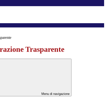
sparente
azione Trasparente
Menu di navigazione