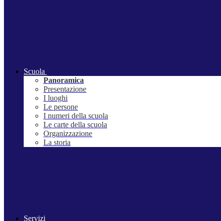
Scuola
Panoramica
Presentazione
I luoghi
Le persone
I numeri della scuola
Le carte della scuola
Organizzazione
La storia
Servizi