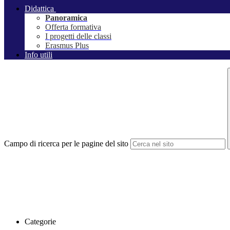
Didattica
Panoramica
Offerta formativa
I progetti delle classi
Erasmus Plus
Info utili
Campo di ricerca per le pagine del sito
Categorie