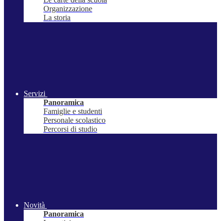
Organizzazione
La storia
Servizi
Panoramica
Famiglie e studenti
Personale scolastico
Percorsi di studio
Novità
Panoramica