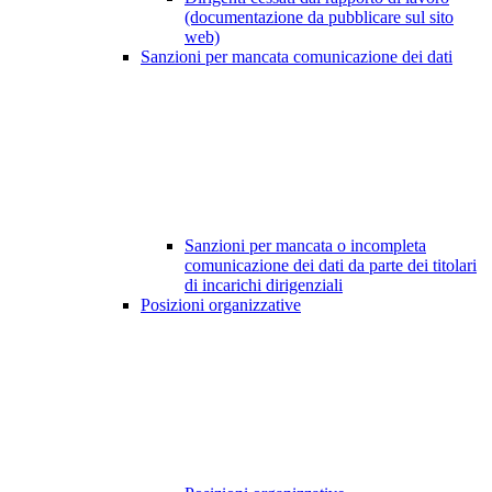
(documentazione da pubblicare sul sito
web)
Sanzioni per mancata comunicazione dei dati
Sanzioni per mancata o incompleta
comunicazione dei dati da parte dei titolari
di incarichi dirigenziali
Posizioni organizzative