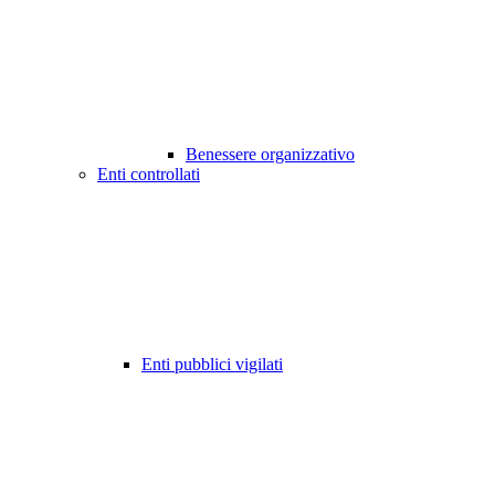
Benessere organizzativo
Enti controllati
Enti pubblici vigilati