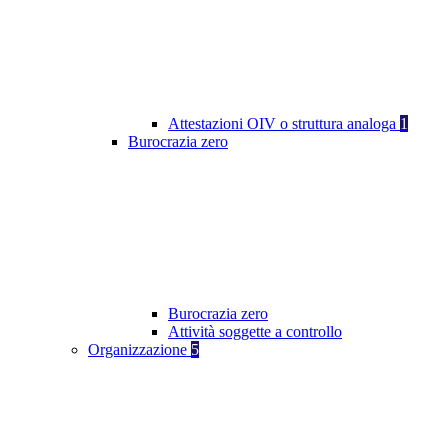
Attestazioni OIV o struttura analoga
1
Burocrazia zero
Burocrazia zero
Attività soggette a controllo
Organizzazione
5