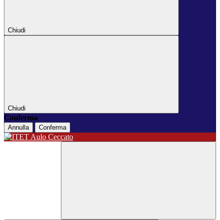
Chiudi
Chiudi
Conferma
Annulla
Conferma