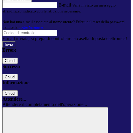
E-mail
Verrà inviato un messaggio
all'indirizzo indicato con le istruzioni necessarie.
Non hai una e-mail associata al nome utente? Effettua il reset della password
tramite la
Login Spaggiari
E-mail inviata, si prega di controllare la casella di posta elettronica!
Errore
Chiudi
Successo
Chiudi
Informazione
Chiudi
Attendere...
Attendere il completamento dell'operazione...