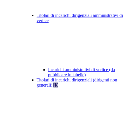
Titolari di incarichi dirigenziali amministrativi di
vertice
Incarichi amministrativi di vertice (da
pubblicare in tabelle)
Titolari di incarichi dirigenziali (dirigenti non
generali)
18