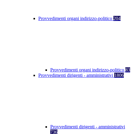
Provvedimenti organi indirizzo-politico
204
Provvedimenti organi indirizzo-politico
83
Provvedimenti dirigenti - amministrativi
1806
Provvedimenti dirigenti - amministrativi
736