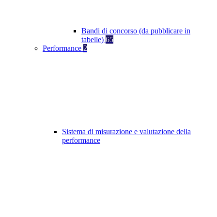
Bandi di concorso (da pubblicare in
tabelle)
65
Performance
2
Sistema di misurazione e valutazione della
performance