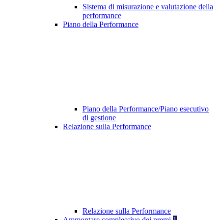
Sistema di misurazione e valutazione della
performance
Piano della Performance
Piano della Performance/Piano esecutivo
di gestione
Relazione sulla Performance
Relazione sulla Performance
Ammontare complessivo dei premi
1