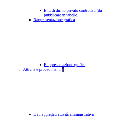
Enti di diritto privato controllati (da
pubblicare in tabelle)
Rappresentazione grafica
Rappresentazione grafica
Attività e procedimenti
3
Dati aggregati attività amministrativa