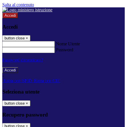
Salta al contenuto
Accedi
Accedi
button close
×
Nome Utente
Password
Password dimenticata?
-
Entra con SPID
Entra con CIE
Seleziona utente
button close
×
Recupero password
button close
×