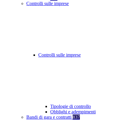
Controlli sulle imprese
Controlli sulle imprese
Tipologie di controllo
Obblighi e adempimenti
Bandi di gara e contratti
837