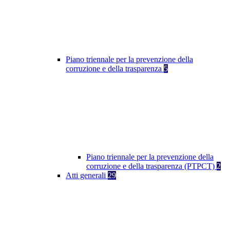
Piano triennale per la prevenzione della
corruzione e della trasparenza
5
Piano triennale per la prevenzione della
corruzione e della trasparenza (PTPCT)
2
Atti generali
29