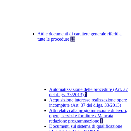
Atti e documenti di carattere generale riferiti a
tutte le procedure
18
Automatizzazione delle procedure (Art. 37
del d.lgs. 33/2013)
1
Acquisizione interesse realizzazione opere
incompiute (Art. 37 del d.lgs. 33/2013)
Atti relativi alla programmazione di lavori,
opere, servizi e forniture / Mancata
redazione programmazione
1
Documenti sul sistema di qualificazione