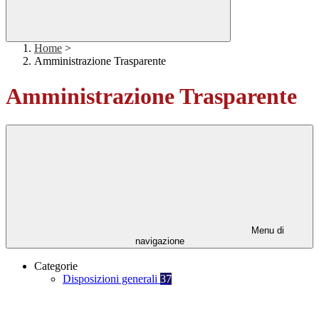
Home
>
Amministrazione Trasparente
Amministrazione Trasparente
Menu di
navigazione
Categorie
Disposizioni generali
37