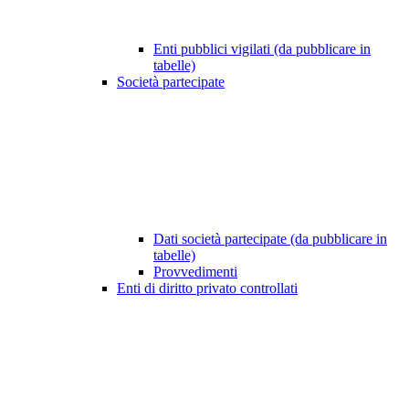
Enti pubblici vigilati (da pubblicare in
tabelle)
Società partecipate
Dati società partecipate (da pubblicare in
tabelle)
Provvedimenti
Enti di diritto privato controllati