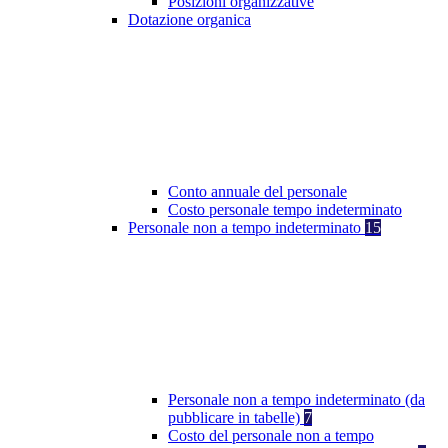
Posizioni organizzative
Dotazione organica
Conto annuale del personale
Costo personale tempo indeterminato
Personale non a tempo indeterminato
15
Personale non a tempo indeterminato (da
pubblicare in tabelle)
7
Costo del personale non a tempo