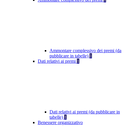
Ammontare complessivo dei premi (da
pubblicare in tabelle)
1
Dati relativi ai premi
1
Dati relativi ai premi (da pubblicare in
tabelle)
1
Benessere organizzativo