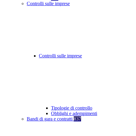
Controlli sulle imprese
Controlli sulle imprese
Tipologie di controllo
Obblighi e adempimenti
Bandi di gara e contratti
837