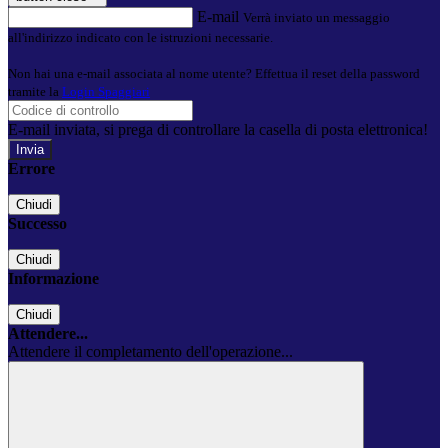
E-mail
Verrà inviato un messaggio
all'indirizzo indicato con le istruzioni necessarie.
Non hai una e-mail associata al nome utente? Effettua il reset della password
tramite la
Login Spaggiari
E-mail inviata, si prega di controllare la casella di posta elettronica!
Errore
Chiudi
Successo
Chiudi
Informazione
Chiudi
Attendere...
Attendere il completamento dell'operazione...