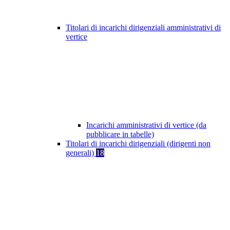
Titolari di incarichi dirigenziali amministrativi di
vertice
Incarichi amministrativi di vertice (da
pubblicare in tabelle)
Titolari di incarichi dirigenziali (dirigenti non
generali)
18