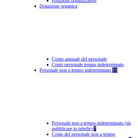
Posizioni organizzative
Dotazione organica
Conto annuale del personale
Costo personale tempo indeterminato
Personale non a tempo indeterminato
15
Personale non a tempo indeterminato (da
pubblicare in tabelle)
7
Costo del personale non a tempo