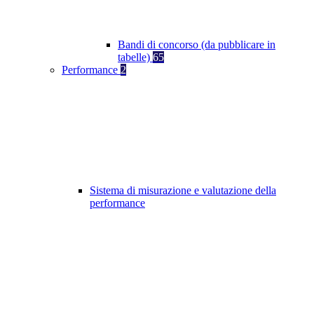
Bandi di concorso (da pubblicare in
tabelle)
65
Performance
2
Sistema di misurazione e valutazione della
performance