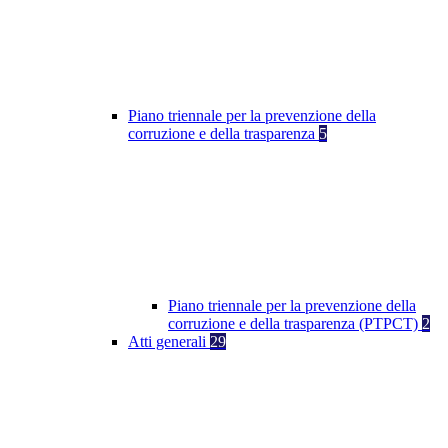
Piano triennale per la prevenzione della
corruzione e della trasparenza
5
Piano triennale per la prevenzione della
corruzione e della trasparenza (PTPCT)
2
Atti generali
29