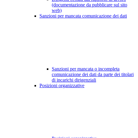
(documentazione da pubblicare sul sito
web)
Sanzioni per mancata comunicazione dei dati
Sanzioni per mancata o incompleta
comunicazione dei dati da parte dei titolari
di incarichi dirigenziali
Posizioni organizzative