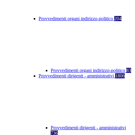
Provvedimenti organi indirizzo-politico
204
Provvedimenti organi indirizzo-politico
83
Provvedimenti dirigenti - amministrativi
1806
Provvedimenti dirigenti - amministrativi
736