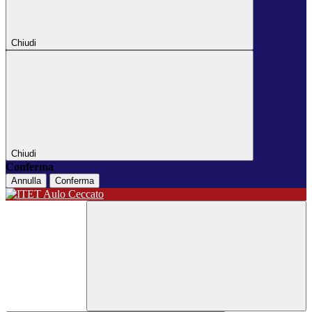
Chiudi
Chiudi
Conferma
Annulla
Conferma