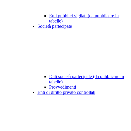
Enti pubblici vigilati (da pubblicare in
tabelle)
Società partecipate
Dati società partecipate (da pubblicare in
tabelle)
Provvedimenti
Enti di diritto privato controllati