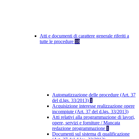
Atti e documenti di carattere generale riferiti a
tutte le procedure
18
Automatizzazione delle procedure (Art. 37
del d.lgs. 33/2013)
1
Acquisizione interesse realizzazione opere
incompiute (Art. 37 del d.lgs. 33/2013)
Atti relativi alla programmazione di lavori,
opere, servizi e forniture / Mancata
redazione programmazione
1
Documenti sul sistema di qualificazione