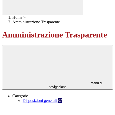
Home
>
Amministrazione Trasparente
Amministrazione Trasparente
Menu di
navigazione
Categorie
Disposizioni generali
37