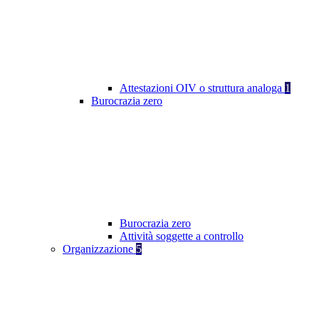
Attestazioni OIV o struttura analoga
1
Burocrazia zero
Burocrazia zero
Attività soggette a controllo
Organizzazione
5