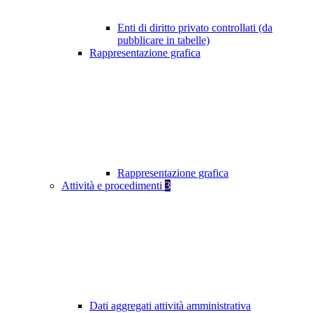
Enti di diritto privato controllati (da
pubblicare in tabelle)
Rappresentazione grafica
Rappresentazione grafica
Attività e procedimenti
3
Dati aggregati attività amministrativa