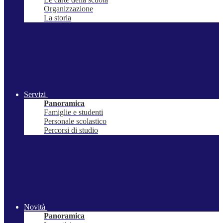
Organizzazione
La storia
Servizi
Panoramica
Famiglie e studenti
Personale scolastico
Percorsi di studio
Novità
Panoramica