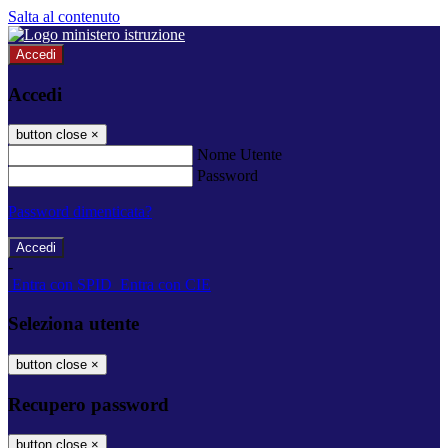
Salta al contenuto
Accedi
Accedi
button close
×
Nome Utente
Password
Password dimenticata?
-
Entra con SPID
Entra con CIE
Seleziona utente
button close
×
Recupero password
button close
×