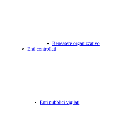
Benessere organizzativo
Enti controllati
Enti pubblici vigilati