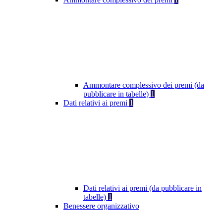
Ammontare complessivo dei premi (da
pubblicare in tabelle)
1
Dati relativi ai premi
1
Dati relativi ai premi (da pubblicare in
tabelle)
1
Benessere organizzativo