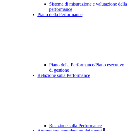
Sistema di misurazione e valutazione della
performance
Piano della Performance
Piano della Performance/Piano esecutivo
di gestione
Relazione sulla Performance
Relazione sulla Performance
Ammontare complessivo dei premi
1