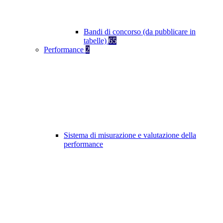
Bandi di concorso (da pubblicare in
tabelle)
65
Performance
2
Sistema di misurazione e valutazione della
performance