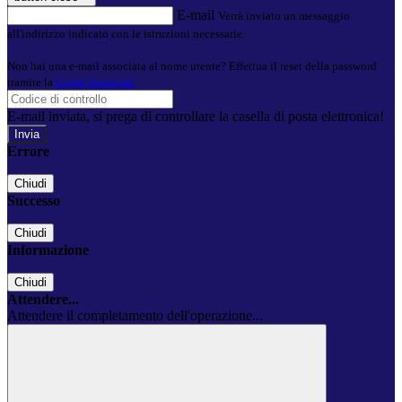
E-mail
Verrà inviato un messaggio
all'indirizzo indicato con le istruzioni necessarie.
Non hai una e-mail associata al nome utente? Effettua il reset della password
tramite la
Login Spaggiari
E-mail inviata, si prega di controllare la casella di posta elettronica!
Errore
Chiudi
Successo
Chiudi
Informazione
Chiudi
Attendere...
Attendere il completamento dell'operazione...