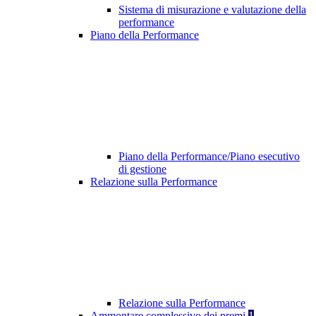
Sistema di misurazione e valutazione della
performance
Piano della Performance
Piano della Performance/Piano esecutivo
di gestione
Relazione sulla Performance
Relazione sulla Performance
Ammontare complessivo dei premi
1