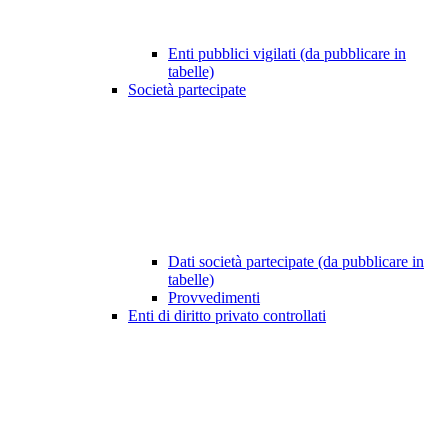
Enti pubblici vigilati (da pubblicare in
tabelle)
Società partecipate
Dati società partecipate (da pubblicare in
tabelle)
Provvedimenti
Enti di diritto privato controllati