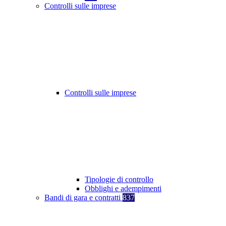
Controlli sulle imprese
Controlli sulle imprese
Tipologie di controllo
Obblighi e adempimenti
Bandi di gara e contratti
837