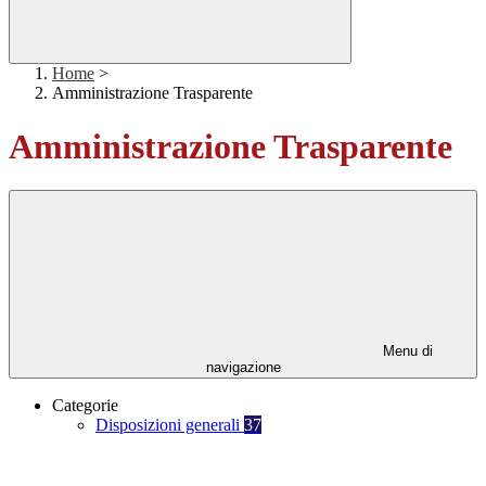
Home
>
Amministrazione Trasparente
Amministrazione Trasparente
Menu di
navigazione
Categorie
Disposizioni generali
37