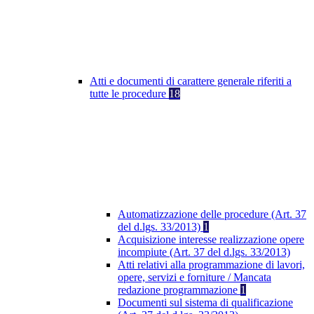
Atti e documenti di carattere generale riferiti a
tutte le procedure
18
Automatizzazione delle procedure (Art. 37
del d.lgs. 33/2013)
1
Acquisizione interesse realizzazione opere
incompiute (Art. 37 del d.lgs. 33/2013)
Atti relativi alla programmazione di lavori,
opere, servizi e forniture / Mancata
redazione programmazione
1
Documenti sul sistema di qualificazione