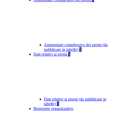
Ammontare complessivo dei premi (da
pubblicare in tabelle)
1
Dati relativi ai premi
1
Dati relativi ai premi (da pubblicare in
tabelle)
1
Benessere organizzativo