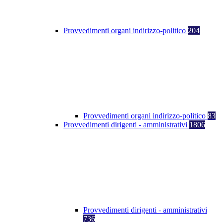
Provvedimenti organi indirizzo-politico
204
Provvedimenti organi indirizzo-politico
83
Provvedimenti dirigenti - amministrativi
1806
Provvedimenti dirigenti - amministrativi
736