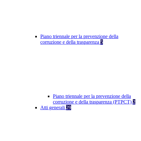
Piano triennale per la prevenzione della
corruzione e della trasparenza
5
Piano triennale per la prevenzione della
corruzione e della trasparenza (PTPCT)
2
Atti generali
29