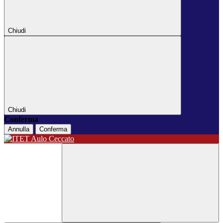
Chiudi
Chiudi
Conferma
Annulla
Conferma