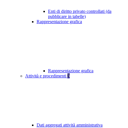
Enti di diritto privato controllati (da
pubblicare in tabelle)
Rappresentazione grafica
Rappresentazione grafica
Attività e procedimenti
3
Dati aggregati attività amministrativa