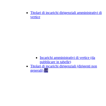
Titolari di incarichi dirigenziali amministrativi di
vertice
Incarichi amministrativi di vertice (da
pubblicare in tabelle)
Titolari di incarichi dirigenziali (dirigenti non
generali)
18