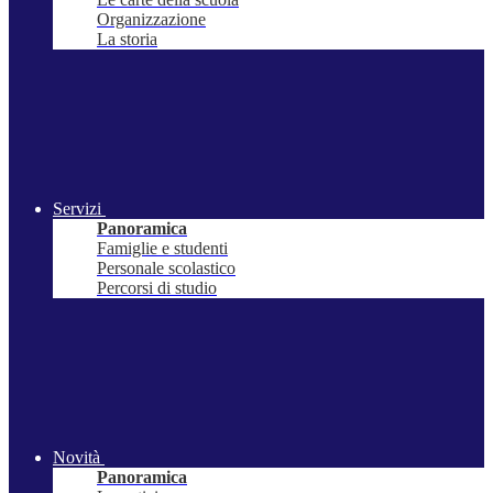
Organizzazione
La storia
Servizi
Panoramica
Famiglie e studenti
Personale scolastico
Percorsi di studio
Novità
Panoramica