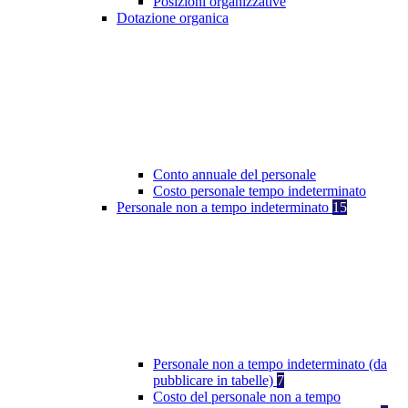
Posizioni organizzative
Dotazione organica
Conto annuale del personale
Costo personale tempo indeterminato
Personale non a tempo indeterminato
15
Personale non a tempo indeterminato (da
pubblicare in tabelle)
7
Costo del personale non a tempo