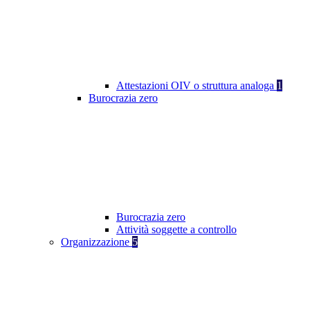
Attestazioni OIV o struttura analoga
1
Burocrazia zero
Burocrazia zero
Attività soggette a controllo
Organizzazione
5