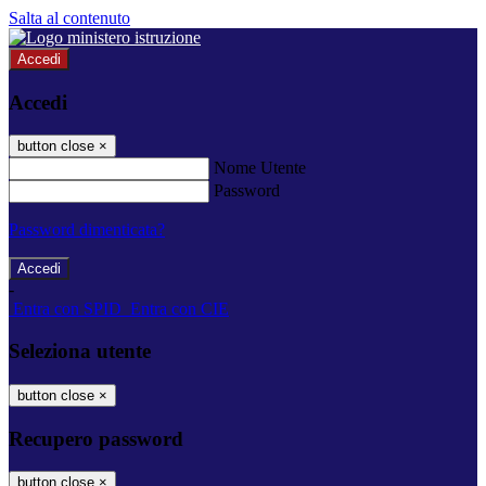
Salta al contenuto
Accedi
Accedi
button close
×
Nome Utente
Password
Password dimenticata?
-
Entra con SPID
Entra con CIE
Seleziona utente
button close
×
Recupero password
button close
×