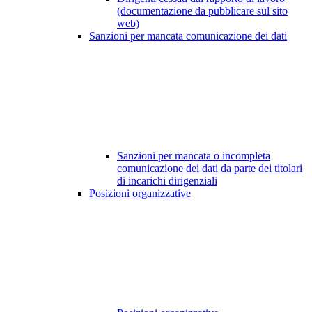
(documentazione da pubblicare sul sito
web)
Sanzioni per mancata comunicazione dei dati
Sanzioni per mancata o incompleta
comunicazione dei dati da parte dei titolari
di incarichi dirigenziali
Posizioni organizzative