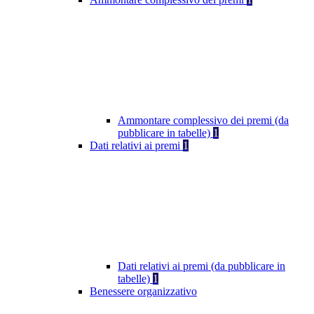
Ammontare complessivo dei premi (da
pubblicare in tabelle)
1
Dati relativi ai premi
1
Dati relativi ai premi (da pubblicare in
tabelle)
1
Benessere organizzativo