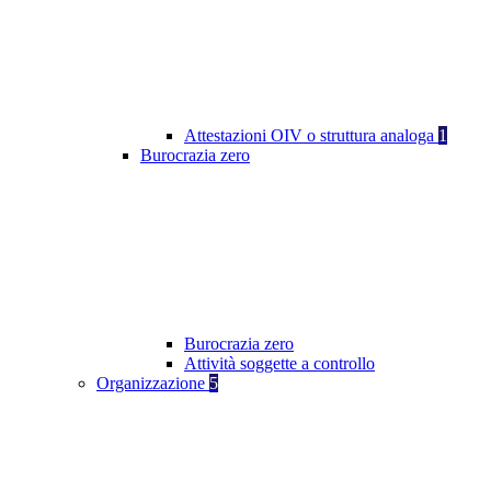
Attestazioni OIV o struttura analoga
1
Burocrazia zero
Burocrazia zero
Attività soggette a controllo
Organizzazione
5