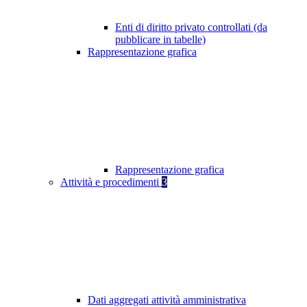
Enti di diritto privato controllati (da
pubblicare in tabelle)
Rappresentazione grafica
Rappresentazione grafica
Attività e procedimenti
3
Dati aggregati attività amministrativa