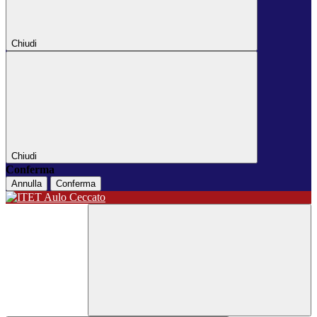
Chiudi
Chiudi
Conferma
Annulla
Conferma