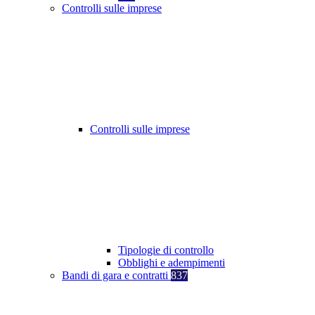
Controlli sulle imprese
Controlli sulle imprese
Tipologie di controllo
Obblighi e adempimenti
Bandi di gara e contratti
837