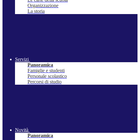
Organizzazione
La storia
Servizi
Panoramica
Famiglie e studenti
Personale scolastico
Percorsi di studio
Novità
Panoramica