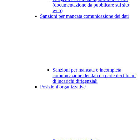
(documentazione da pubblicare sul sito
web)
Sanzioni per mancata comunicazione dei dati
Sanzioni per mancata o incompleta
comunicazione dei dati da parte dei titolari
di incarichi dirigenziali
Posizioni organizzative