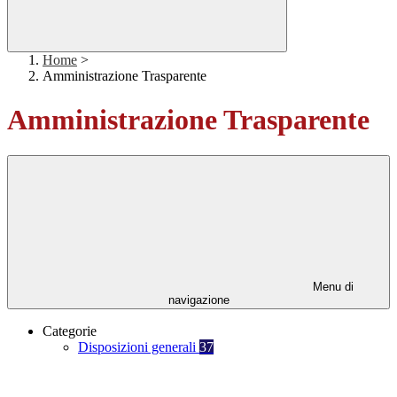
Home
>
Amministrazione Trasparente
Amministrazione Trasparente
Menu di
navigazione
Categorie
Disposizioni generali
37