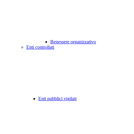
Benessere organizzativo
Enti controllati
Enti pubblici vigilati