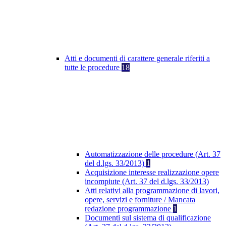
Atti e documenti di carattere generale riferiti a
tutte le procedure
18
Automatizzazione delle procedure (Art. 37
del d.lgs. 33/2013)
1
Acquisizione interesse realizzazione opere
incompiute (Art. 37 del d.lgs. 33/2013)
Atti relativi alla programmazione di lavori,
opere, servizi e forniture / Mancata
redazione programmazione
1
Documenti sul sistema di qualificazione