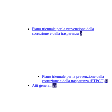
Piano triennale per la prevenzione della
corruzione e della trasparenza
5
Piano triennale per la prevenzione della
corruzione e della trasparenza (PTPCT)
2
Atti generali
29