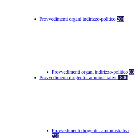
Provvedimenti organi indirizzo-politico
204
Provvedimenti organi indirizzo-politico
83
Provvedimenti dirigenti - amministrativi
1806
Provvedimenti dirigenti - amministrativi
736