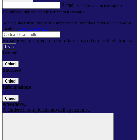
E-mail
Verrà inviato un messaggio
all'indirizzo indicato con le istruzioni necessarie.
Non hai una e-mail associata al nome utente? Effettua il reset della password
tramite la
Login Spaggiari
E-mail inviata, si prega di controllare la casella di posta elettronica!
Errore
Chiudi
Successo
Chiudi
Informazione
Chiudi
Attendere...
Attendere il completamento dell'operazione...