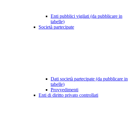
Enti pubblici vigilati (da pubblicare in
tabelle)
Società partecipate
Dati società partecipate (da pubblicare in
tabelle)
Provvedimenti
Enti di diritto privato controllati