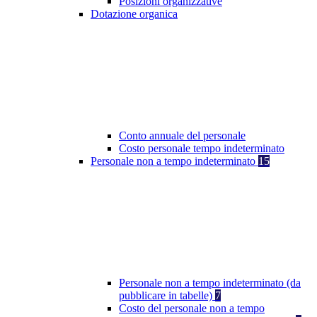
Posizioni organizzative
Dotazione organica
Conto annuale del personale
Costo personale tempo indeterminato
Personale non a tempo indeterminato
15
Personale non a tempo indeterminato (da
pubblicare in tabelle)
7
Costo del personale non a tempo