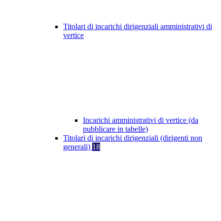
Titolari di incarichi dirigenziali amministrativi di
vertice
Incarichi amministrativi di vertice (da
pubblicare in tabelle)
Titolari di incarichi dirigenziali (dirigenti non
generali)
18