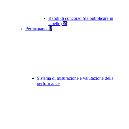
Bandi di concorso (da pubblicare in
tabelle)
65
Performance
2
Sistema di misurazione e valutazione della
performance