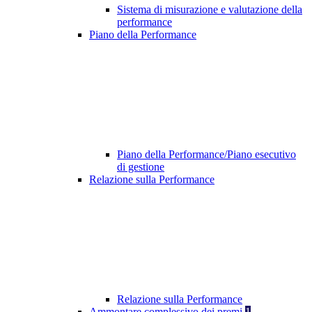
Sistema di misurazione e valutazione della
performance
Piano della Performance
Piano della Performance/Piano esecutivo
di gestione
Relazione sulla Performance
Relazione sulla Performance
Ammontare complessivo dei premi
1