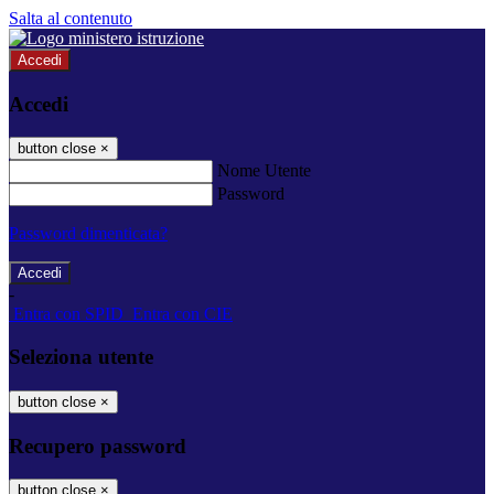
Salta al contenuto
Accedi
Accedi
button close
×
Nome Utente
Password
Password dimenticata?
-
Entra con SPID
Entra con CIE
Seleziona utente
button close
×
Recupero password
button close
×