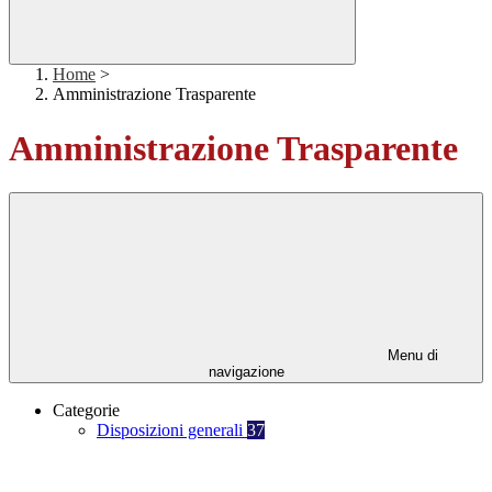
Home
>
Amministrazione Trasparente
Amministrazione Trasparente
Menu di
navigazione
Categorie
Disposizioni generali
37