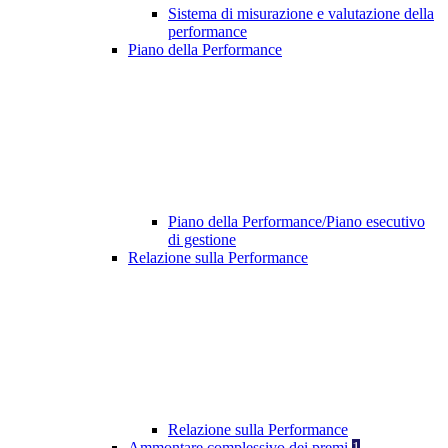
Sistema di misurazione e valutazione della
performance
Piano della Performance
Piano della Performance/Piano esecutivo
di gestione
Relazione sulla Performance
Relazione sulla Performance
Ammontare complessivo dei premi
1