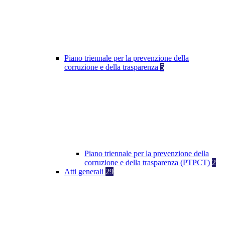
Piano triennale per la prevenzione della
corruzione e della trasparenza
5
Piano triennale per la prevenzione della
corruzione e della trasparenza (PTPCT)
2
Atti generali
29