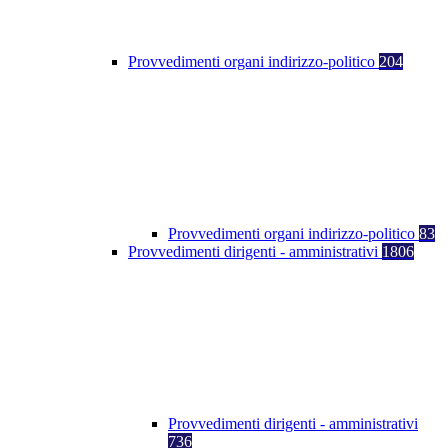
Provvedimenti organi indirizzo-politico
204
Provvedimenti organi indirizzo-politico
83
Provvedimenti dirigenti - amministrativi
1806
Provvedimenti dirigenti - amministrativi
736