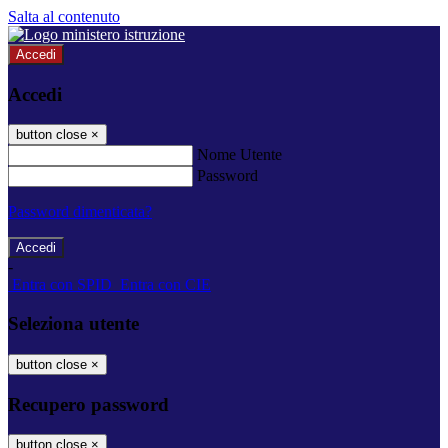
Salta al contenuto
Accedi
Accedi
button close
×
Nome Utente
Password
Password dimenticata?
-
Entra con SPID
Entra con CIE
Seleziona utente
button close
×
Recupero password
button close
×