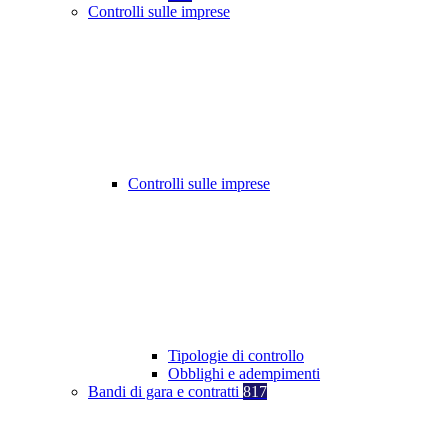
Controlli sulle imprese
Controlli sulle imprese
Tipologie di controllo
Obblighi e adempimenti
Bandi di gara e contratti
817