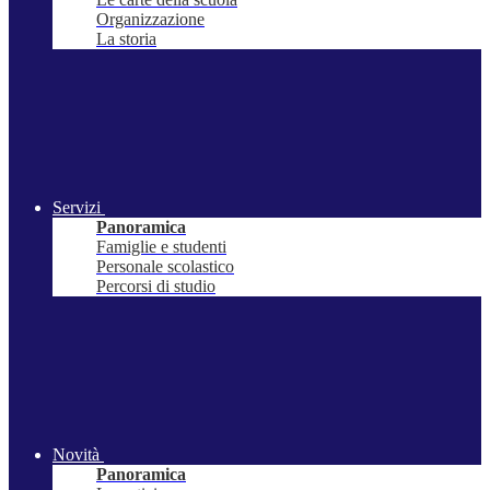
Organizzazione
La storia
Servizi
Panoramica
Famiglie e studenti
Personale scolastico
Percorsi di studio
Novità
Panoramica