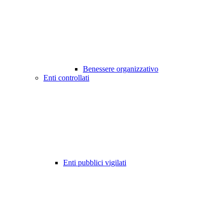
Benessere organizzativo
Enti controllati
Enti pubblici vigilati