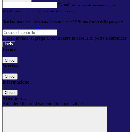
E-mail
Verrà inviato un messaggio
all'indirizzo indicato con le istruzioni necessarie.
Non hai una e-mail associata al nome utente? Effettua il reset della password
tramite la
Login Spaggiari
E-mail inviata, si prega di controllare la casella di posta elettronica!
Errore
Chiudi
Successo
Chiudi
Informazione
Chiudi
Attendere...
Attendere il completamento dell'operazione...