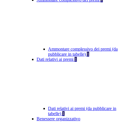
Ammontare complessivo dei premi (da
pubblicare in tabelle)
1
Dati relativi ai premi
1
Dati relativi ai premi (da pubblicare in
tabelle)
1
Benessere organizzativo