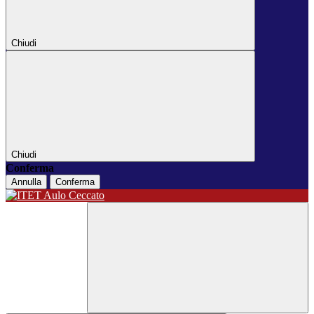
Chiudi
Chiudi
Conferma
Annulla
Conferma