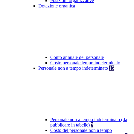
Posizioni organizzative
Dotazione organica
Conto annuale del personale
Costo personale tempo indeterminato
Personale non a tempo indeterminato
15
Personale non a tempo indeterminato (da
pubblicare in tabelle)
7
Costo del personale non a tempo