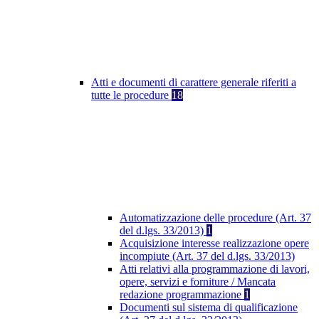
Atti e documenti di carattere generale riferiti a
tutte le procedure
18
Automatizzazione delle procedure (Art. 37
del d.lgs. 33/2013)
1
Acquisizione interesse realizzazione opere
incompiute (Art. 37 del d.lgs. 33/2013)
Atti relativi alla programmazione di lavori,
opere, servizi e forniture / Mancata
redazione programmazione
1
Documenti sul sistema di qualificazione