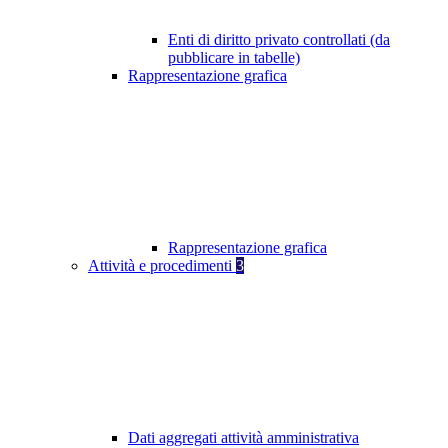
Enti di diritto privato controllati (da
pubblicare in tabelle)
Rappresentazione grafica
Rappresentazione grafica
Attività e procedimenti
3
Dati aggregati attività amministrativa