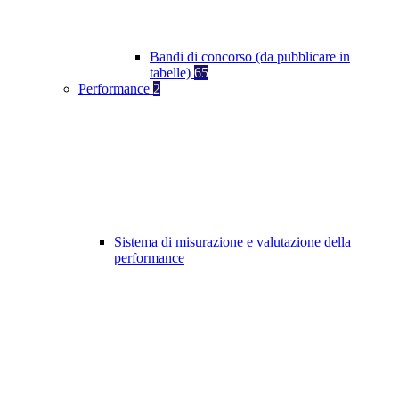
Bandi di concorso (da pubblicare in
tabelle)
65
Performance
2
Sistema di misurazione e valutazione della
performance