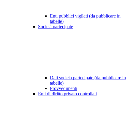
Enti pubblici vigilati (da pubblicare in
tabelle)
Società partecipate
Dati società partecipate (da pubblicare in
tabelle)
Provvedimenti
Enti di diritto privato controllati