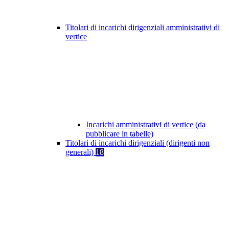
Titolari di incarichi dirigenziali amministrativi di
vertice
Incarichi amministrativi di vertice (da
pubblicare in tabelle)
Titolari di incarichi dirigenziali (dirigenti non
generali)
18