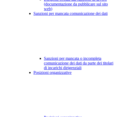
(documentazione da pubblicare sul sito
web)
Sanzioni per mancata comunicazione dei dati
Sanzioni per mancata o incompleta
comunicazione dei dati da parte dei titolari
di incarichi dirigenziali
Posizioni organizzative