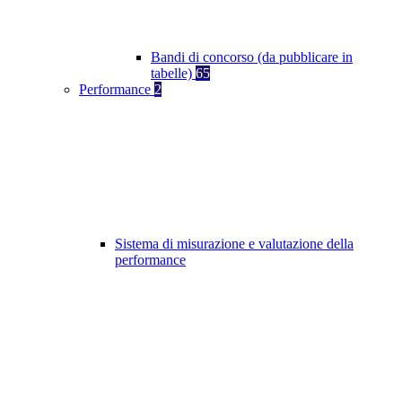
Bandi di concorso (da pubblicare in
tabelle)
65
Performance
2
Sistema di misurazione e valutazione della
performance