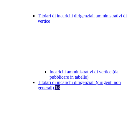
Titolari di incarichi dirigenziali amministrativi di
vertice
Incarichi amministrativi di vertice (da
pubblicare in tabelle)
Titolari di incarichi dirigenziali (dirigenti non
generali)
18