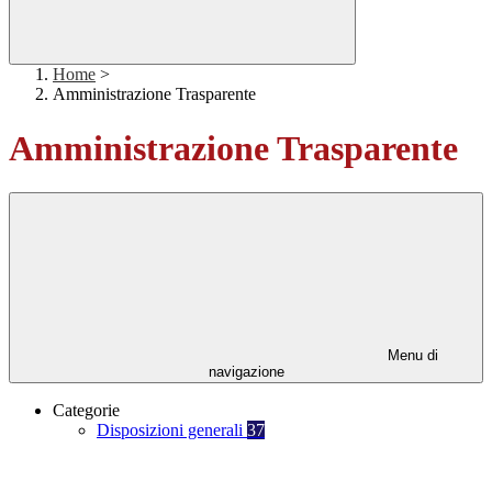
Home
>
Amministrazione Trasparente
Amministrazione Trasparente
Menu di
navigazione
Categorie
Disposizioni generali
37