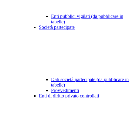
Enti pubblici vigilati (da pubblicare in
tabelle)
Società partecipate
Dati società partecipate (da pubblicare in
tabelle)
Provvedimenti
Enti di diritto privato controllati