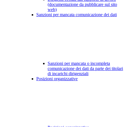
(documentazione da pubblicare sul sito
web)
Sanzioni per mancata comunicazione dei dati
Sanzioni per mancata o incompleta
comunicazione dei dati da parte dei titolari
di incarichi dirigenziali
Posizioni organizzative