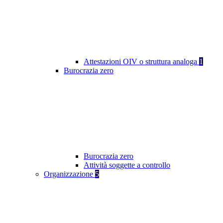
Attestazioni OIV o struttura analoga
1
Burocrazia zero
Burocrazia zero
Attività soggette a controllo
Organizzazione
5