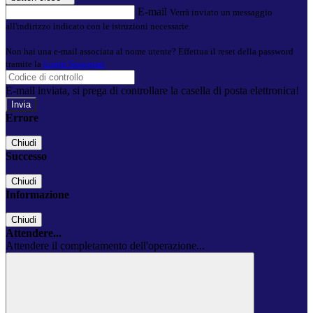
E-mail
Verrà inviato un messaggio
all'indirizzo indicato con le istruzioni necessarie.
Non hai una e-mail associata al nome utente? Effettua il reset della password
tramite la
Login Spaggiari
E-mail inviata, si prega di controllare la casella di posta elettronica!
Errore
Chiudi
Successo
Chiudi
Informazione
Chiudi
Attendere...
Attendere il completamento dell'operazione...