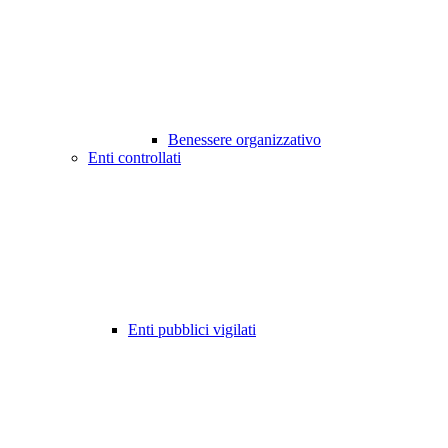
Benessere organizzativo
Enti controllati
Enti pubblici vigilati