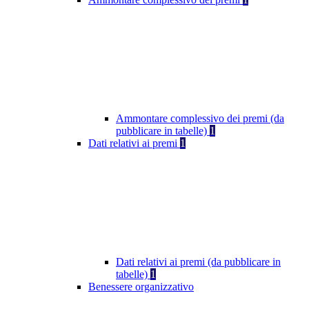
Ammontare complessivo dei premi (da
pubblicare in tabelle)
1
Dati relativi ai premi
1
Dati relativi ai premi (da pubblicare in
tabelle)
1
Benessere organizzativo