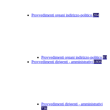
Provvedimenti organi indirizzo-politico
204
Provvedimenti organi indirizzo-politico
83
Provvedimenti dirigenti - amministrativi
1806
Provvedimenti dirigenti - amministrativi
736