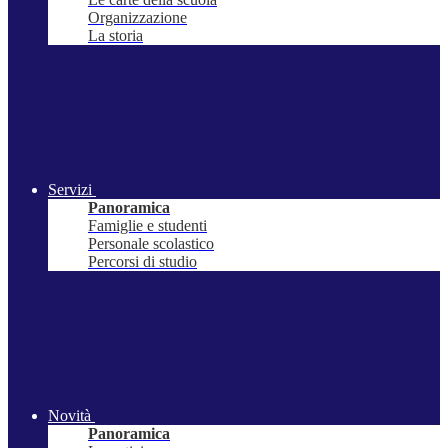
Organizzazione
La storia
Servizi
Panoramica
Famiglie e studenti
Personale scolastico
Percorsi di studio
Novità
Panoramica