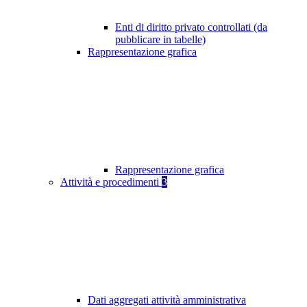
Enti di diritto privato controllati (da
pubblicare in tabelle)
Rappresentazione grafica
Rappresentazione grafica
Attività e procedimenti
3
Dati aggregati attività amministrativa