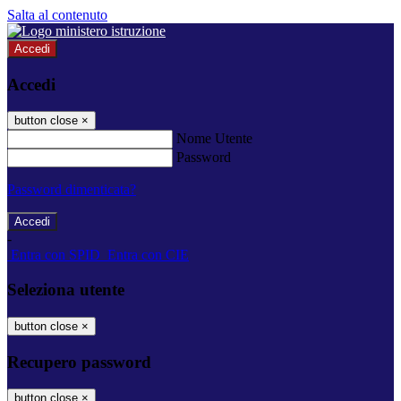
Salta al contenuto
Accedi
Accedi
button close
×
Nome Utente
Password
Password dimenticata?
-
Entra con SPID
Entra con CIE
Seleziona utente
button close
×
Recupero password
button close
×