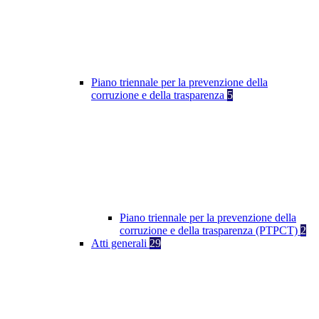
Piano triennale per la prevenzione della
corruzione e della trasparenza
5
Piano triennale per la prevenzione della
corruzione e della trasparenza (PTPCT)
2
Atti generali
29