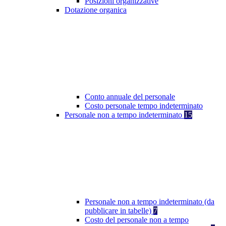
Posizioni organizzative
Dotazione organica
Conto annuale del personale
Costo personale tempo indeterminato
Personale non a tempo indeterminato
15
Personale non a tempo indeterminato (da
pubblicare in tabelle)
7
Costo del personale non a tempo