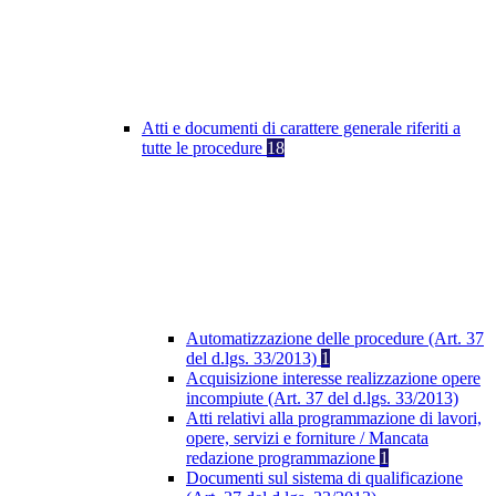
Atti e documenti di carattere generale riferiti a
tutte le procedure
18
Automatizzazione delle procedure (Art. 37
del d.lgs. 33/2013)
1
Acquisizione interesse realizzazione opere
incompiute (Art. 37 del d.lgs. 33/2013)
Atti relativi alla programmazione di lavori,
opere, servizi e forniture / Mancata
redazione programmazione
1
Documenti sul sistema di qualificazione