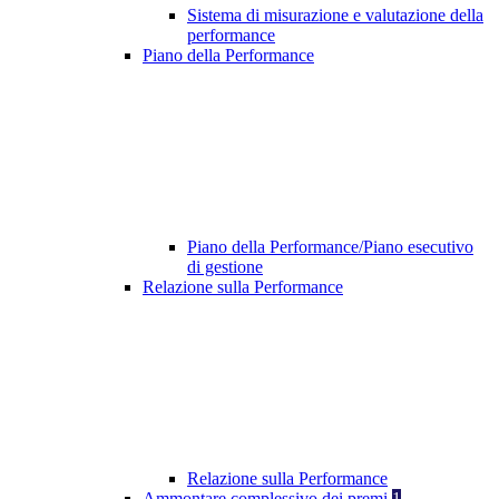
Sistema di misurazione e valutazione della
performance
Piano della Performance
Piano della Performance/Piano esecutivo
di gestione
Relazione sulla Performance
Relazione sulla Performance
Ammontare complessivo dei premi
1