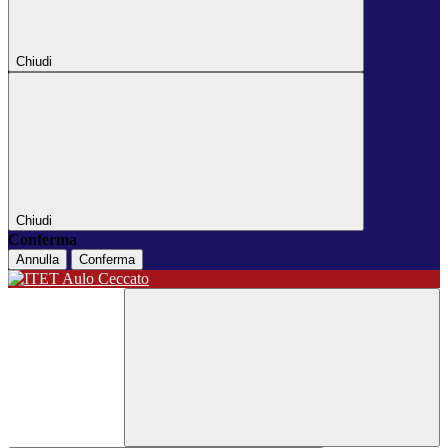
Chiudi
Chiudi
Conferma
Annulla
Conferma