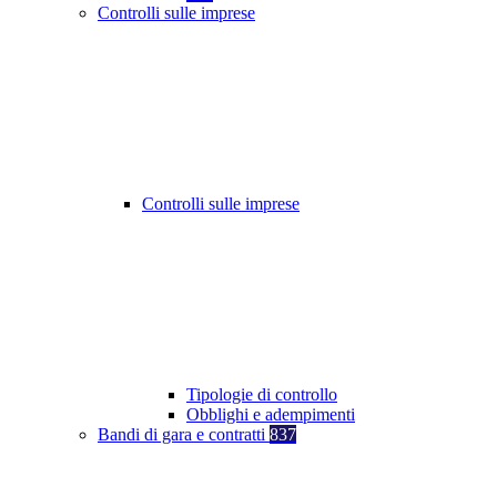
Controlli sulle imprese
Controlli sulle imprese
Tipologie di controllo
Obblighi e adempimenti
Bandi di gara e contratti
837