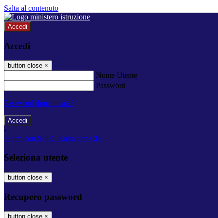
Salta al contenuto
Accedi
Accedi
button close
×
Nome Utente
Password
Password dimenticata?
-
Entra con SPID
Entra con CIE
Seleziona utente
button close
×
Recupero password
button close
×