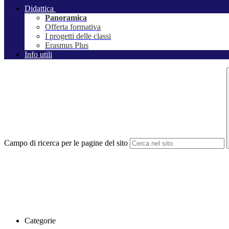
Didattica
Panoramica
Offerta formativa
I progetti delle classi
Erasmus Plus
Info utili
Campo di ricerca per le pagine del sito
Categorie