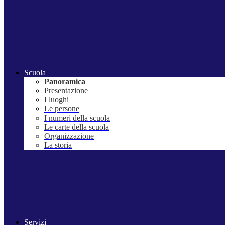
Scuola
Panoramica
Presentazione
I luoghi
Le persone
I numeri della scuola
Le carte della scuola
Organizzazione
La storia
Servizi