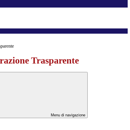
sparente
azione Trasparente
Menu di navigazione