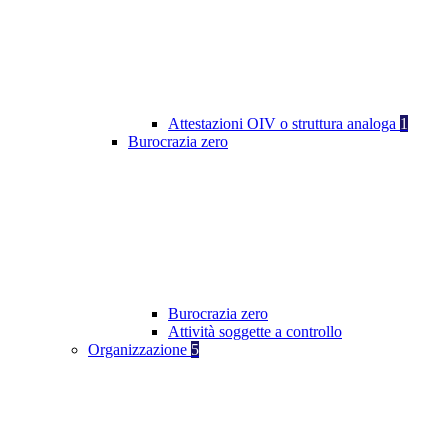
Attestazioni OIV o struttura analoga
1
Burocrazia zero
Burocrazia zero
Attività soggette a controllo
Organizzazione
5