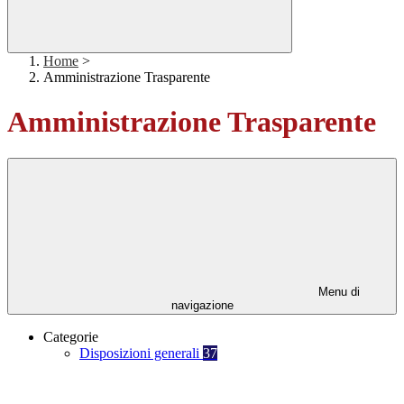
Home
>
Amministrazione Trasparente
Amministrazione Trasparente
Menu di
navigazione
Categorie
Disposizioni generali
37