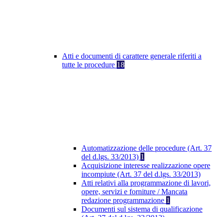
Atti e documenti di carattere generale riferiti a
tutte le procedure
18
Automatizzazione delle procedure (Art. 37
del d.lgs. 33/2013)
1
Acquisizione interesse realizzazione opere
incompiute (Art. 37 del d.lgs. 33/2013)
Atti relativi alla programmazione di lavori,
opere, servizi e forniture / Mancata
redazione programmazione
1
Documenti sul sistema di qualificazione