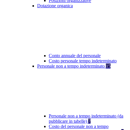
Posizioni organizzative
Dotazione organica
Conto annuale del personale
Costo personale tempo indeterminato
Personale non a tempo indeterminato
15
Personale non a tempo indeterminato (da
pubblicare in tabelle)
7
Costo del personale non a tempo