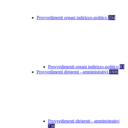
Provvedimenti organi indirizzo-politico
204
Provvedimenti organi indirizzo-politico
83
Provvedimenti dirigenti - amministrativi
1806
Provvedimenti dirigenti - amministrativi
736