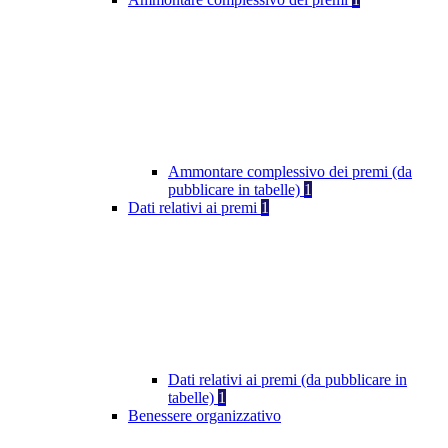
Ammontare complessivo dei premi (da
pubblicare in tabelle)
1
Dati relativi ai premi
1
Dati relativi ai premi (da pubblicare in
tabelle)
1
Benessere organizzativo