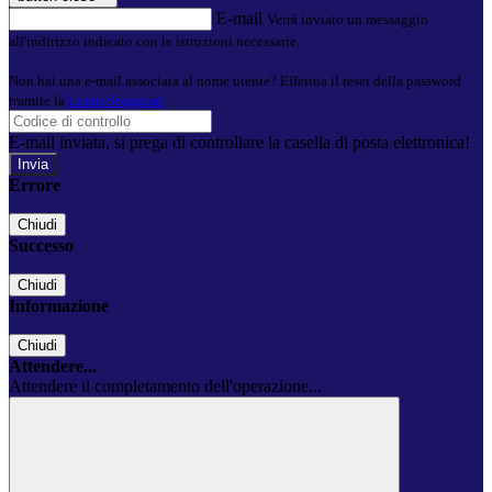
E-mail
Verrà inviato un messaggio
all'indirizzo indicato con le istruzioni necessarie.
Non hai una e-mail associata al nome utente? Effettua il reset della password
tramite la
Login Spaggiari
E-mail inviata, si prega di controllare la casella di posta elettronica!
Errore
Chiudi
Successo
Chiudi
Informazione
Chiudi
Attendere...
Attendere il completamento dell'operazione...