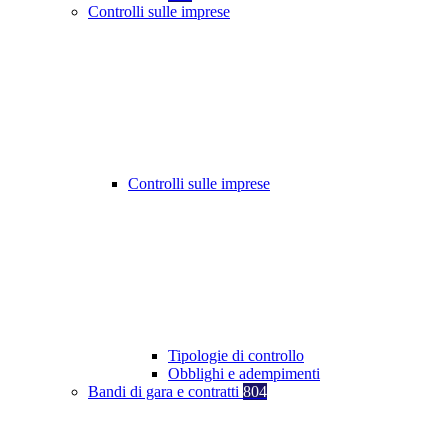
Controlli sulle imprese
Controlli sulle imprese
Tipologie di controllo
Obblighi e adempimenti
Bandi di gara e contratti
804