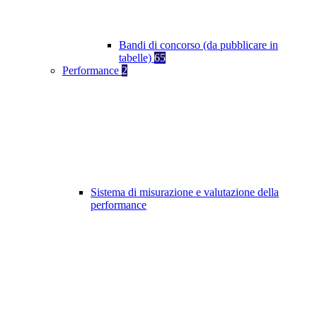
Bandi di concorso (da pubblicare in
tabelle)
65
Performance
2
Sistema di misurazione e valutazione della
performance