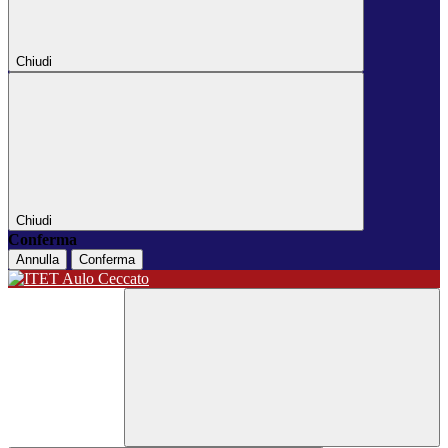
Chiudi
Chiudi
Conferma
Annulla
Conferma