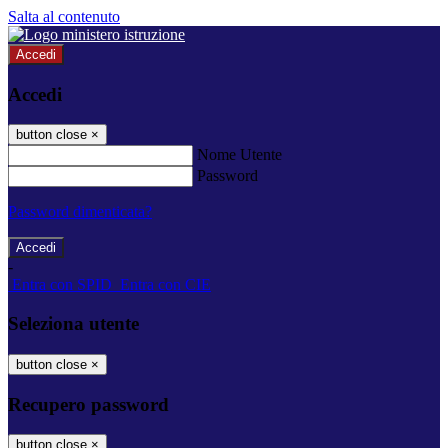
Salta al contenuto
Accedi
Accedi
button close
×
Nome Utente
Password
Password dimenticata?
-
Entra con SPID
Entra con CIE
Seleziona utente
button close
×
Recupero password
button close
×