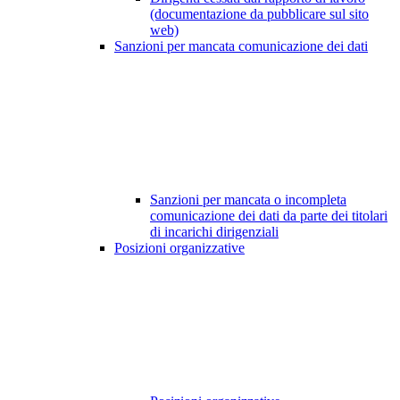
(documentazione da pubblicare sul sito
web)
Sanzioni per mancata comunicazione dei dati
Sanzioni per mancata o incompleta
comunicazione dei dati da parte dei titolari
di incarichi dirigenziali
Posizioni organizzative