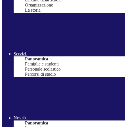
Organizzazione
La storia
Servizi
Panoramica
Famiglie e studenti
Personale scolastico
Percorsi di studio
Novità
Panoramica