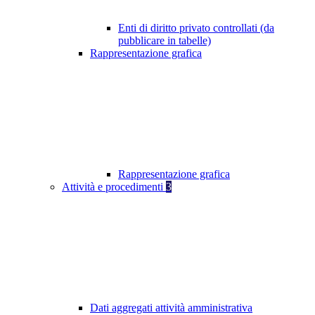
Enti di diritto privato controllati (da
pubblicare in tabelle)
Rappresentazione grafica
Rappresentazione grafica
Attività e procedimenti
3
Dati aggregati attività amministrativa