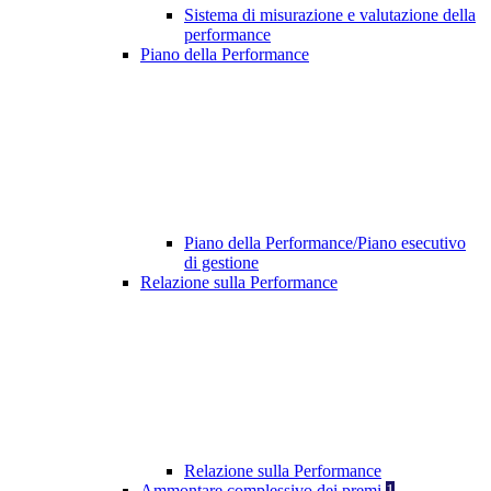
Sistema di misurazione e valutazione della
performance
Piano della Performance
Piano della Performance/Piano esecutivo
di gestione
Relazione sulla Performance
Relazione sulla Performance
Ammontare complessivo dei premi
1