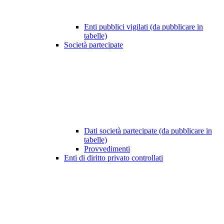
Enti pubblici vigilati (da pubblicare in
tabelle)
Società partecipate
Dati società partecipate (da pubblicare in
tabelle)
Provvedimenti
Enti di diritto privato controllati