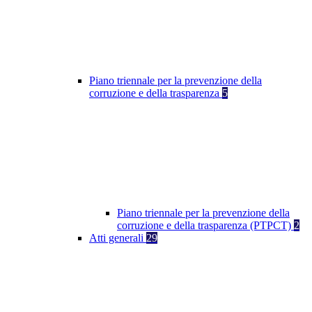
Piano triennale per la prevenzione della
corruzione e della trasparenza
5
Piano triennale per la prevenzione della
corruzione e della trasparenza (PTPCT)
2
Atti generali
29