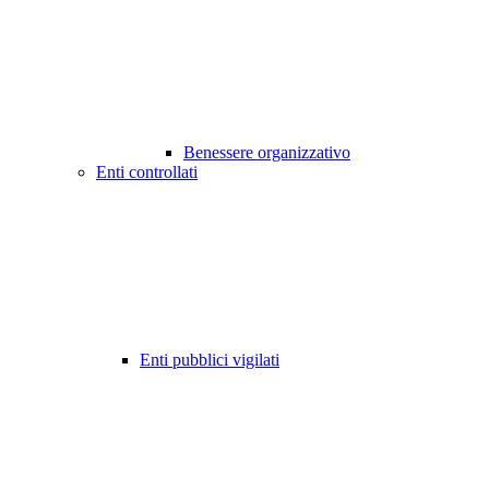
Benessere organizzativo
Enti controllati
Enti pubblici vigilati