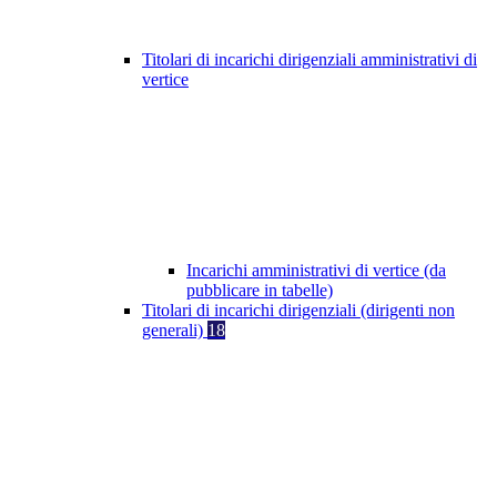
Titolari di incarichi dirigenziali amministrativi di
vertice
Incarichi amministrativi di vertice (da
pubblicare in tabelle)
Titolari di incarichi dirigenziali (dirigenti non
generali)
18