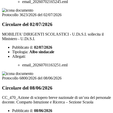
email_20260702165245.eml
Protocollo 3623/2026 del 02/07/2026
Circolare del 02/07/2026
MOBILITA' DIRIGENTI SCOLASTICI - U.Di.S.I. sollecita il
Ministero - U.Di.S.I.
Pubblicato il:
02/07/2026
Tipologia:
Albo sindacale
Allegati:
email_20260701163251.eml
Protocollo 6800/2026 del 08/06/2026
Circolare del 08/06/2026
CC_470_Azione di sciopero breve nazionale di un’ora del personale
docente. Comparto Istruzione e Ricerca – Sezione Scuola
Pubblicato il:
08/06/2026