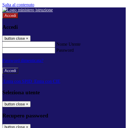
Salta al contenuto
Accedi
Accedi
button close
×
Nome Utente
Password
Password dimenticata?
-
Entra con SPID
Entra con CIE
Seleziona utente
button close
×
Recupero password
button close
×