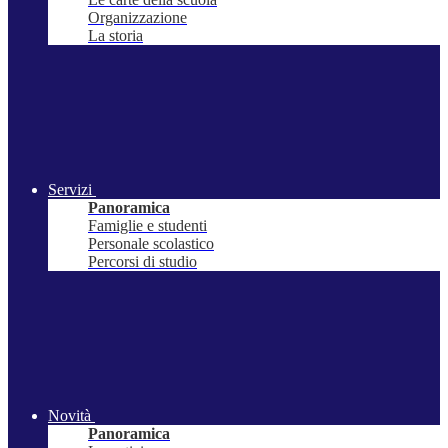
Organizzazione
La storia
Servizi
Panoramica
Famiglie e studenti
Personale scolastico
Percorsi di studio
Novità
Panoramica