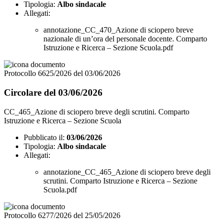
Tipologia:
Albo sindacale
Allegati:
annotazione_CC_470_Azione di sciopero breve
nazionale di un’ora del personale docente. Comparto
Istruzione e Ricerca – Sezione Scuola.pdf
Protocollo 6625/2026 del 03/06/2026
Circolare del 03/06/2026
CC_465_Azione di sciopero breve degli scrutini. Comparto
Istruzione e Ricerca – Sezione Scuola
Pubblicato il:
03/06/2026
Tipologia:
Albo sindacale
Allegati:
annotazione_CC_465_Azione di sciopero breve degli
scrutini. Comparto Istruzione e Ricerca – Sezione
Scuola.pdf
Protocollo 6277/2026 del 25/05/2026