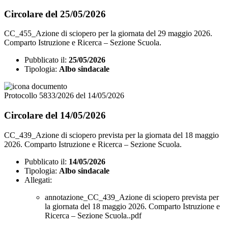
Circolare del 25/05/2026
CC_455_Azione di sciopero per la giornata del 29 maggio 2026.
Comparto Istruzione e Ricerca – Sezione Scuola.
Pubblicato il:
25/05/2026
Tipologia:
Albo sindacale
Protocollo 5833/2026 del 14/05/2026
Circolare del 14/05/2026
CC_439_Azione di sciopero prevista per la giornata del 18 maggio
2026. Comparto Istruzione e Ricerca – Sezione Scuola.
Pubblicato il:
14/05/2026
Tipologia:
Albo sindacale
Allegati:
annotazione_CC_439_Azione di sciopero prevista per
la giornata del 18 maggio 2026. Comparto Istruzione e
Ricerca – Sezione Scuola..pdf