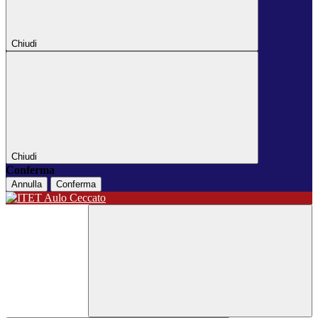
Chiudi
Chiudi
Conferma
Annulla
Conferma