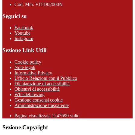
Cod. Min. VITD02000N
Seguici su
Facebook
Youtube
Instagram
Sezione Link Utili
Cookie policy
Note legali
Informativa Privacy
Ufficio Relazioni con il Pubblico
Dichiarazione di accessibilità
Obiettivi di accessibilità
Whistleblowing
Gestione consensi cookie
Amministrazione trasparente
Pagina visualizzata
1247690
volte
Sezione Copyright