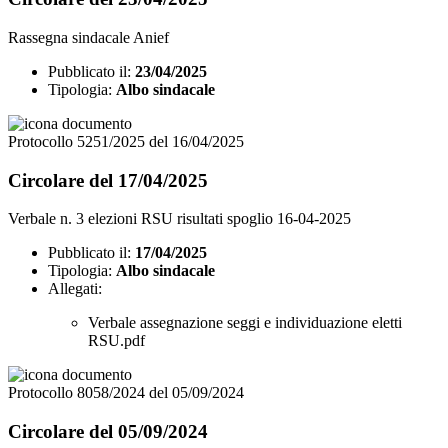
Rassegna sindacale Anief
Pubblicato il:
23/04/2025
Tipologia:
Albo sindacale
Protocollo 5251/2025 del 16/04/2025
Circolare del 17/04/2025
Verbale n. 3 elezioni RSU risultati spoglio 16-04-2025
Pubblicato il:
17/04/2025
Tipologia:
Albo sindacale
Allegati:
Verbale assegnazione seggi e individuazione eletti
RSU.pdf
Protocollo 8058/2024 del 05/09/2024
Circolare del 05/09/2024