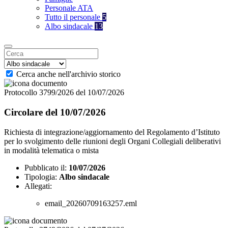
Personale ATA
Tutto il personale
5
Albo sindacale
13
Cerca anche nell'archivio storico
Protocollo 3799/2026 del 10/07/2026
Circolare del 10/07/2026
Richiesta di integrazione/aggiornamento del Regolamento d’Istituto
per lo svolgimento delle riunioni degli Organi Collegiali deliberativi
in modalità telematica o mista
Pubblicato il:
10/07/2026
Tipologia:
Albo sindacale
Allegati:
email_20260709163257.eml