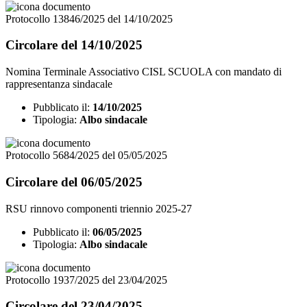
Protocollo 13846/2025 del 14/10/2025
Circolare del 14/10/2025
Nomina Terminale Associativo CISL SCUOLA con mandato di
rappresentanza sindacale
Pubblicato il:
14/10/2025
Tipologia:
Albo sindacale
Protocollo 5684/2025 del 05/05/2025
Circolare del 06/05/2025
RSU rinnovo componenti triennio 2025-27
Pubblicato il:
06/05/2025
Tipologia:
Albo sindacale
Protocollo 1937/2025 del 23/04/2025
Circolare del 23/04/2025