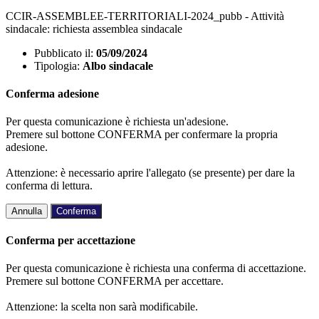
CCIR-ASSEMBLEE-TERRITORIALI-2024_pubb - Attività
sindacale: richiesta assemblea sindacale
Pubblicato il:
05/09/2024
Tipologia:
Albo sindacale
Conferma adesione
Per questa comunicazione è richiesta un'adesione.
Premere sul bottone CONFERMA per confermare la propria
adesione.
Attenzione: è necessario aprire l'allegato (se presente) per dare la
conferma di lettura.
Annulla
Conferma
Conferma per accettazione
Per questa comunicazione è richiesta una conferma di accettazione.
Premere sul bottone CONFERMA per accettare.
Attenzione: la scelta non sarà modificabile.