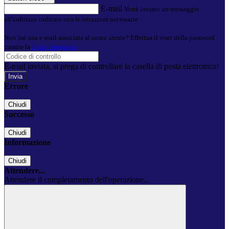
E-mail
Verrà inviato un messaggio
all'indirizzo indicato con le istruzioni necessarie.
Non hai una e-mail associata al nome utente? Effettua il reset della password
tramite la
Login Spaggiari
E-mail inviata, si prega di controllare la casella di posta elettronica!
Errore
Chiudi
Successo
Chiudi
Informazione
Chiudi
Attendere...
Attendere il completamento dell'operazione...