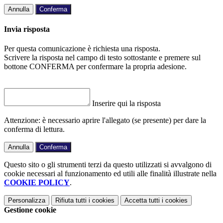
Annulla
Conferma
Invia risposta
Per questa comunicazione è richiesta una risposta.
Scrivere la risposta nel campo di testo sottostante e premere sul
bottone CONFERMA per confermare la propria adesione.
Inserire qui la risposta
Attenzione: è necessario aprire l'allegato (se presente) per dare la
conferma di lettura.
Annulla
Conferma
Questo sito o gli strumenti terzi da questo utilizzati si avvalgono di
cookie necessari al funzionamento ed utili alle finalità illustrate nella
COOKIE POLICY
.
Personalizza
Rifiuta tutti
i cookies
Accetta tutti
i cookies
Gestione cookie