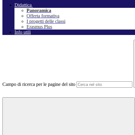
Didattica
Panoramica
Offerta formativa
I progetti delle classi
Erasmus Plus
Info utili
Campo di ricerca per le pagine del sito