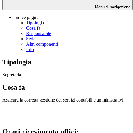
Menu di navigazione
Indice pagina
Tipologia
Cosa fa
Responsabile
Sede
Altri componenti
Info
Tipologia
Segreteria
Cosa fa
Assicura la corretta gestione dei servizi contabili e amministrativi.
Orari ricevimento uffici: