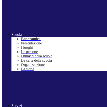
Scuola
Panoramica
Presentazione
I luoghi
Le persone
I numeri della scuola
Le carte della scuola
Organizzazione
La storia
Servizi