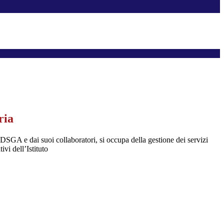
ria
DSGA e dai suoi collaboratori, si occupa della gestione dei servizi
ivi dell’Istituto