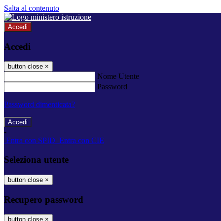
Salta al contenuto
Accedi
Accedi
button close
×
Nome Utente
Password
Password dimenticata?
-
Entra con SPID
Entra con CIE
Seleziona utente
button close
×
Recupero password
button close
×