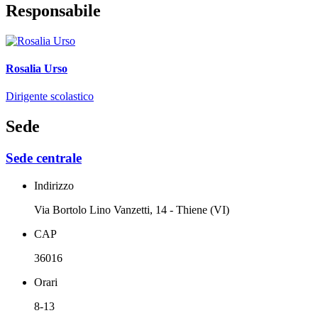
Responsabile
Rosalia Urso
Dirigente scolastico
Sede
Sede centrale
Indirizzo
Via Bortolo Lino Vanzetti, 14 - Thiene (VI)
CAP
36016
Orari
8-13