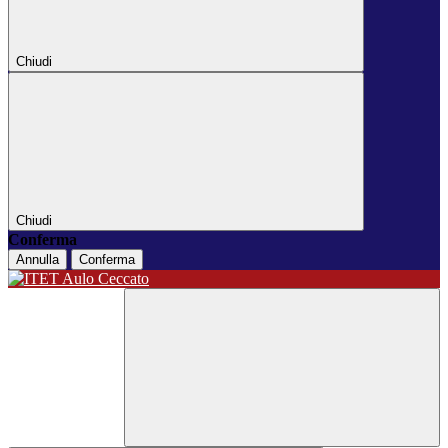
Chiudi
Chiudi
Conferma
Annulla
Conferma