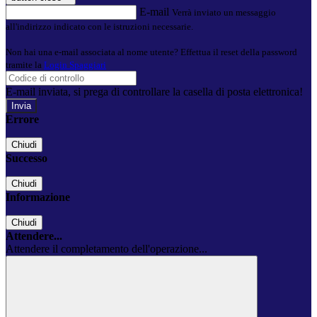
E-mail
Verrà inviato un messaggio
all'indirizzo indicato con le istruzioni necessarie.
Non hai una e-mail associata al nome utente? Effettua il reset della password
tramite la
Login Spaggiari
E-mail inviata, si prega di controllare la casella di posta elettronica!
Errore
Chiudi
Successo
Chiudi
Informazione
Chiudi
Attendere...
Attendere il completamento dell'operazione...