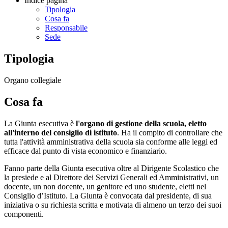
Indice pagina
Tipologia
Cosa fa
Responsabile
Sede
Tipologia
Organo collegiale
Cosa fa
La Giunta esecutiva è
l'organo di gestione della scuola, eletto
all'interno del consiglio di istituto
. Ha il compito di controllare che
tutta l'attività amministrativa della scuola sia conforme alle leggi ed
efficace dal punto di vista economico e finanziario.
Fanno parte della Giunta esecutiva oltre al Dirigente Scolastico che
la presiede e al Direttore dei Servizi Generali ed Amministrativi, un
docente, un non docente, un genitore ed uno studente, eletti nel
Consiglio d’Istituto. La Giunta è convocata dal presidente, di sua
iniziativa o su richiesta scritta e motivata di almeno un terzo dei suoi
componenti.