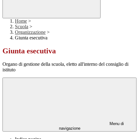
Home
>
Scuola
>
Organizzazione
>
Giunta esecutiva
Giunta esecutiva
Organo di gestione della scuola, eletto all'interno del consiglio di
istituto
Menu di
navigazione