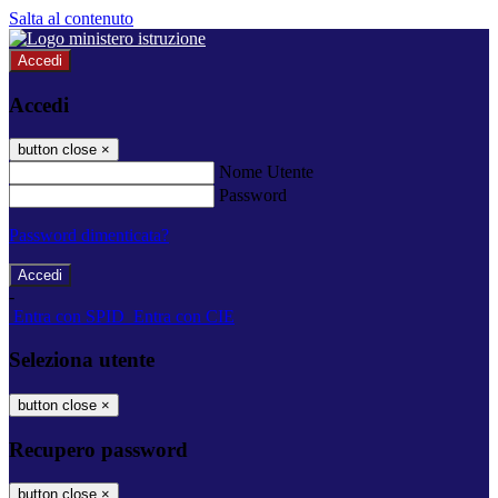
Salta al contenuto
Accedi
Accedi
button close
×
Nome Utente
Password
Password dimenticata?
-
Entra con SPID
Entra con CIE
Seleziona utente
button close
×
Recupero password
button close
×