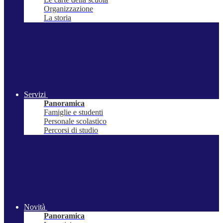
Organizzazione
La storia
Servizi
Panoramica
Famiglie e studenti
Personale scolastico
Percorsi di studio
Novità
Panoramica