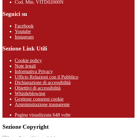
Cod. Min. VITD02000N
Seguici su
Facebook
Youtube
Instagram
Sezione Link Utili
Cookie policy
Note legali
Informativa Privacy
Ufficio Relazioni con il Pubblico
Dichiarazione di accessibilità
Obiettivi di accessibilità
Whistleblowing
Gestione consensi cookie
Amministrazione trasparente
Pagina visualizzata
648
volte
Sezione Copyright