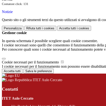
Contatore click: 131
Notizie
Questo sito o gli strumenti terzi da questo utilizzati si avvalgono di coo
Personalizza
Rifiuta tutti
i cookies
Accetta tutti
i cookies
Gestione cookie
In questa schermata è possibile scegliere quali cookie consentire.
I cookie necessari sono quelli che consentono il funzionamento della pi
Per conoscere quali sono i cookie necessari al funzionamento potete v
Cookie necessari per il funzionamento
I cookie necessari per il funzionamento non possono essere disabilitati.
Accetta tutti
Salva le preferenze
ITET Aulo Ceccato
Contatti
ITET Aulo Ceccato