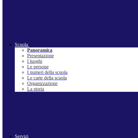
Scuola
Panoramica
Presentazione
I luoghi
Le persone
I numeri della scuola
Le carte della scuola
Organizzazione
La storia
Servizi