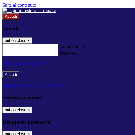
Salta al contenuto
Accedi
Accedi
button close
×
Nome Utente
Password
Password dimenticata?
-
Entra con SPID
Entra con CIE
Seleziona utente
button close
×
Recupero password
button close
×