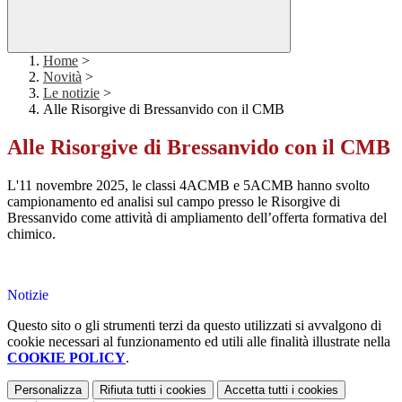
Home
>
Novità
>
Le notizie
>
Alle Risorgive di Bressanvido con il CMB
Alle Risorgive di Bressanvido con il CMB
L'11 novembre 2025, le classi 4ACMB e 5ACMB hanno svolto
campionamento ed analisi sul campo presso le Risorgive di
Bressanvido come attività di ampliamento dell’offerta formativa del
chimico.
Notizie
Questo sito o gli strumenti terzi da questo utilizzati si avvalgono di
cookie necessari al funzionamento ed utili alle finalità illustrate nella
COOKIE POLICY
.
Personalizza
Rifiuta tutti
i cookies
Accetta tutti
i cookies