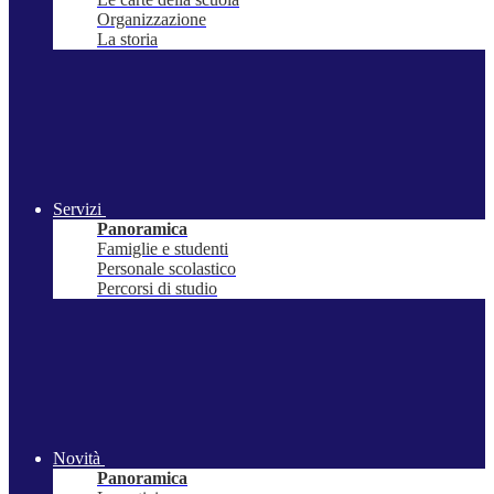
Organizzazione
La storia
Servizi
Panoramica
Famiglie e studenti
Personale scolastico
Percorsi di studio
Novità
Panoramica