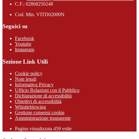
C.F.: 02868250248
Cod. Min. VITD02000N
Seguici su
Facebook
Youtube
Instagram
Sezione Link Utili
Cookie policy
Note legali
Informativa Privacy
Ufficio Relazioni con il Pubblico
Dichiarazione di accessibilità
Obiettivi di accessibilità
Whistleblowing
Gestione consensi cookie
Amministrazione trasparente
Pagina visualizzata
459
volte