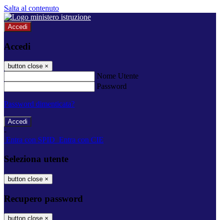
Salta al contenuto
Accedi
Accedi
button close
×
Nome Utente
Password
Password dimenticata?
-
Entra con SPID
Entra con CIE
Seleziona utente
button close
×
Recupero password
button close
×