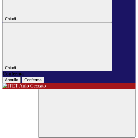
Chiudi
Chiudi
Conferma
Annulla
Conferma