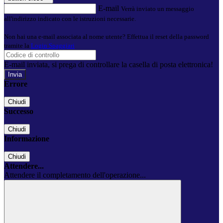
E-mail
Verrà inviato un messaggio
all'indirizzo indicato con le istruzioni necessarie.
Non hai una e-mail associata al nome utente? Effettua il reset della password
tramite la
Login Spaggiari
E-mail inviata, si prega di controllare la casella di posta elettronica!
Errore
Chiudi
Successo
Chiudi
Informazione
Chiudi
Attendere...
Attendere il completamento dell'operazione...