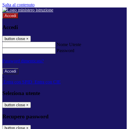
Salta al contenuto
Accedi
Accedi
button close
×
Nome Utente
Password
Password dimenticata?
-
Entra con SPID
Entra con CIE
Seleziona utente
button close
×
Recupero password
button close
×