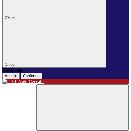
Chiudi
Chiudi
Conferma
Annulla
Conferma