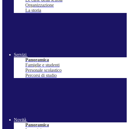
Organizzazione
La storia
Servizi
Panoramica
Famiglie e studenti
Personale scolastico
Percorsi di studio
Novità
Panoramica