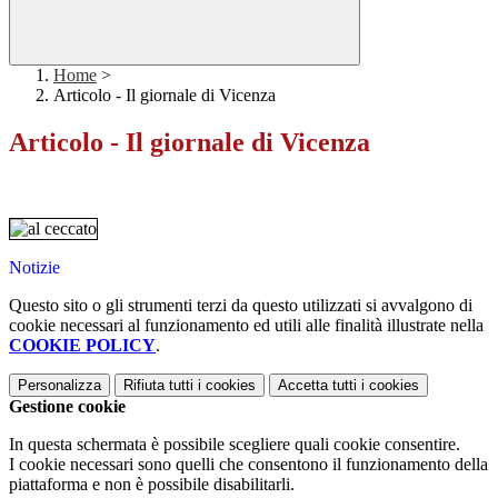
Home
>
Articolo - Il giornale di Vicenza
Articolo - Il giornale di Vicenza
Notizie
Questo sito o gli strumenti terzi da questo utilizzati si avvalgono di
cookie necessari al funzionamento ed utili alle finalità illustrate nella
COOKIE POLICY
.
Personalizza
Rifiuta tutti
i cookies
Accetta tutti
i cookies
Gestione cookie
In questa schermata è possibile scegliere quali cookie consentire.
I cookie necessari sono quelli che consentono il funzionamento della
piattaforma e non è possibile disabilitarli.