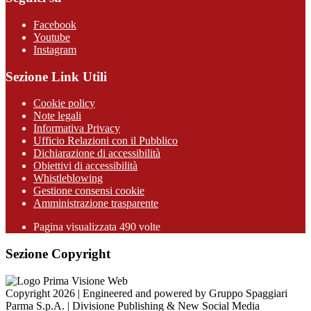
Facebook
Youtube
Instagram
Sezione Link Utili
Cookie policy
Note legali
Informativa Privacy
Ufficio Relazioni con il Pubblico
Dichiarazione di accessibilità
Obiettivi di accessibilità
Whistleblowing
Gestione consensi cookie
Amministrazione trasparente
Pagina visualizzata
490
volte
Sezione Copyright
Copyright 2026 | Engineered and powered by Gruppo Spaggiari
Parma S.p.A. | Divisione Publishing & New Social Media