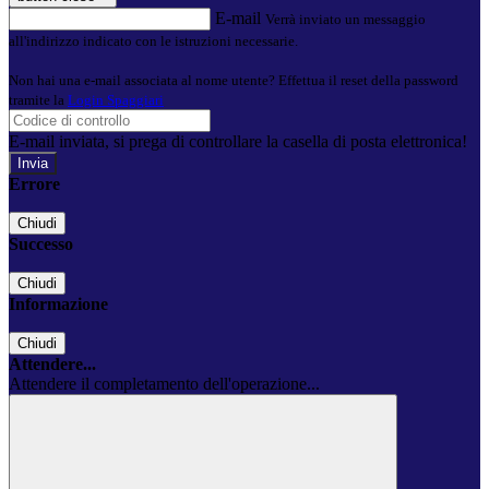
E-mail
Verrà inviato un messaggio
all'indirizzo indicato con le istruzioni necessarie.
Non hai una e-mail associata al nome utente? Effettua il reset della password
tramite la
Login Spaggiari
E-mail inviata, si prega di controllare la casella di posta elettronica!
Errore
Chiudi
Successo
Chiudi
Informazione
Chiudi
Attendere...
Attendere il completamento dell'operazione...