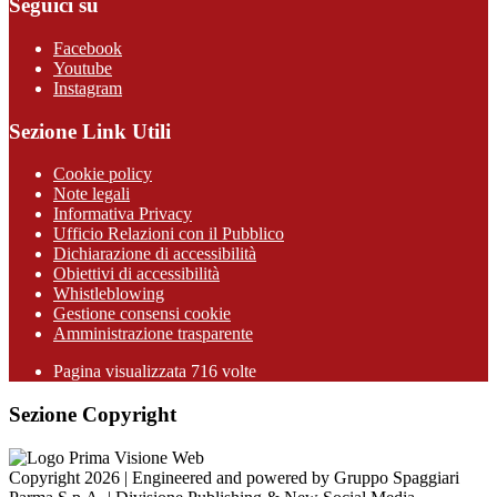
Seguici su
Facebook
Youtube
Instagram
Sezione Link Utili
Cookie policy
Note legali
Informativa Privacy
Ufficio Relazioni con il Pubblico
Dichiarazione di accessibilità
Obiettivi di accessibilità
Whistleblowing
Gestione consensi cookie
Amministrazione trasparente
Pagina visualizzata
716
volte
Sezione Copyright
Copyright 2026 | Engineered and powered by Gruppo Spaggiari