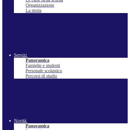
Organizzazione
La storia
Servizi
Panoramica
Famiglie e studenti
Personale scolastico
Percorsi di studio
Novità
Panoramica