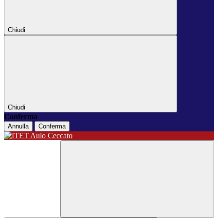
Chiudi
Chiudi
Conferma
Annulla
Conferma