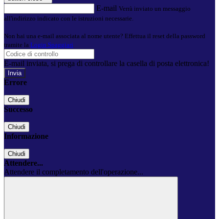
E-mail
Verrà inviato un messaggio
all'indirizzo indicato con le istruzioni necessarie.
Non hai una e-mail associata al nome utente? Effettua il reset della password
tramite la
Login Spaggiari
E-mail inviata, si prega di controllare la casella di posta elettronica!
Errore
Chiudi
Successo
Chiudi
Informazione
Chiudi
Attendere...
Attendere il completamento dell'operazione...