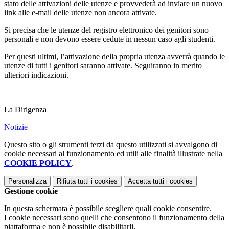
stato delle attivazioni delle utenze e provvederà ad inviare un nuovo
link alle e-mail delle utenze non ancora attivate.
Si precisa che le utenze del registro elettronico dei genitori sono
personali e non devono essere cedute in nessun caso agli studenti.
Per questi ultimi, l’attivazione della propria utenza avverrà quando le
utenze di tutti i genitori saranno attivate. Seguiranno in merito
ulteriori indicazioni.
La Dirigenza
Notizie
Questo sito o gli strumenti terzi da questo utilizzati si avvalgono di
cookie necessari al funzionamento ed utili alle finalità illustrate nella
COOKIE POLICY
.
Personalizza
Rifiuta tutti
i cookies
Accetta tutti
i cookies
Gestione cookie
In questa schermata è possibile scegliere quali cookie consentire.
I cookie necessari sono quelli che consentono il funzionamento della
piattaforma e non è possibile disabilitarli.