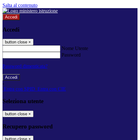
Salta al contenuto
Accedi
Accedi
button close
×
Nome Utente
Password
Password dimenticata?
-
Entra con SPID
Entra con CIE
Seleziona utente
button close
×
Recupero password
button close
×