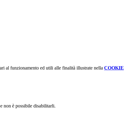
i al funzionamento ed utili alle finalità illustrate nella
COOKIE
non è possibile disabilitarli.