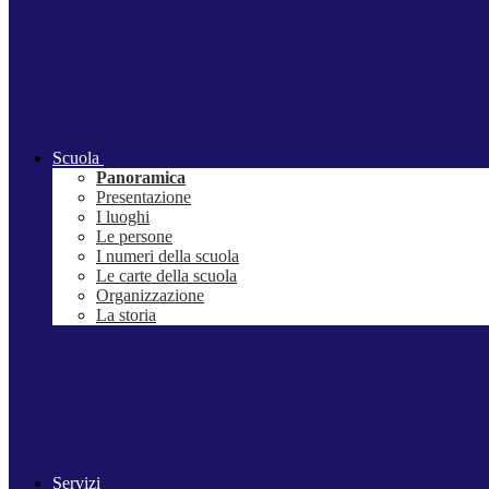
Scuola
Panoramica
Presentazione
I luoghi
Le persone
I numeri della scuola
Le carte della scuola
Organizzazione
La storia
Servizi