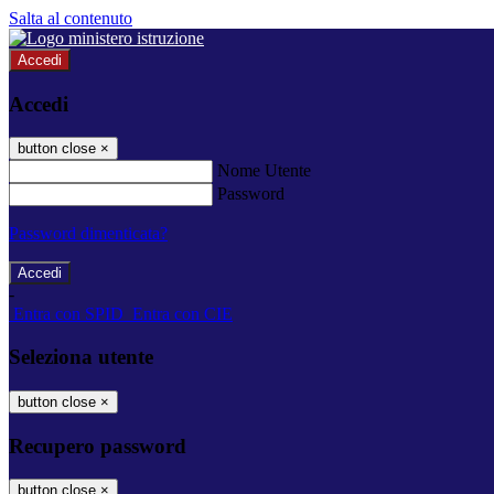
Salta al contenuto
Accedi
Accedi
button close
×
Nome Utente
Password
Password dimenticata?
-
Entra con SPID
Entra con CIE
Seleziona utente
button close
×
Recupero password
button close
×