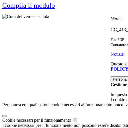
Compila il modulo
Allegati
CC_413_c
File PDF
Contatore c
Notizie
Questo sit
POLIC
Personal
Gestione
In questa
I cookie 
Per conoscere quali sono i cookie necessari al funzionamento potete v
Cookie necessari per il funzionamento
I cookie necessari per il funzionamento non possono essere disabilitati.