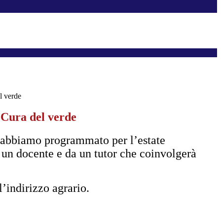
l verde
 Cura del verde
, abbiamo programmato per l’estate
a un docente e da un tutor che coinvolgerà
l’indirizzo agrario.