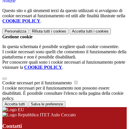
Notizie
Questo sito o gli strumenti terzi da questo utilizzati si avvalgono di
cookie necessari al funzionamento ed utili alle finalità illustrate nella
COOKIE POLICY
.
Personalizza
Rifiuta tutti
i cookies
Accetta tutti
i cookies
Gestione cookie
In questa schermata è possibile scegliere quali cookie consentire.
I cookie necessari sono quelli che consentono il funzionamento della
piattaforma e non è possibile disabilitarli.
Per conoscere quali sono i cookie necessari al funzionamento potete
visionare la
COOKIE POLICY
.
Cookie necessari per il funzionamento
I cookie necessari per il funzionamento non possono essere
disabilitati. È possibile consultare l'elenco nella pagina della cookie
policy.
Accetta tutti
Salva le preferenze
ITET Aulo Ceccato
Contatti