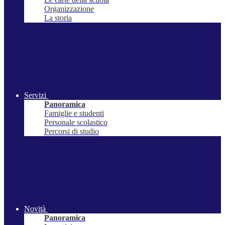
Organizzazione
La storia
Servizi
Panoramica
Famiglie e studenti
Personale scolastico
Percorsi di studio
Novità
Panoramica