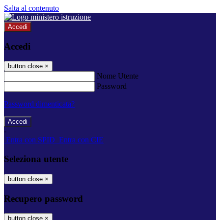
Salta al contenuto
Accedi
Accedi
button close
×
Nome Utente
Password
Password dimenticata?
-
Entra con SPID
Entra con CIE
Seleziona utente
button close
×
Recupero password
button close
×