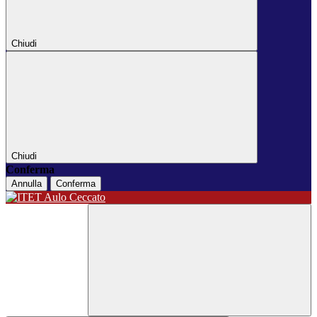
Chiudi
Chiudi
Conferma
Annulla
Conferma