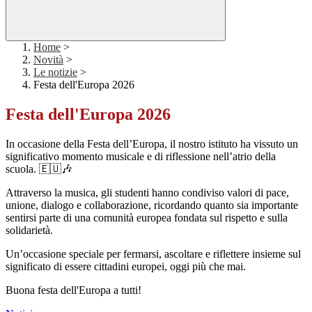
Home
>
Novità
>
Le notizie
>
Festa dell'Europa 2026
Festa dell'Europa 2026
In occasione della Festa dell’Europa, il nostro istituto ha vissuto un
significativo momento musicale e di riflessione nell’atrio della
scuola. 🇪🇺🎶
Attraverso la musica, gli studenti hanno condiviso valori di pace,
unione, dialogo e collaborazione, ricordando quanto sia importante
sentirsi parte di una comunità europea fondata sul rispetto e sulla
solidarietà.
Un’occasione speciale per fermarsi, ascoltare e riflettere insieme sul
significato di essere cittadini europei, oggi più che mai.
Buona festa dell'Europa a tutti!