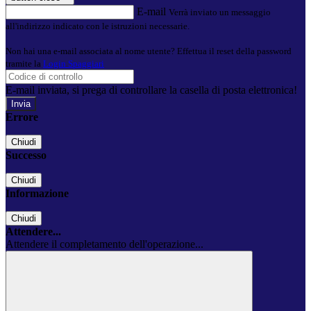
E-mail
Verrà inviato un messaggio
all'indirizzo indicato con le istruzioni necessarie.
Non hai una e-mail associata al nome utente? Effettua il reset della password
tramite la
Login Spaggiari
E-mail inviata, si prega di controllare la casella di posta elettronica!
Errore
Chiudi
Successo
Chiudi
Informazione
Chiudi
Attendere...
Attendere il completamento dell'operazione...