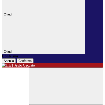
Chiudi
Chiudi
Conferma
Annulla
Conferma