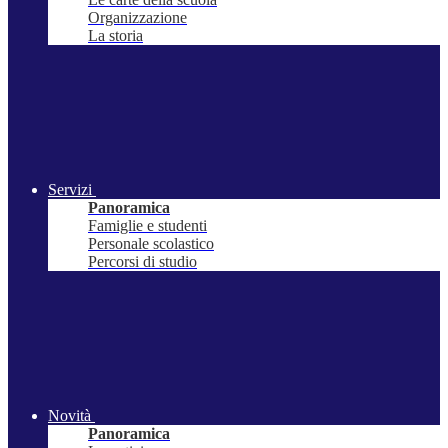
Organizzazione
La storia
Servizi
Panoramica
Famiglie e studenti
Personale scolastico
Percorsi di studio
Novità
Panoramica