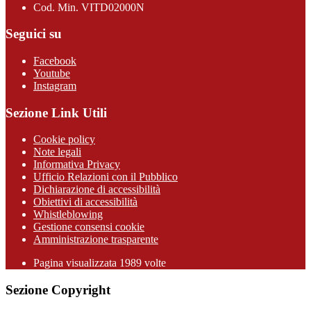
Cod. Min. VITD02000N
Seguici su
Facebook
Youtube
Instagram
Sezione Link Utili
Cookie policy
Note legali
Informativa Privacy
Ufficio Relazioni con il Pubblico
Dichiarazione di accessibilità
Obiettivi di accessibilità
Whistleblowing
Gestione consensi cookie
Amministrazione trasparente
Pagina visualizzata
1989
volte
Sezione Copyright