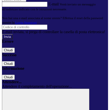
E-mail
Verrà inviato un messaggio
all'indirizzo indicato con le istruzioni necessarie.
Non hai una e-mail associata al nome utente? Effettua il reset della password
tramite la
Login Spaggiari
E-mail inviata, si prega di controllare la casella di posta elettronica!
Errore
Chiudi
Successo
Chiudi
Informazione
Chiudi
Attendere...
Attendere il completamento dell'operazione...