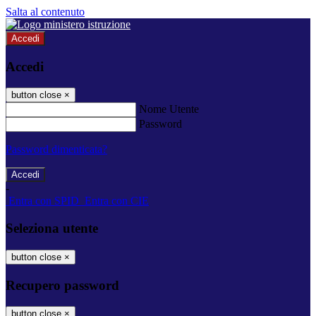
Salta al contenuto
Accedi
Accedi
button close
×
Nome Utente
Password
Password dimenticata?
-
Entra con SPID
Entra con CIE
Seleziona utente
button close
×
Recupero password
button close
×