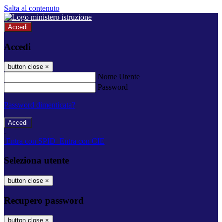
Salta al contenuto
Accedi
Accedi
button close
×
Nome Utente
Password
Password dimenticata?
-
Entra con SPID
Entra con CIE
Seleziona utente
button close
×
Recupero password
button close
×