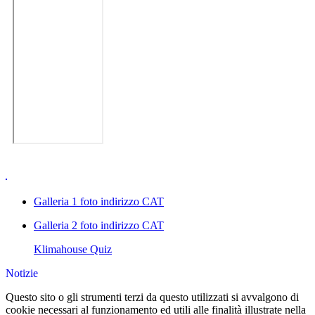
Galleria 1 foto indirizzo CAT
Galleria 2 foto indirizzo CAT
Klimahouse Quiz
Notizie
Questo sito o gli strumenti terzi da questo utilizzati si avvalgono di
cookie necessari al funzionamento ed utili alle finalità illustrate nella