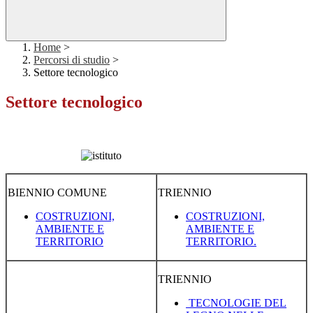
Home
>
Percorsi di studio
>
Settore tecnologico
Settore tecnologico
BIENNIO COMUNE
TRIENNIO
COSTRUZIONI,
COSTRUZIONI,
AMBIENTE E
AMBIENTE E
TERRITORIO
TERRITORIO.
TRIENNIO
TECNOLOGIE DEL