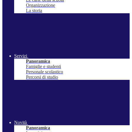
Organizzazione
La storia
Servizi
Panoramica
Famiglie e studenti
Personale scolastico
Percorsi di studio
Novità
Panoramica