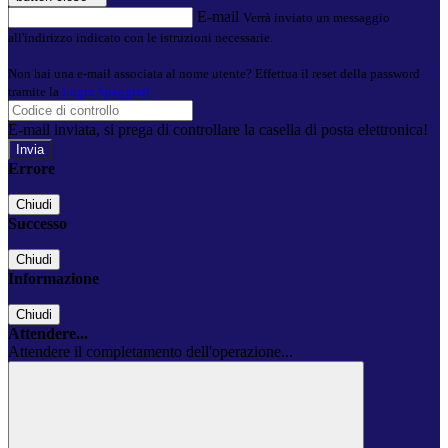
E-mail
Verrà inviato un messaggio
all'indirizzo indicato con le istruzioni necessarie.
Non hai una e-mail associata al nome utente? Effettua il reset della password
tramite la
Login Spaggiari
E-mail inviata, si prega di controllare la casella di posta elettronica!
Errore
Chiudi
Successo
Chiudi
Informazione
Chiudi
Attendere...
Attendere il completamento dell'operazione...