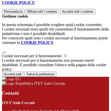
COOKIE POLICY
.
Personalizza
Rifiuta tutti
i cookies
Accetta tutti
i cookies
Gestione cookie
In questa schermata è possibile scegliere quali cookie consentire.
I cookie necessari sono quelli che consentono il funzionamento della
piattaforma e non è possibile disabilitarli.
Per conoscere quali sono i cookie necessari al funzionamento potete
visionare la
COOKIE POLICY
.
Cookie necessari per il funzionamento
I cookie necessari per il funzionamento non possono essere
disabilitati. È possibile consultare l'elenco nella pagina della cookie
policy.
Accetta tutti
Salva le preferenze
ITET Aulo Ceccato
Contatti
ITET Aulo Ceccato