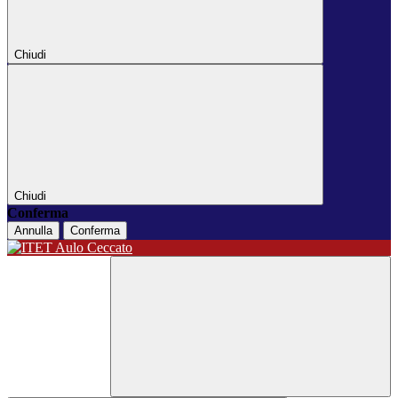
Chiudi
Chiudi
Conferma
Annulla
Conferma