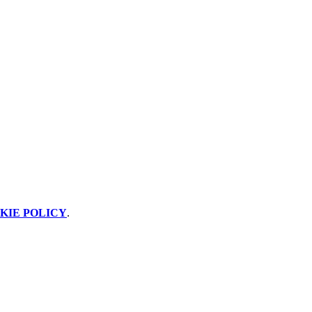
KIE POLICY
.