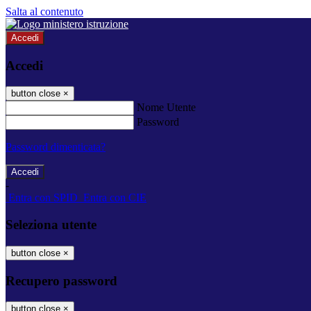
Salta al contenuto
Accedi
Accedi
button close
×
Nome Utente
Password
Password dimenticata?
-
Entra con SPID
Entra con CIE
Seleziona utente
button close
×
Recupero password
button close
×