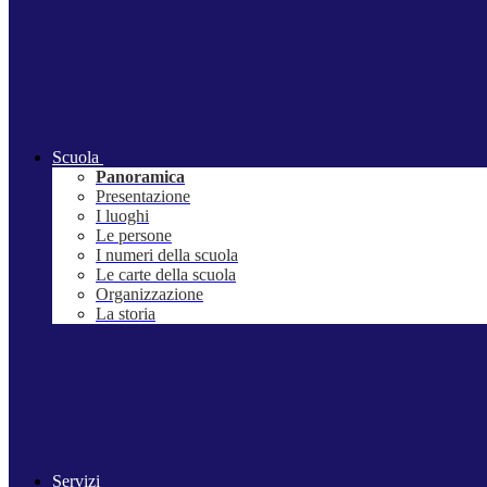
Scuola
Panoramica
Presentazione
I luoghi
Le persone
I numeri della scuola
Le carte della scuola
Organizzazione
La storia
Servizi