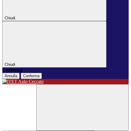
Chiudi
Chiudi
Conferma
Annulla
Conferma