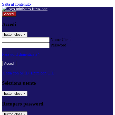
Salta al contenuto
Accedi
Accedi
button close
×
Nome Utente
Password
Password dimenticata?
-
Entra con SPID
Entra con CIE
Seleziona utente
button close
×
Recupero password
button close
×