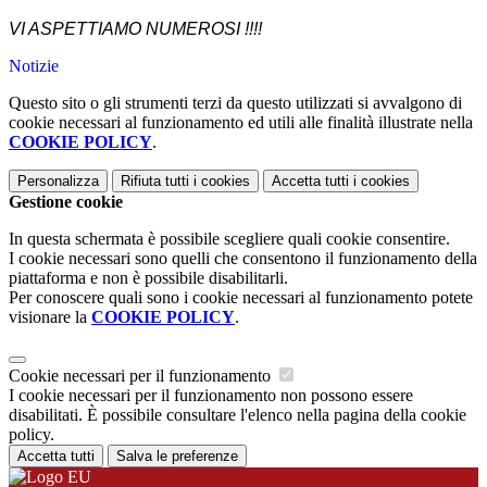
VI ASPETTIAMO NUMEROSI !!!!
Notizie
Questo sito o gli strumenti terzi da questo utilizzati si avvalgono di
cookie necessari al funzionamento ed utili alle finalità illustrate nella
COOKIE POLICY
.
Personalizza
Rifiuta tutti
i cookies
Accetta tutti
i cookies
Gestione cookie
In questa schermata è possibile scegliere quali cookie consentire.
I cookie necessari sono quelli che consentono il funzionamento della
piattaforma e non è possibile disabilitarli.
Per conoscere quali sono i cookie necessari al funzionamento potete
visionare la
COOKIE POLICY
.
Cookie necessari per il funzionamento
I cookie necessari per il funzionamento non possono essere
disabilitati. È possibile consultare l'elenco nella pagina della cookie
policy.
Accetta tutti
Salva le preferenze