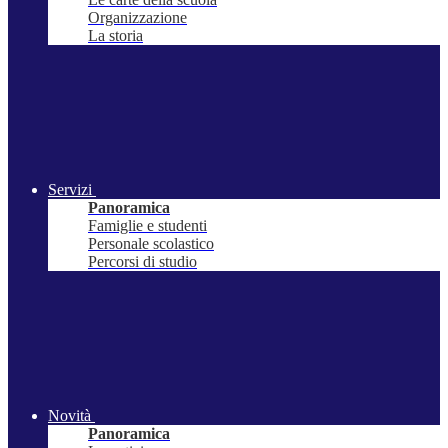
Organizzazione
La storia
Servizi
Panoramica
Famiglie e studenti
Personale scolastico
Percorsi di studio
Novità
Panoramica