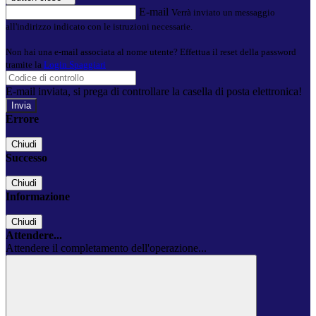
E-mail
Verrà inviato un messaggio
all'indirizzo indicato con le istruzioni necessarie.
Non hai una e-mail associata al nome utente? Effettua il reset della password
tramite la
Login Spaggiari
E-mail inviata, si prega di controllare la casella di posta elettronica!
Errore
Chiudi
Successo
Chiudi
Informazione
Chiudi
Attendere...
Attendere il completamento dell'operazione...