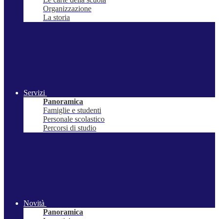
Organizzazione
La storia
Servizi
Panoramica
Famiglie e studenti
Personale scolastico
Percorsi di studio
Novità
Panoramica