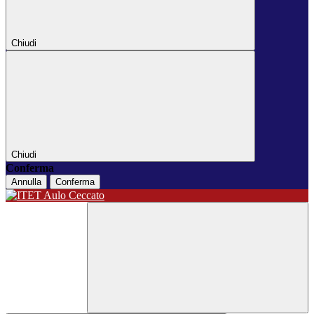
Chiudi
Chiudi
Conferma
Annulla
Conferma