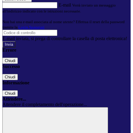
E-mail
Verrà inviato un messaggio
all'indirizzo indicato con le istruzioni necessarie.
Non hai una e-mail associata al nome utente? Effettua il reset della password
tramite la
Login Spaggiari
E-mail inviata, si prega di controllare la casella di posta elettronica!
Errore
Chiudi
Successo
Chiudi
Informazione
Chiudi
Attendere...
Attendere il completamento dell'operazione...