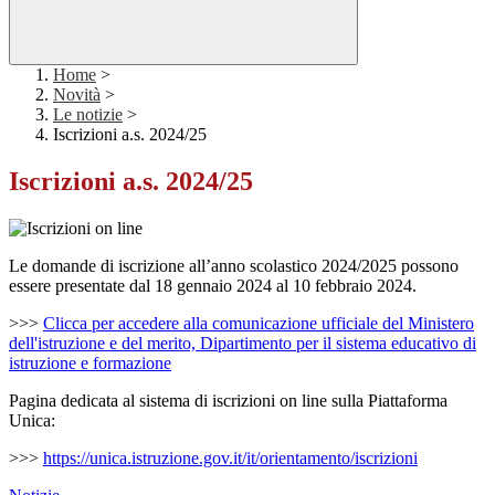
Home
>
Novità
>
Le notizie
>
Iscrizioni a.s. 2024/25
Iscrizioni a.s. 2024/25
Le domande di iscrizione all’anno scolastico 2024/2025 possono
essere presentate dal 18 gennaio 2024 al 10 febbraio 2024.
>>>
Clicca per accedere alla comunicazione ufficiale del Ministero
dell'istruzione e del merito, Dipartimento per il sistema educativo di
istruzione e formazione
Pagina dedicata al sistema di iscrizioni on line sulla Piattaforma
Unica:
>>>
https://unica.istruzione.gov.it/it/orientamento/iscrizioni