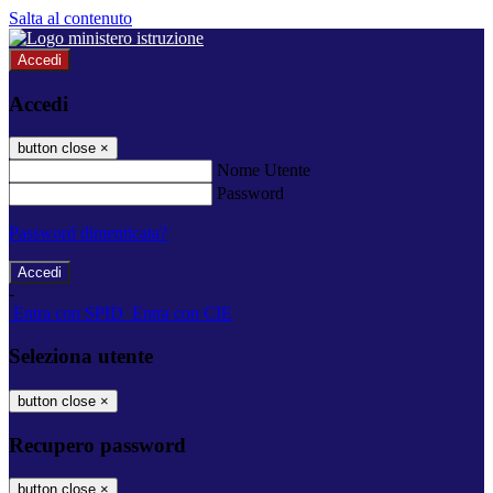
Salta al contenuto
Accedi
Accedi
button close
×
Nome Utente
Password
Password dimenticata?
-
Entra con SPID
Entra con CIE
Seleziona utente
button close
×
Recupero password
button close
×