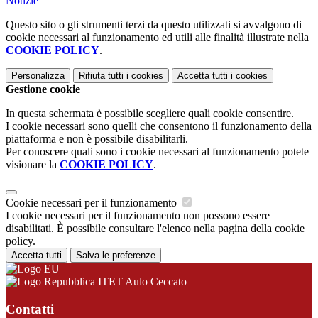
Notizie
Questo sito o gli strumenti terzi da questo utilizzati si avvalgono di
cookie necessari al funzionamento ed utili alle finalità illustrate nella
COOKIE POLICY
.
Personalizza
Rifiuta tutti
i cookies
Accetta tutti
i cookies
Gestione cookie
In questa schermata è possibile scegliere quali cookie consentire.
I cookie necessari sono quelli che consentono il funzionamento della
piattaforma e non è possibile disabilitarli.
Per conoscere quali sono i cookie necessari al funzionamento potete
visionare la
COOKIE POLICY
.
Cookie necessari per il funzionamento
I cookie necessari per il funzionamento non possono essere
disabilitati. È possibile consultare l'elenco nella pagina della cookie
policy.
Accetta tutti
Salva le preferenze
ITET Aulo Ceccato
Contatti