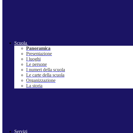
Scuola
Panoramica
Presentazione
I luoghi
Le persone
I numeri della scuola
Le carte della scuola
Organizzazione
La storia
Servizi