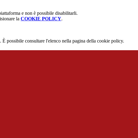
attaforma e non è possibile disabilitarli.
isionare la
COOKIE POLICY
.
 È possibile consultare l'elenco nella pagina della cookie policy.