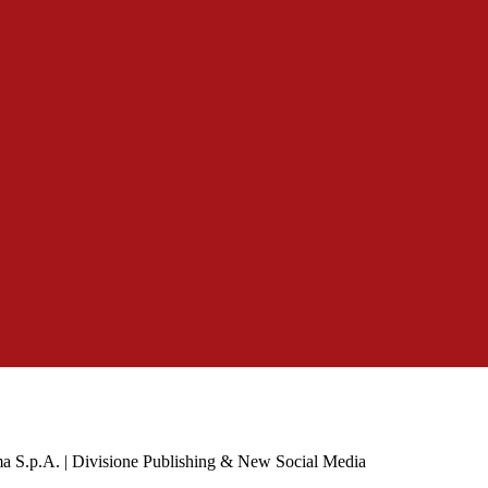
a S.p.A. | Divisione Publishing & New Social Media