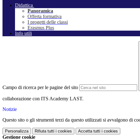
Didattica
Panoramica
Offerta formativa
I progetti delle classi
Erasmus Plus
Info utili
Campo di ricerca per le pagine del sito
collaborazione con ITS Academy LAST.
Notizie
Questo sito o gli strumenti terzi da questo utilizzati si avvalgono di coo
Personalizza
Rifiuta tutti
i cookies
Accetta tutti
i cookies
Gestione cookie