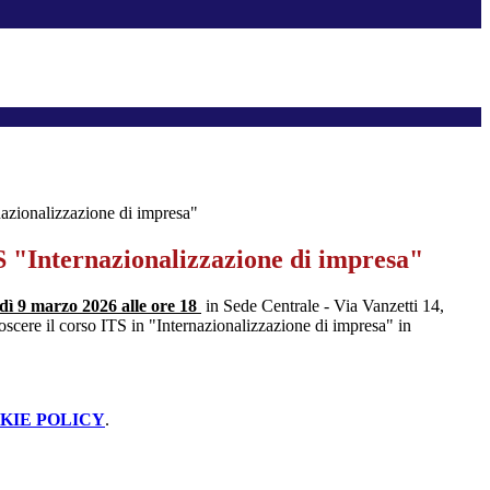
azionalizzazione di impresa"
 "Internazionalizzazione di impresa"
dì
9 marzo 2026 alle ore 18
in Sede Centrale - Via Vanzetti 14,
scere il corso ITS in "Internazionalizzazione di impresa" in
KIE POLICY
.