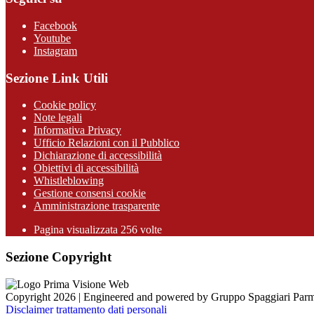
Facebook
Youtube
Instagram
Sezione Link Utili
Cookie policy
Note legali
Informativa Privacy
Ufficio Relazioni con il Pubblico
Dichiarazione di accessibilità
Obiettivi di accessibilità
Whistleblowing
Gestione consensi cookie
Amministrazione trasparente
Pagina visualizzata
256
volte
Sezione Copyright
Copyright 2026 | Engineered and powered by Gruppo Spaggiari Parm
Disclaimer trattamento dati personali