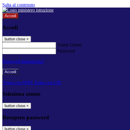
Salta al contenuto
Accedi
Accedi
button close
×
Nome Utente
Password
Password dimenticata?
-
Entra con SPID
Entra con CIE
Seleziona utente
button close
×
Recupero password
button close
×