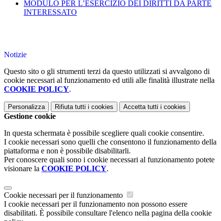
MODULO PER L’ESERCIZIO DEI DIRITTI DA PARTE
INTERESSATO
Notizie
Questo sito o gli strumenti terzi da questo utilizzati si avvalgono di
cookie necessari al funzionamento ed utili alle finalità illustrate nella
COOKIE POLICY
.
Personalizza
Rifiuta tutti
i cookies
Accetta tutti
i cookies
Gestione cookie
In questa schermata è possibile scegliere quali cookie consentire.
I cookie necessari sono quelli che consentono il funzionamento della
piattaforma e non è possibile disabilitarli.
Per conoscere quali sono i cookie necessari al funzionamento potete
visionare la
COOKIE POLICY
.
Cookie necessari per il funzionamento
I cookie necessari per il funzionamento non possono essere
disabilitati. È possibile consultare l'elenco nella pagina della cookie