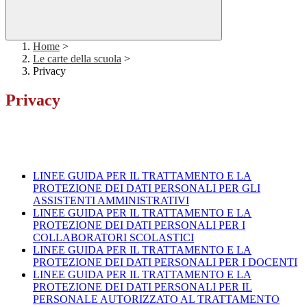
Home
>
Le carte della scuola
>
Privacy
Privacy
LINEE GUIDA PER IL TRATTAMENTO E LA
PROTEZIONE DEI DATI PERSONALI PER GLI
ASSISTENTI AMMINISTRATIVI
LINEE GUIDA PER IL TRATTAMENTO E LA
PROTEZIONE DEI DATI PERSONALI PER I
COLLABORATORI SCOLASTICI
LINEE GUIDA PER IL TRATTAMENTO E LA
PROTEZIONE DEI DATI PERSONALI PER I DOCENTI
LINEE GUIDA PER IL TRATTAMENTO E LA
PROTEZIONE DEI DATI PERSONALI PER IL
PERSONALE AUTORIZZATO AL TRATTAMENTO