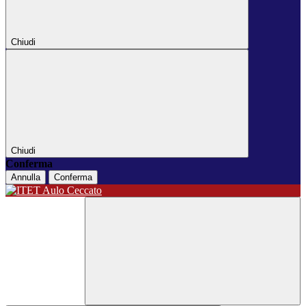
Chiudi
Chiudi
Conferma
Annulla
Conferma