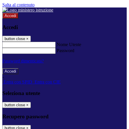
Salta al contenuto
Accedi
Accedi
button close
×
Nome Utente
Password
Password dimenticata?
-
Entra con SPID
Entra con CIE
Seleziona utente
button close
×
Recupero password
button close
×