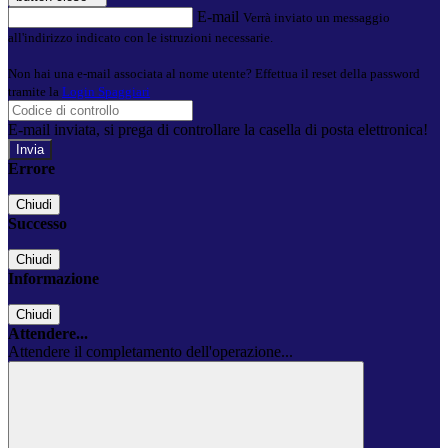
E-mail
Verrà inviato un messaggio
all'indirizzo indicato con le istruzioni necessarie.
Non hai una e-mail associata al nome utente? Effettua il reset della password
tramite la
Login Spaggiari
E-mail inviata, si prega di controllare la casella di posta elettronica!
Errore
Chiudi
Successo
Chiudi
Informazione
Chiudi
Attendere...
Attendere il completamento dell'operazione...