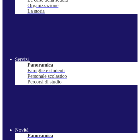
Organizzazione
La storia
Servizi
Panoramica
Famiglie e studenti
Personale scolastico
Percorsi di studio
Novità
Panoramica