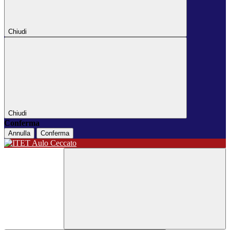
Chiudi
Chiudi
Conferma
Annulla
Conferma