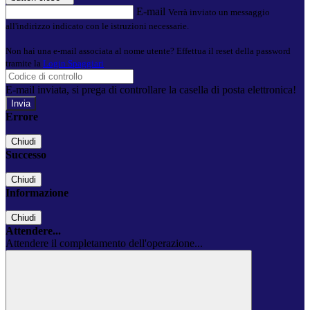
E-mail
Verrà inviato un messaggio
all'indirizzo indicato con le istruzioni necessarie.
Non hai una e-mail associata al nome utente? Effettua il reset della password
tramite la
Login Spaggiari
E-mail inviata, si prega di controllare la casella di posta elettronica!
Errore
Chiudi
Successo
Chiudi
Informazione
Chiudi
Attendere...
Attendere il completamento dell'operazione...