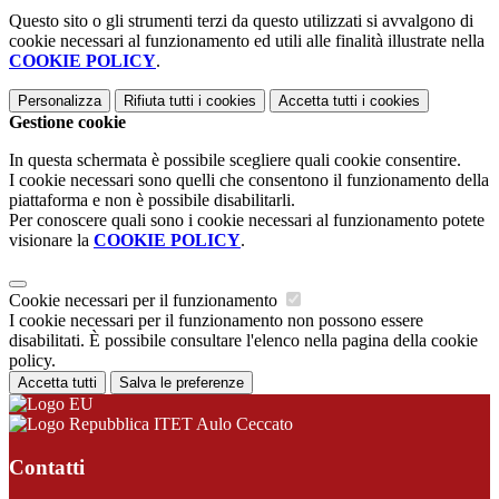
Questo sito o gli strumenti terzi da questo utilizzati si avvalgono di
cookie necessari al funzionamento ed utili alle finalità illustrate nella
COOKIE POLICY
.
Personalizza
Rifiuta tutti
i cookies
Accetta tutti
i cookies
Gestione cookie
In questa schermata è possibile scegliere quali cookie consentire.
I cookie necessari sono quelli che consentono il funzionamento della
piattaforma e non è possibile disabilitarli.
Per conoscere quali sono i cookie necessari al funzionamento potete
visionare la
COOKIE POLICY
.
Cookie necessari per il funzionamento
I cookie necessari per il funzionamento non possono essere
disabilitati. È possibile consultare l'elenco nella pagina della cookie
policy.
Accetta tutti
Salva le preferenze
ITET Aulo Ceccato
Contatti