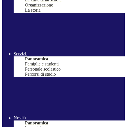
Organizzazione
La storia
Servizi
Panoramica
Famiglie e studenti
Personale scolastico
Percorsi di studio
Novità
Panoramica