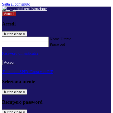
Salta al contenuto
Accedi
Accedi
button close
×
Nome Utente
Password
Password dimenticata?
-
Entra con SPID
Entra con CIE
Seleziona utente
button close
×
Recupero password
button close
×