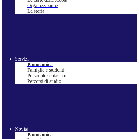
Organizzazione
La storia
Servizi
Panoramica
Famiglie e studenti
Personale scolastico
Percorsi di studio
Novità
Panoramica