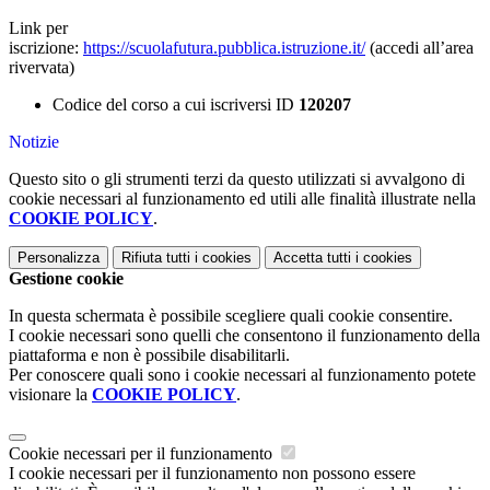
Link per
iscrizione:
https://scuolafutura.pubblica.istruzione.it/
(accedi all’area
rivervata)
Codice del corso a cui iscriversi ID
120207
Notizie
Questo sito o gli strumenti terzi da questo utilizzati si avvalgono di
cookie necessari al funzionamento ed utili alle finalità illustrate nella
COOKIE POLICY
.
Personalizza
Rifiuta tutti
i cookies
Accetta tutti
i cookies
Gestione cookie
In questa schermata è possibile scegliere quali cookie consentire.
I cookie necessari sono quelli che consentono il funzionamento della
piattaforma e non è possibile disabilitarli.
Per conoscere quali sono i cookie necessari al funzionamento potete
visionare la
COOKIE POLICY
.
Cookie necessari per il funzionamento
I cookie necessari per il funzionamento non possono essere