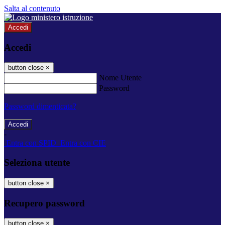
Salta al contenuto
Accedi
Accedi
button close
×
Nome Utente
Password
Password dimenticata?
-
Entra con SPID
Entra con CIE
Seleziona utente
button close
×
Recupero password
button close
×