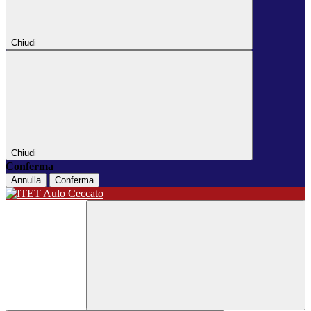
Chiudi
Chiudi
Conferma
Annulla
Conferma