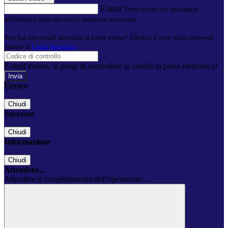
E-mail
Verrà inviato un messaggio
all'indirizzo indicato con le istruzioni necessarie.
Non hai una e-mail associata al nome utente? Effettua il reset della password
tramite la
Login Spaggiari
E-mail inviata, si prega di controllare la casella di posta elettronica!
Errore
Chiudi
Successo
Chiudi
Informazione
Chiudi
Attendere...
Attendere il completamento dell'operazione...