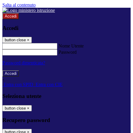
Salta al contenuto
Accedi
Accedi
button close
×
Nome Utente
Password
Password dimenticata?
-
Entra con SPID
Entra con CIE
Seleziona utente
button close
×
Recupero password
button close
×