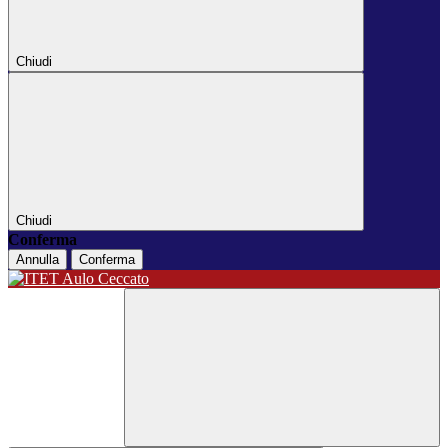
Chiudi
Chiudi
Conferma
Annulla
Conferma