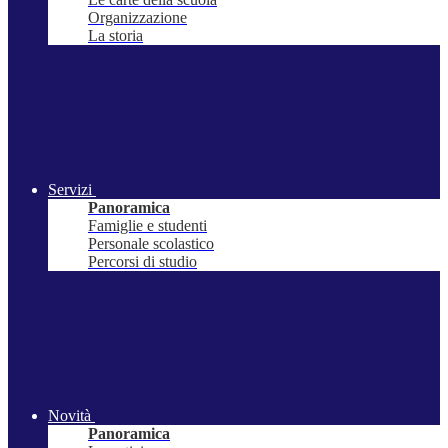
Organizzazione
La storia
Servizi
Panoramica
Famiglie e studenti
Personale scolastico
Percorsi di studio
Novità
Panoramica