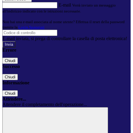
E-mail
Verrà inviato un messaggio
all'indirizzo indicato con le istruzioni necessarie.
Non hai una e-mail associata al nome utente? Effettua il reset della password
tramite la
Login Spaggiari
E-mail inviata, si prega di controllare la casella di posta elettronica!
Errore
Chiudi
Successo
Chiudi
Informazione
Chiudi
Attendere...
Attendere il completamento dell'operazione...