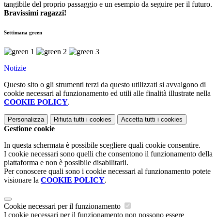
tangibile del proprio passaggio e un esempio da seguire per il futuro.
Bravissimi ragazzi!
Settimana green
Notizie
Questo sito o gli strumenti terzi da questo utilizzati si avvalgono di
cookie necessari al funzionamento ed utili alle finalità illustrate nella
COOKIE POLICY
.
Personalizza
Rifiuta tutti
i cookies
Accetta tutti
i cookies
Gestione cookie
In questa schermata è possibile scegliere quali cookie consentire.
I cookie necessari sono quelli che consentono il funzionamento della
piattaforma e non è possibile disabilitarli.
Per conoscere quali sono i cookie necessari al funzionamento potete
visionare la
COOKIE POLICY
.
Cookie necessari per il funzionamento
I cookie necessari per il funzionamento non possono essere