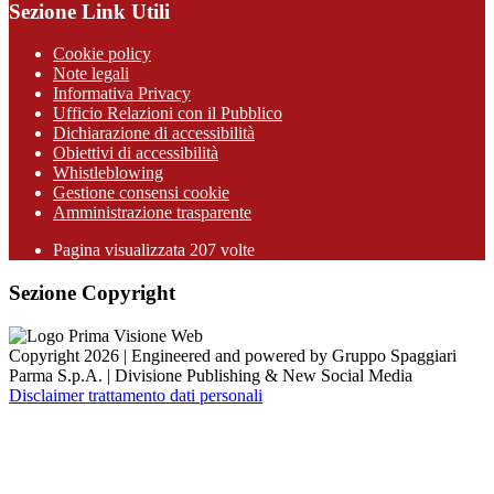
Sezione Link Utili
Cookie policy
Note legali
Informativa Privacy
Ufficio Relazioni con il Pubblico
Dichiarazione di accessibilità
Obiettivi di accessibilità
Whistleblowing
Gestione consensi cookie
Amministrazione trasparente
Pagina visualizzata
207
volte
Sezione Copyright
Copyright 2026 | Engineered and powered by Gruppo Spaggiari
Parma S.p.A. | Divisione Publishing & New Social Media
Disclaimer trattamento dati personali